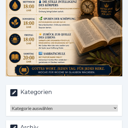
Kategorien
Kategorien
Archiv