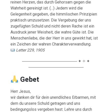
reinen Herzen, das durch Gehorsam gegen die
Wahrheit gereinigt ist. (…) Jedem wird die
Gelegenheit gegeben, die himmlischen Prinzipien
praktisch umzusetzen. Die Vergebung der uns
zugefügten Schuld und nicht deren Rache ist ein
Ausdruck jener Weisheit, die wahre Güte ist. Die
Menschenliebe, die der Herr in uns gewirkt hat, ist
ein Zeichen der wahren Charakterverwandlung.
Letter 229, 1905
──────────────────── ✦ ✧ ✦
────────────────────
Gebet
Herr Jesus,
wir danken dir für dein unendliches Erbarmen, mit
dem du unsere Schuld getragen und uns
bedingungslos vergeben hast. Lehre uns durch