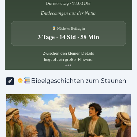
Donnerstag · 18:00 Uhr
Entdeckungen aus der Natur
Nächster Beitrag in
3 Tage · 14 Std · 58 Min
Zwischen den kleinen Details
liegt oft ein großer Hinweis.
*
*
*
Bibelgeschichten zum Staunen