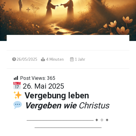
26/05/2025
4 Minuten
1 Jahr
Post Views:
365
26. Mai 2025
Vergebung leben
Vergeben wie
C
hristus
──────────────────── ✦ ✧ ✦
────────────────────