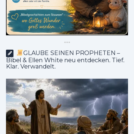
*
*
*
GLAUBE SEINEN PROPHETEN –
Bibel & Ellen White neu entdecken. Tief.
Klar. Verwandelt.