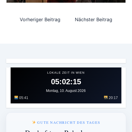
Vorheriger Beitrag
Nächster Beitrag
LOKALE ZEIT IN WIEN
05:02:19
Montag, 10. August 2026
05:41
20:17
GUTE NACHRICHT DES TAGES