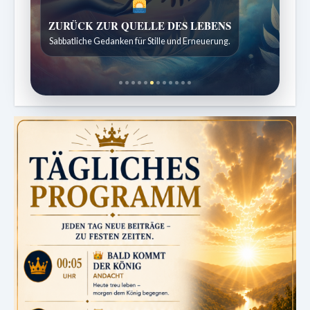
SPUREN DER SCHÖPFUNG
Entdeckungen aus der Natur.