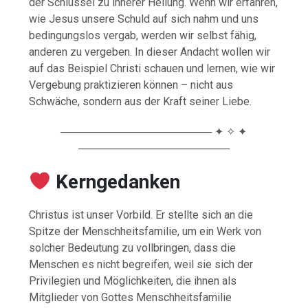
der Schlüssel zu innerer Heilung. Wenn wir erfahren,
wie Jesus unsere Schuld auf sich nahm und uns
bedingungslos vergab, werden wir selbst fähig,
anderen zu vergeben. In dieser Andacht wollen wir
auf das Beispiel Christi schauen und lernen, wie wir
Vergebung praktizieren können – nicht aus
Schwäche, sondern aus der Kraft seiner Liebe.
──────────────────── ✦ ✧ ✦
────────────────────
️ Kerngedanken
Christus ist unser Vorbild. Er stellte sich an die
Spitze der Menschheitsfamilie, um ein Werk von
solcher Bedeutung zu vollbringen, dass die
Menschen es nicht begreifen, weil sie sich der
Privilegien und Möglichkeiten, die ihnen als
Mitglieder von Gottes Menschheitsfamilie