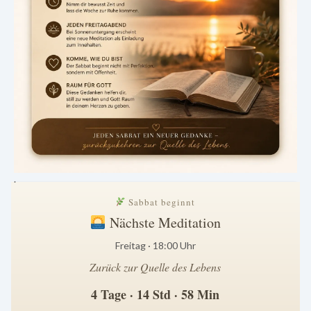
.
Sabbat beginnt
Nächste Meditation
Freitag · 18:00 Uhr
Zurück zur Quelle des Lebens
4 Tage · 14 Std · 58 Min