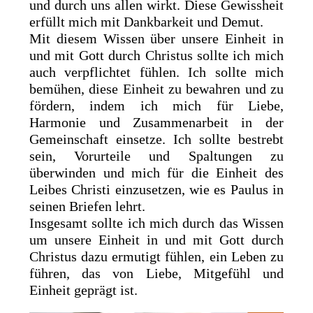
und durch uns allen wirkt. Diese Gewissheit
erfüllt mich mit Dankbarkeit und Demut.
Mit diesem Wissen über unsere Einheit in
und mit Gott durch Christus sollte ich mich
auch verpflichtet fühlen. Ich sollte mich
bemühen, diese Einheit zu bewahren und zu
fördern, indem ich mich für Liebe,
Harmonie und Zusammenarbeit in der
Gemeinschaft einsetze. Ich sollte bestrebt
sein, Vorurteile und Spaltungen zu
überwinden und mich für die Einheit des
Leibes Christi einzusetzen, wie es Paulus in
seinen Briefen lehrt.
Insgesamt sollte ich mich durch das Wissen
um unsere Einheit in und mit Gott durch
Christus dazu ermutigt fühlen, ein Leben zu
führen, das von Liebe, Mitgefühl und
Einheit geprägt ist.