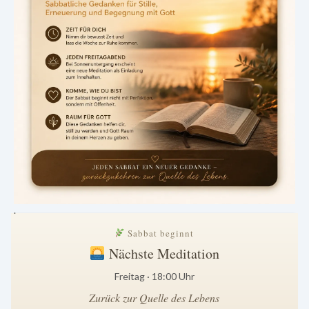
.
Sabbat beginnt
Nächste Meditation
Freitag · 18:00 Uhr
Zurück zur Quelle des Lebens