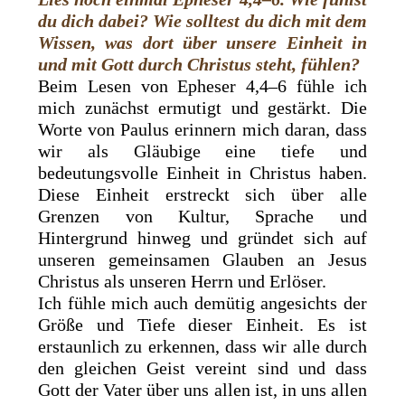
du dich dabei? Wie solltest du dich mit dem
Wissen, was dort über unsere Einheit in
und mit Gott durch Christus steht, fühlen?
Beim Lesen von Epheser 4,4–6 fühle ich
mich zunächst ermutigt und gestärkt. Die
Worte von Paulus erinnern mich daran, dass
wir als Gläubige eine tiefe und
bedeutungsvolle Einheit in Christus haben.
Diese Einheit erstreckt sich über alle
Grenzen von Kultur, Sprache und
Hintergrund hinweg und gründet sich auf
unseren gemeinsamen Glauben an Jesus
Christus als unseren Herrn und Erlöser.
Ich fühle mich auch demütig angesichts der
Größe und Tiefe dieser Einheit. Es ist
erstaunlich zu erkennen, dass wir alle durch
den gleichen Geist vereint sind und dass
Gott der Vater über uns allen ist, in uns allen