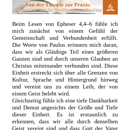
Beim Lesen von Epheser 4,4–6 fühle ich
mich zunächst von einem Gefühl der
Gemeinschaft und Verbundenheit erfüllt.
Die Worte von Paulus erinnern mich daran,
dass wir als Gläubige Teil eines größeren
Ganzen sind und durch unseren Glauben an
Christus miteinander verbunden sind. Diese
Einheit erstreckt sich über alle Grenzen von
Kultur, Sprache und Hintergrund hinweg
und vereint uns zu einem Leib, der von
einem Geist belebt wird.
Gleichzeitig fühle ich eine tiefe Dankbarkeit
und Demut angesichts der Größe und Tiefe
dieser Einheit. Es ist erstaunlich zu
erkennen, dass wir alle durch denselben
Geist vereint sind und dass Gott der Vater