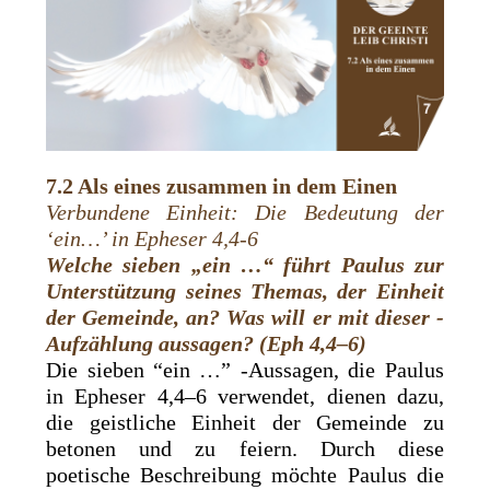
7.2 Als eines zusammen in dem Einen
Verbundene Einheit: Die Bedeutung der
‘ein…’ in Epheser 4,4-6
Welche sieben „ein …“ führt Paulus zur
Unterstützung seines ­Themas, der Einheit
der Gemeinde, an? Was will er mit dieser ­
Aufzählung aussagen? (
Eph 4,4–6)
Die sieben “ein …” -Aussagen, die Paulus
in Epheser 4,4–6 verwendet, dienen dazu,
die geistliche Einheit der Gemeinde zu
betonen und zu feiern. Durch diese
poetische Beschreibung möchte Paulus die