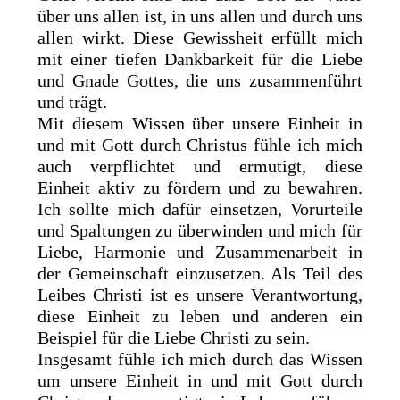
über uns allen ist, in uns allen und durch uns
allen wirkt. Diese Gewissheit erfüllt mich
mit einer tiefen Dankbarkeit für die Liebe
und Gnade Gottes, die uns zusammenführt
und trägt.
Mit diesem Wissen über unsere Einheit in
und mit Gott durch Christus fühle ich mich
auch verpflichtet und ermutigt, diese
Einheit aktiv zu fördern und zu bewahren.
Ich sollte mich dafür einsetzen, Vorurteile
und Spaltungen zu überwinden und mich für
Liebe, Harmonie und Zusammenarbeit in
der Gemeinschaft einzusetzen. Als Teil des
Leibes Christi ist es unsere Verantwortung,
diese Einheit zu leben und anderen ein
Beispiel für die Liebe Christi zu sein.
Insgesamt fühle ich mich durch das Wissen
um unsere Einheit in und mit Gott durch