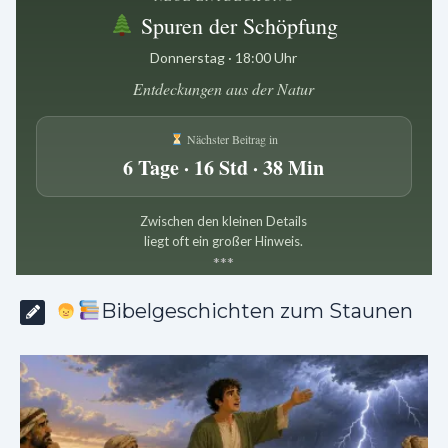
Spuren der Schöpfung
Donnerstag · 18:00 Uhr
Entdeckungen aus der Natur
Nächster Beitrag in
6 Tage · 16 Std · 38 Min
Zwischen den kleinen Details
liegt oft ein großer Hinweis.
*
*
*
Bibelgeschichten zum Staunen