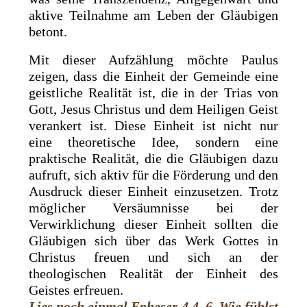
aktive Teilnahme am Leben der Gläubigen
betont.
Mit dieser Aufzählung möchte Paulus
zeigen, dass die Einheit der Gemeinde eine
geistliche Realität ist, die in der Trias von
Gott, Jesus Christus und dem Heiligen Geist
verankert ist. Diese Einheit ist nicht nur
eine theoretische Idee, sondern eine
praktische Realität, die die Gläubigen dazu
aufruft, sich aktiv für die Förderung und den
Ausdruck dieser Einheit einzusetzen. Trotz
möglicher Versäumnisse bei der
Verwirklichung dieser Einheit sollten die
Gläubigen sich über das Werk Gottes in
Christus freuen und sich an der
theologischen Realität der Einheit des
Geistes erfreuen.
Lies noch einmal
Epheser 4,4–6. Wie fühlst