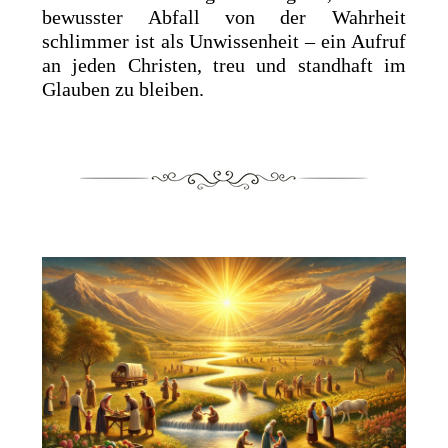
bewusster Abfall von der Wahrheit
schlimmer ist als Unwissenheit – ein Aufruf
an jeden Christen, treu und standhaft im
Glauben zu bleiben.