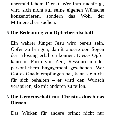
unermüdlichem Dienst. Wer ihm nachfolgt,
wird sich nicht auf seine eigenen Wünsche
konzentrieren, sondern das Wohl der
Mitmenschen suchen.
Die Bedeutung von Opferbereitschaft
Ein wahrer Jünger Jesu wird bereit sein,
Opfer zu bringen, damit andere den Segen
der Erlösung erfahren können. Dieses Opfer
kann in Form von Zeit, Ressourcen oder
persönlichem Engagement geschehen. Wer
Gottes Gnade empfangen hat, kann sie nicht
für sich behalten – er wird den Wunsch
verspüren, sie mit anderen zu teilen.
Die Gemeinschaft mit Christus durch das
Dienen
Das Wirken für andere bringt nicht nur