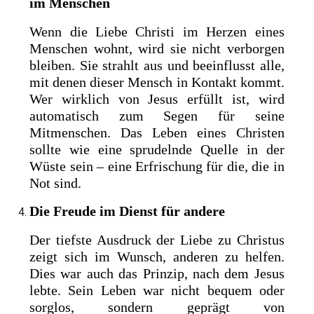
im Menschen
Wenn die Liebe Christi im Herzen eines
Menschen wohnt, wird sie nicht verborgen
bleiben. Sie strahlt aus und beeinflusst alle,
mit denen dieser Mensch in Kontakt kommt.
Wer wirklich von Jesus erfüllt ist, wird
automatisch zum Segen für seine
Mitmenschen. Das Leben eines Christen
sollte wie eine sprudelnde Quelle in der
Wüste sein – eine Erfrischung für die, die in
Not sind.
Die Freude im Dienst für andere
Der tiefste Ausdruck der Liebe zu Christus
zeigt sich im Wunsch, anderen zu helfen.
Dies war auch das Prinzip, nach dem Jesus
lebte. Sein Leben war nicht bequem oder
sorglos, sondern geprägt von