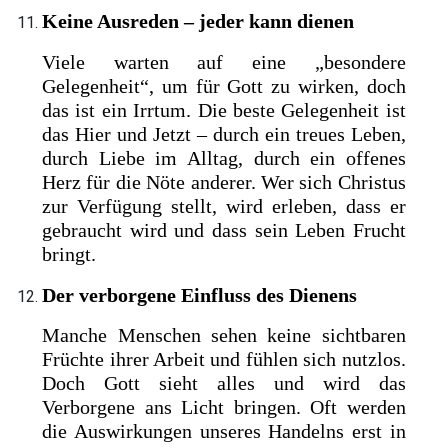
Keine Ausreden – jeder kann dienen
Viele warten auf eine „besondere
Gelegenheit“, um für Gott zu wirken, doch
das ist ein Irrtum. Die beste Gelegenheit ist
das Hier und Jetzt – durch ein treues Leben,
durch Liebe im Alltag, durch ein offenes
Herz für die Nöte anderer. Wer sich Christus
zur Verfügung stellt, wird erleben, dass er
gebraucht wird und dass sein Leben Frucht
bringt.
Der verborgene Einfluss des Dienens
Manche Menschen sehen keine sichtbaren
Früchte ihrer Arbeit und fühlen sich nutzlos.
Doch Gott sieht alles und wird das
Verborgene ans Licht bringen. Oft werden
die Auswirkungen unseres Handelns erst in