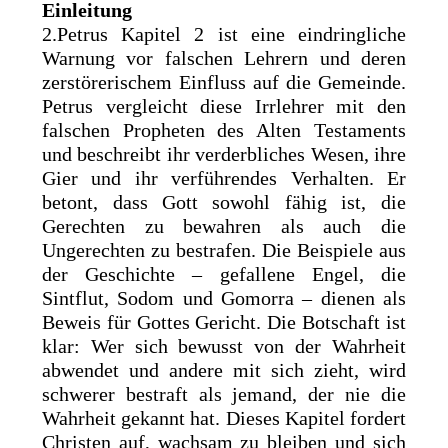
Einleitung
2.Petrus Kapitel 2 ist eine eindringliche
Warnung vor falschen Lehrern und deren
zerstörerischem Einfluss auf die Gemeinde.
Petrus vergleicht diese Irrlehrer mit den
falschen Propheten des Alten Testaments
und beschreibt ihr verderbliches Wesen, ihre
Gier und ihr verführendes Verhalten. Er
betont, dass Gott sowohl fähig ist, die
Gerechten zu bewahren als auch die
Ungerechten zu bestrafen. Die Beispiele aus
der Geschichte – gefallene Engel, die
Sintflut, Sodom und Gomorra – dienen als
Beweis für Gottes Gericht. Die Botschaft ist
klar: Wer sich bewusst von der Wahrheit
abwendet und andere mit sich zieht, wird
schwerer bestraft als jemand, der nie die
Wahrheit gekannt hat. Dieses Kapitel fordert
Christen auf, wachsam zu bleiben und sich