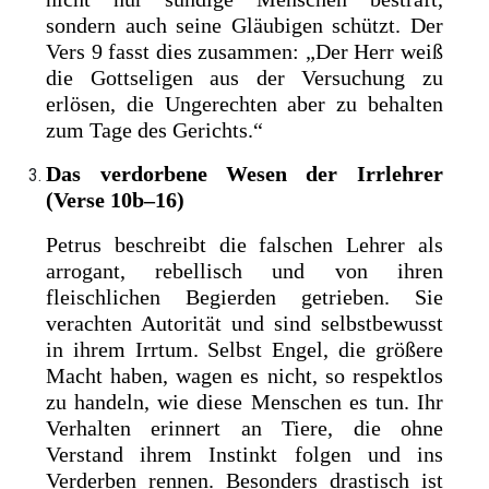
sondern auch seine Gläubigen schützt. Der
Vers 9 fasst dies zusammen: „Der Herr weiß
die Gottseligen aus der Versuchung zu
erlösen, die Ungerechten aber zu behalten
zum Tage des Gerichts.“
Das verdorbene Wesen der Irrlehrer
(Verse 10b–16)
Petrus beschreibt die falschen Lehrer als
arrogant, rebellisch und von ihren
fleischlichen Begierden getrieben. Sie
verachten Autorität und sind selbstbewusst
in ihrem Irrtum. Selbst Engel, die größere
Macht haben, wagen es nicht, so respektlos
zu handeln, wie diese Menschen es tun. Ihr
Verhalten erinnert an Tiere, die ohne
Verstand ihrem Instinkt folgen und ins
Verderben rennen. Besonders drastisch ist