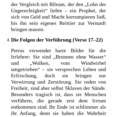
der Vergleich mit Bileam, der den „Lohn der
Ungerechtigkeit“ liebte – ein Prophet, der
sich von Geld und Macht korrumpieren ließ,
bis ihn sein eigenes Reittier zur Vernunft
bringen musste.
Die Folgen der Verführung (Verse 17–22)
Petrus verwendet harte Bilder für die
Irrlehrer: Sie sind „Brunnen ohne Wasser“
und „Wolken, vom Windwirbel
umgetrieben“ – sie versprechen Leben und
Erfrischung, doch sie bringen nur
Verwirrung und Zerstörung. Sie reden von
Freiheit, sind aber selbst Sklaven der Sünde.
Besonders tragisch ist, dass sie Menschen
verführen, die gerade erst dem Irrtum
entkommen sind. Ihr Ende ist schlimmer als
ihr Anfang, denn sie haben die Wahrheit