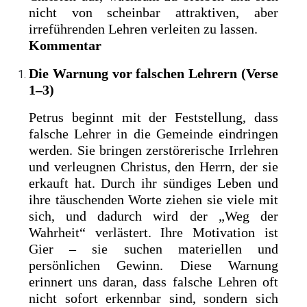
nicht von scheinbar attraktiven, aber
irreführenden Lehren verleiten zu lassen.
Kommentar
Die Warnung vor falschen Lehrern (Verse
1–3)
Petrus beginnt mit der Feststellung, dass
falsche Lehrer in die Gemeinde eindringen
werden. Sie bringen zerstörerische Irrlehren
und verleugnen Christus, den Herrn, der sie
erkauft hat. Durch ihr sündiges Leben und
ihre täuschenden Worte ziehen sie viele mit
sich, und dadurch wird der „Weg der
Wahrheit“ verlästert. Ihre Motivation ist
Gier – sie suchen materiellen und
persönlichen Gewinn. Diese Warnung
erinnert uns daran, dass falsche Lehren oft
nicht sofort erkennbar sind, sondern sich