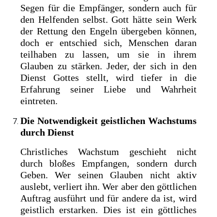
Segen für die Empfänger, sondern auch für
den Helfenden selbst. Gott hätte sein Werk
der Rettung den Engeln übergeben können,
doch er entschied sich, Menschen daran
teilhaben zu lassen, um sie in ihrem
Glauben zu stärken. Jeder, der sich in den
Dienst Gottes stellt, wird tiefer in die
Erfahrung seiner Liebe und Wahrheit
eintreten.
Die Notwendigkeit geistlichen Wachstums
durch Dienst
Christliches Wachstum geschieht nicht
durch bloßes Empfangen, sondern durch
Geben. Wer seinen Glauben nicht aktiv
auslebt, verliert ihn. Wer aber den göttlichen
Auftrag ausführt und für andere da ist, wird
geistlich erstarken. Dies ist ein göttliches