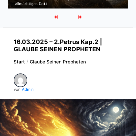
Schöpfung
16.03.2025 – 2.Petrus Kap.2 |
GLAUBE SEINEN PROPHETEN
Start
Glaube Seinen Propheten
von
Admin