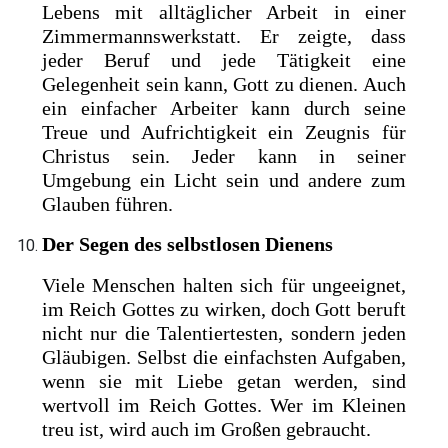
Lebens mit alltäglicher Arbeit in einer
Zimmermannswerkstatt. Er zeigte, dass
jeder Beruf und jede Tätigkeit eine
Gelegenheit sein kann, Gott zu dienen. Auch
ein einfacher Arbeiter kann durch seine
Treue und Aufrichtigkeit ein Zeugnis für
Christus sein. Jeder kann in seiner
Umgebung ein Licht sein und andere zum
Glauben führen.
Der Segen des selbstlosen Dienens
Viele Menschen halten sich für ungeeignet,
im Reich Gottes zu wirken, doch Gott beruft
nicht nur die Talentiertesten, sondern jeden
Gläubigen. Selbst die einfachsten Aufgaben,
wenn sie mit Liebe getan werden, sind
wertvoll im Reich Gottes. Wer im Kleinen
treu ist, wird auch im Großen gebraucht.