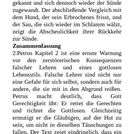
gekannt und sich dennoch wieder der Sünde
zugewandt. Der abschließende Vergleich mit
dem Hund, der sein Erbrochenes frisst, und
der Sau, die sich wieder im Schlamm wälzt,
zeigt die Abscheulichkeit ihrer Rückkehr
zur Sünde.
Zusammenfassung
2.Petrus Kapitel 2 ist eine ernste Warnung
vor den zerstörerischen Konsequenzen
falscher Lehren und eines gottlosen
Lebensstils. Falsche Lehrer sind nicht nur
eine Gefahr für sich selbst, sondern auch für
andere, die sie mit in den Abgrund reißen.
Petrus macht deutlich, dass Gott
Gerechtigkeit übt: Er rettet die Gerechten
und richtet die Gottlosen. Gleichzeitig
ermutigt er die Gläubigen, auf der Hut zu
sein, um nicht in dieselben Täuschungen zu
fallen. Der Text zeigt eindringlich, dass ein