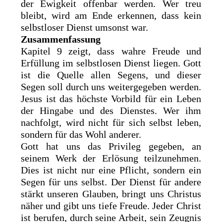
der Ewigkeit offenbar werden. Wer treu
bleibt, wird am Ende erkennen, dass kein
selbstloser Dienst umsonst war.
Zusammenfassung
Kapitel 9 zeigt, dass wahre Freude und
Erfüllung im selbstlosen Dienst liegen. Gott
ist die Quelle allen Segens, und dieser
Segen soll durch uns weitergegeben werden.
Jesus ist das höchste Vorbild für ein Leben
der Hingabe und des Dienstes. Wer ihm
nachfolgt, wird nicht für sich selbst leben,
sondern für das Wohl anderer.
Gott hat uns das Privileg gegeben, an
seinem Werk der Erlösung teilzunehmen.
Dies ist nicht nur eine Pflicht, sondern ein
Segen für uns selbst. Der Dienst für andere
stärkt unseren Glauben, bringt uns Christus
näher und gibt uns tiefe Freude. Jeder Christ
ist berufen, durch seine Arbeit, sein Zeugnis