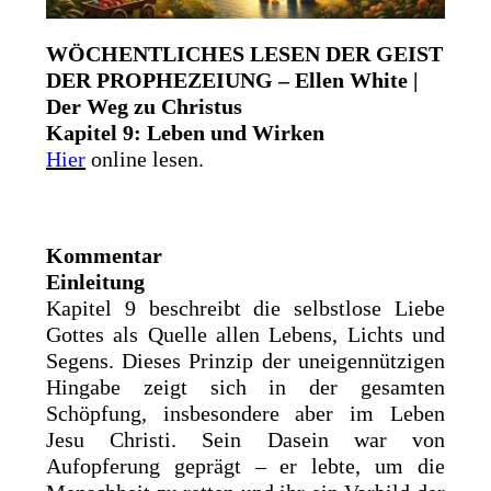
WÖCHENTLICHES LESEN DER GEIST
DER PROPHEZEIUNG – Ellen White |
Der Weg zu Christus
Kapitel 9: Leben und Wirken
Hier
online lesen.
Kommentar
Einleitung
Kapitel 9 beschreibt die selbstlose Liebe
Gottes als Quelle allen Lebens, Lichts und
Segens. Dieses Prinzip der uneigennützigen
Hingabe zeigt sich in der gesamten
Schöpfung, insbesondere aber im Leben
Jesu Christi. Sein Dasein war von
Aufopferung geprägt – er lebte, um die