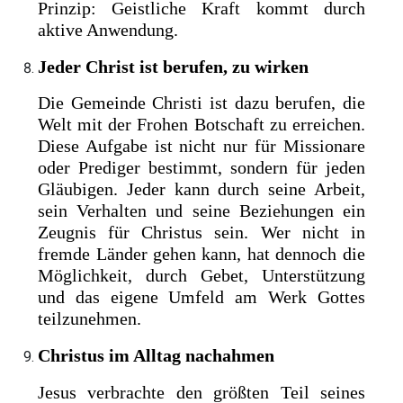
Prinzip: Geistliche Kraft kommt durch
aktive Anwendung.
Jeder Christ ist berufen, zu wirken
Die Gemeinde Christi ist dazu berufen, die
Welt mit der Frohen Botschaft zu erreichen.
Diese Aufgabe ist nicht nur für Missionare
oder Prediger bestimmt, sondern für jeden
Gläubigen. Jeder kann durch seine Arbeit,
sein Verhalten und seine Beziehungen ein
Zeugnis für Christus sein. Wer nicht in
fremde Länder gehen kann, hat dennoch die
Möglichkeit, durch Gebet, Unterstützung
und das eigene Umfeld am Werk Gottes
teilzunehmen.
Christus im Alltag nachahmen
Jesus verbrachte den größten Teil seines