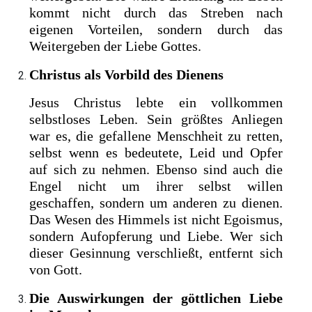
kommt nicht durch das Streben nach
eigenen Vorteilen, sondern durch das
Weitergeben der Liebe Gottes.
Christus als Vorbild des Dienens
Jesus Christus lebte ein vollkommen
selbstloses Leben. Sein größtes Anliegen
war es, die gefallene Menschheit zu retten,
selbst wenn es bedeutete, Leid und Opfer
auf sich zu nehmen. Ebenso sind auch die
Engel nicht um ihrer selbst willen
geschaffen, sondern um anderen zu dienen.
Das Wesen des Himmels ist nicht Egoismus,
sondern Aufopferung und Liebe. Wer sich
dieser Gesinnung verschließt, entfernt sich
von Gott.
Die Auswirkungen der göttlichen Liebe