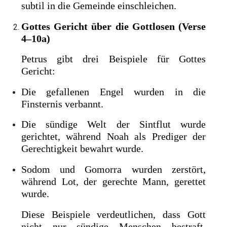
subtil in die Gemeinde einschleichen.
Gottes Gericht über die Gottlosen (Verse
4–10a)
Petrus gibt drei Beispiele für Gottes
Gericht:
Die gefallenen Engel wurden in die
Finsternis verbannt.
Die sündige Welt der Sintflut wurde
gerichtet, während Noah als Prediger der
Gerechtigkeit bewahrt wurde.
Sodom und Gomorra wurden zerstört,
während Lot, der gerechte Mann, gerettet
wurde.
Diese Beispiele verdeutlichen, dass Gott
nicht nur sündige Menschen bestraft,