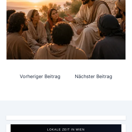
Vorheriger Beitrag
Nächster Beitrag
LOKALE ZEIT IN WIEN