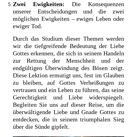
Zwei Ewigkeiten:
Die Konsequenzen
unserer Entscheidungen und die zwei
möglichen Ewigkeiten – ewiges Leben oder
ewiger Tod.
Durch das Studium dieser Themen werden
wir die tiefgreifende Bedeutung der Liebe
Gottes erkennen, die sich in seinem Handeln
zur Rettung der Menschheit und der
endgültigen Überwindung des Bösen zeigt.
Diese Lektion ermutigt uns, fest im Glauben
zu bleiben, auf Gottes Verheißungen zu
vertrauen und ein Leben zu führen, das seine
Gerechtigkeit und Liebe widerspiegelt.
Begleiten Sie uns auf dieser Reise, um die
überwältigende Liebe und Gnade Gottes zu
entdecken, die in seinem triumphalen Sieg
über die Sünde gipfelt.