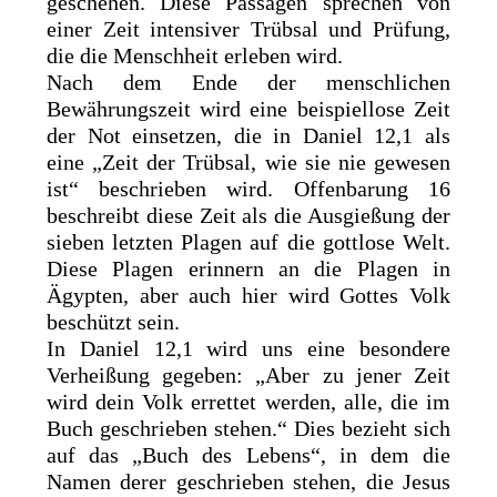
geschehen. Diese Passagen sprechen von
einer Zeit intensiver Trübsal und Prüfung,
die die Menschheit erleben wird.
Nach dem Ende der menschlichen
Bewährungszeit wird eine beispiellose Zeit
der Not einsetzen, die in Daniel 12,1 als
eine „Zeit der Trübsal, wie sie nie gewesen
ist“ beschrieben wird. Offenbarung 16
beschreibt diese Zeit als die Ausgießung der
sieben letzten Plagen auf die gottlose Welt.
Diese Plagen erinnern an die Plagen in
Ägypten, aber auch hier wird Gottes Volk
beschützt sein.
In Daniel 12,1 wird uns eine besondere
Verheißung gegeben: „Aber zu jener Zeit
wird dein Volk errettet werden, alle, die im
Buch geschrieben stehen.“ Dies bezieht sich
auf das „Buch des Lebens“, in dem die
Namen derer geschrieben stehen, die Jesus