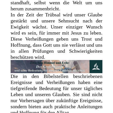
standhaft, selbst wenn die Welt um uns
herum zusammenbricht.
In der Zeit der Trübsal wird unser Glaube
gestärkt und unsere Sehnsucht nach der
Ewigkeit wächst. Unser einziger Wunsch
wird es sein, für immer mit Jesus zu leben.
Diese Verheißungen geben uns Trost und
Hoffnung, dass Gott uns nie verlässt und uns
in allen Prüfungen und Schwierigkeiten
beschützen wird.
Die in den Bibelstellen beschriebenen
Ereignisse und Verheißungen haben eine
tiefgreifende Bedeutung für unser tägliches
Leben und unseren Glauben. Sie sind nicht
nur Vorhersagen über zukünftige Ereignisse,
sondern bieten auch praktische Anleitungen
und Hoffnung für den Alltag.