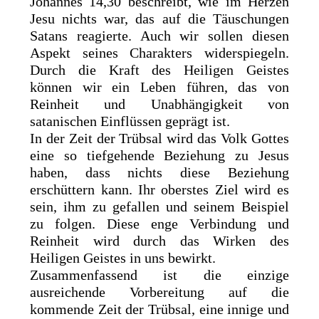
Johannes 14,30 beschreibt, wie im Herzen
Jesu nichts war, das auf die Täuschungen
Satans reagierte. Auch wir sollen diesen
Aspekt seines Charakters widerspiegeln.
Durch die Kraft des Heiligen Geistes
können wir ein Leben führen, das von
Reinheit und Unabhängigkeit von
satanischen Einflüssen geprägt ist.
In der Zeit der Trübsal wird das Volk Gottes
eine so tiefgehende Beziehung zu Jesus
haben, dass nichts diese Beziehung
erschüttern kann. Ihr oberstes Ziel wird es
sein, ihm zu gefallen und seinem Beispiel
zu folgen. Diese enge Verbindung und
Reinheit wird durch das Wirken des
Heiligen Geistes in uns bewirkt.
Zusammenfassend ist die einzige
ausreichende Vorbereitung auf die
kommende Zeit der Trübsal, eine innige und