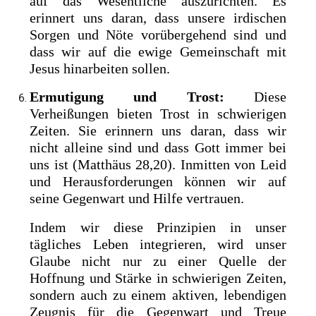
auf das Wesentliche auszurichten. Es
erinnert uns daran, dass unsere irdischen
Sorgen und Nöte vorübergehend sind und
dass wir auf die ewige Gemeinschaft mit
Jesus hinarbeiten sollen.
Ermutigung und Trost:
Diese
Verheißungen bieten Trost in schwierigen
Zeiten. Sie erinnern uns daran, dass wir
nicht alleine sind und dass Gott immer bei
uns ist (Matthäus 28,20). Inmitten von Leid
und Herausforderungen können wir auf
seine Gegenwart und Hilfe vertrauen.
Indem wir diese Prinzipien in unser
tägliches Leben integrieren, wird unser
Glaube nicht nur zu einer Quelle der
Hoffnung und Stärke in schwierigen Zeiten,
sondern auch zu einem aktiven, lebendigen
Zeugnis für die Gegenwart und Treue