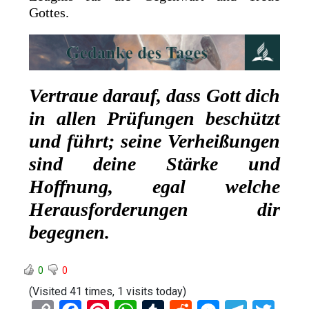
Gottes.
Vertraue darauf, dass Gott dich
in allen Prüfungen beschützt
und führt; seine Verheißungen
sind deine Stärke und
Hoffnung, egal welche
Herausforderungen dir
begegnen.
0
0
(Visited 41 times, 1 visits today)