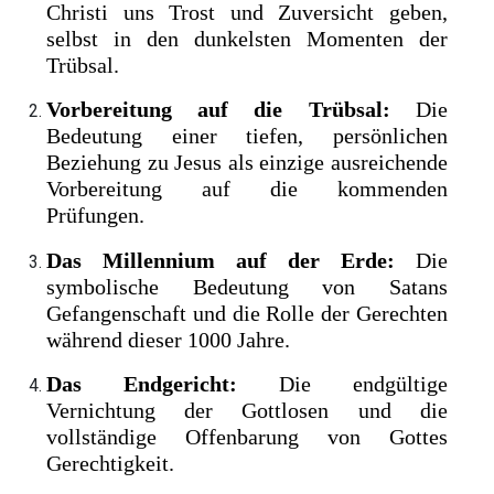
Christi uns Trost und Zuversicht geben,
selbst in den dunkelsten Momenten der
Trübsal.
Vorbereitung auf die Trübsal:
Die
Bedeutung einer tiefen, persönlichen
Beziehung zu Jesus als einzige ausreichende
Vorbereitung auf die kommenden
Prüfungen.
Das Millennium auf der Erde:
Die
symbolische Bedeutung von Satans
Gefangenschaft und die Rolle der Gerechten
während dieser 1000 Jahre.
Das Endgericht:
Die endgültige
Vernichtung der Gottlosen und die
vollständige Offenbarung von Gottes
Gerechtigkeit.