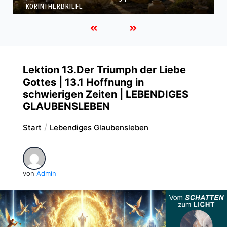
KORINTHERBRIEFE
Lektion 13.Der Triumph der Liebe
Gottes | 13.1 Hoffnung in
schwierigen Zeiten | LEBENDIGES
GLAUBENSLEBEN
Start
Lebendiges Glaubensleben
von
Admin