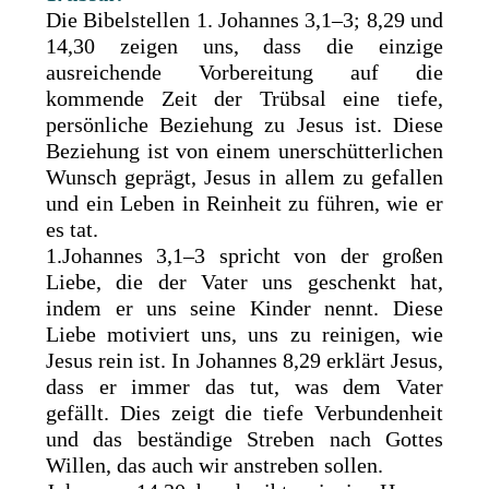
Die Bibelstellen 1. Johannes 3,1–3; 8,29 und
14,30 zeigen uns, dass die einzige
ausreichende Vorbereitung auf die
kommende Zeit der Trübsal eine tiefe,
persönliche Beziehung zu Jesus ist. Diese
Beziehung ist von einem unerschütterlichen
Wunsch geprägt, Jesus in allem zu gefallen
und ein Leben in Reinheit zu führen, wie er
es tat.
1.Johannes 3,1–3 spricht von der großen
Liebe, die der Vater uns geschenkt hat,
indem er uns seine Kinder nennt. Diese
Liebe motiviert uns, uns zu reinigen, wie
Jesus rein ist. In Johannes 8,29 erklärt Jesus,
dass er immer das tut, was dem Vater
gefällt. Dies zeigt die tiefe Verbundenheit
und das beständige Streben nach Gottes
Willen, das auch wir anstreben sollen.