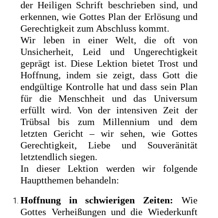
der Heiligen Schrift beschrieben sind, und
erkennen, wie Gottes Plan der Erlösung und
Gerechtigkeit zum Abschluss kommt.
Wir leben in einer Welt, die oft von
Unsicherheit, Leid und Ungerechtigkeit
geprägt ist. Diese Lektion bietet Trost und
Hoffnung, indem sie zeigt, dass Gott die
endgültige Kontrolle hat und dass sein Plan
für die Menschheit und das Universum
erfüllt wird. Von der intensiven Zeit der
Trübsal bis zum Millennium und dem
letzten Gericht – wir sehen, wie Gottes
Gerechtigkeit, Liebe und Souveränität
letztendlich siegen.
In dieser Lektion werden wir folgende
Hauptthemen behandeln:
Hoffnung in schwierigen Zeiten:
Wie
Gottes Verheißungen und die Wiederkunft