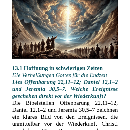
13.1 Hoffnung in schwierigen Zeiten
Die Verheißungen Gottes für die Endzeit
Lies Offenbarung 22,11–12; Daniel 12,1–2
und Jeremia 30,5–7. Welche Ereignisse
geschehen direkt vor der Wiederkunft?
Die Bibelstellen Offenbarung 22,11–12,
Daniel 12,1–2 und Jeremia 30,5–7 zeichnen
ein klares Bild von den Ereignissen, die
unmittelbar vor der Wiederkunft Christi