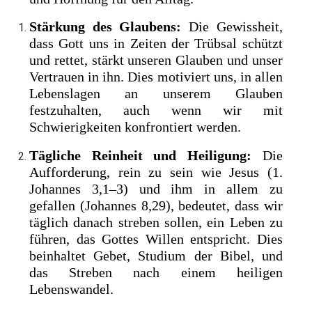
Stärkung des Glaubens:
Die Gewissheit,
dass Gott uns in Zeiten der Trübsal schützt
und rettet, stärkt unseren Glauben und unser
Vertrauen in ihn. Dies motiviert uns, in allen
Lebenslagen an unserem Glauben
festzuhalten, auch wenn wir mit
Schwierigkeiten konfrontiert werden.
Tägliche Reinheit und Heiligung:
Die
Aufforderung, rein zu sein wie Jesus (1.
Johannes 3,1–3) und ihm in allem zu
gefallen (Johannes 8,29), bedeutet, dass wir
täglich danach streben sollen, ein Leben zu
führen, das Gottes Willen entspricht. Dies
beinhaltet Gebet, Studium der Bibel, und
das Streben nach einem heiligen
Lebenswandel.