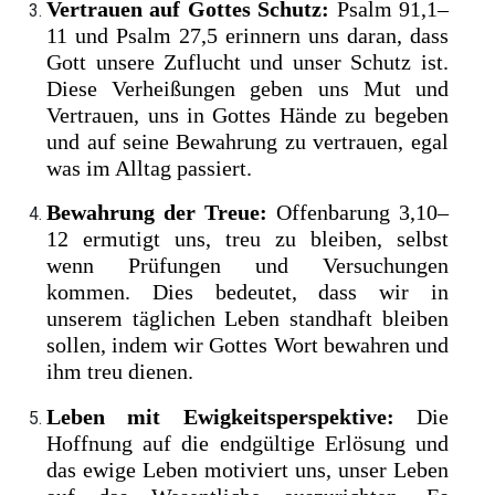
Vertrauen auf Gottes Schutz:
Psalm 91,1–
11 und Psalm 27,5 erinnern uns daran, dass
Gott unsere Zuflucht und unser Schutz ist.
Diese Verheißungen geben uns Mut und
Vertrauen, uns in Gottes Hände zu begeben
und auf seine Bewahrung zu vertrauen, egal
was im Alltag passiert.
Bewahrung der Treue:
Offenbarung 3,10–
12 ermutigt uns, treu zu bleiben, selbst
wenn Prüfungen und Versuchungen
kommen. Dies bedeutet, dass wir in
unserem täglichen Leben standhaft bleiben
sollen, indem wir Gottes Wort bewahren und
ihm treu dienen.
Leben mit Ewigkeitsperspektive:
Die
Hoffnung auf die endgültige Erlösung und
das ewige Leben motiviert uns, unser Leben