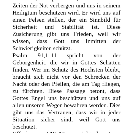
Zeiten der Not verbergen und uns in seinem
Heiligtum beschützen wird. Er wird uns auf
einen Felsen stellen, der ein Sinnbild für
Sicherheit und Stabilität ist. Diese
Zusicherung gibt uns Frieden, weil wir
wissen, dass Gott uns inmitten der
Schwierigkeiten schützt.
Psalm 91,1–11 spricht von der
Geborgenheit, die wir in Gottes Schatten
finden. Wer im Schutz des Höchsten bleibt,
braucht sich nicht vor den Schrecken der
Nacht oder den Pfeilen, die am Tag fliegen,
zu fürchten. Diese Passage betont, dass
Gottes Engel uns beschützen und uns auf
allen unseren Wegen bewahren werden. Dies
gibt uns das Vertrauen, dass wir in jeder
Situation sicher sind, weil Gott uns
beschützt.