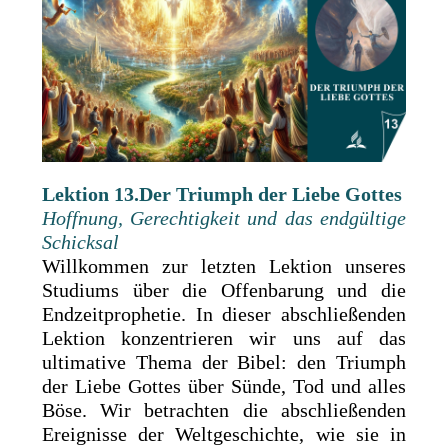
Lektion 13.Der Triumph der Liebe Gottes
Hoffnung, Gerechtigkeit und das endgültige
Schicksal
Willkommen zur letzten Lektion unseres
Studiums über die Offenbarung und die
Endzeitprophetie. In dieser abschließenden
Lektion konzentrieren wir uns auf das
ultimative Thema der Bibel: den Triumph
der Liebe Gottes über Sünde, Tod und alles
Böse. Wir betrachten die abschließenden
Ereignisse der Weltgeschichte, wie sie in