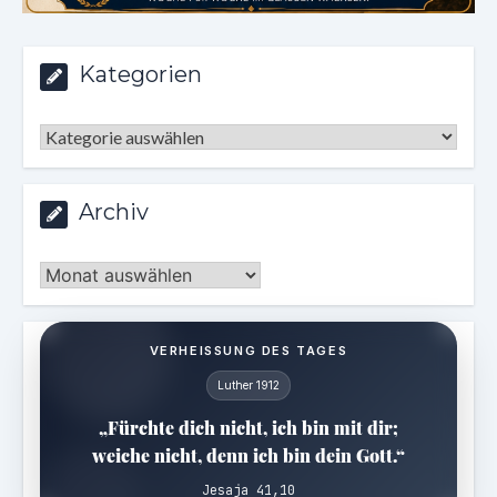
Kategorien
Kategorien
Archiv
Archiv
VERHEISSUNG DES TAGES
Luther 1912
„Fürchte dich nicht, ich bin mit dir;
weiche nicht, denn ich bin dein Gott.“
Jesaja 41,10