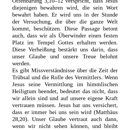
Offenbarung 3,10–12 verspricht, dass Jesus
diejenigen bewahren wird, die sein Wort
bewahrt haben. Er wird uns in der Stunde
der Versuchung, die über die ganze Welt
kommt, beschützen. Diese Passage betont
auch, dass wir als Überwinder einen festen
Platz im Tempel Gottes erhalten werden.
Diese Verheißung bestärkt uns darin, dass
unser Glaube und unsere Treue belohnt
werden.
Es gibt Missverständnisse über die Zeit der
Trübsal und die Rolle des Vermittlers. Wenn
Jesus seine Vermittlung im himmlischen
Heiligtum beendet, bedeutet das nicht, dass
wir allein sind und auf unsere eigene Kraft
vertrauen müssen. Jesus hat uns versichert,
dass er immer bei uns sein wird (Matthäus
28,20). Unser Glaube vertraut auch dann,
wenn wir nicht sehen können, und bleibt