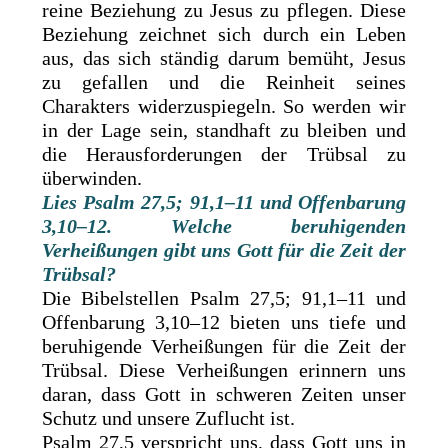
reine Beziehung zu Jesus zu pflegen. Diese
Beziehung zeichnet sich durch ein Leben
aus, das sich ständig darum bemüht, Jesus
zu gefallen und die Reinheit seines
Charakters widerzuspiegeln. So werden wir
in der Lage sein, standhaft zu bleiben und
die Herausforderungen der Trübsal zu
überwinden.
Lies Psalm 27,5; 91,1–11 und Offenbarung
3,10–12. Welche beruhigenden
Verheißungen gibt uns Gott für die Zeit der
Trübsal?
Die Bibelstellen Psalm 27,5; 91,1–11 und
Offenbarung 3,10–12 bieten uns tiefe und
beruhigende Verheißungen für die Zeit der
Trübsal. Diese Verheißungen erinnern uns
daran, dass Gott in schweren Zeiten unser
Schutz und unsere Zuflucht ist.
Psalm 27,5 verspricht uns, dass Gott uns in