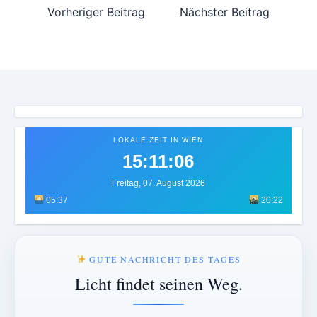
Vorheriger Beitrag
Nächster Beitrag
LOKALE ZEIT IN WIEN
15:11:10
Freitag, 07. August 2026
05:37
20:22
GUTE NACHRICHT DES TAGES
Licht findet seinen Weg.