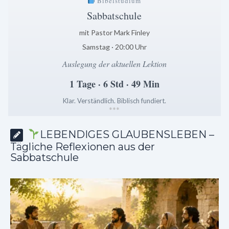
Bibelstudium
Sabbatschule
mit Pastor Mark Finley
Samstag · 20:00 Uhr
Auslegung der aktuellen Lektion
1 Tage · 6 Std · 49 Min
Klar. Verständlich. Biblisch fundiert.
*
*
*
LEBENDIGES GLAUBENSLEBEN –
Tägliche Reflexionen aus der
Sabbatschule