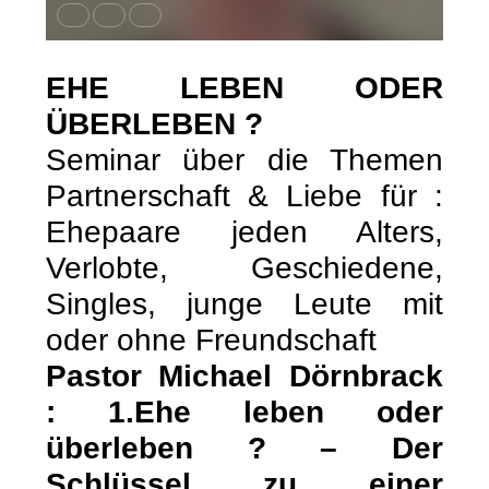
EHE LEBEN ODER
ÜBERLEBEN ?
Seminar über die Themen
Partnerschaft & Liebe für :
Ehepaare jeden Alters,
Verlobte, Geschiedene,
Singles, junge Leute mit
oder ohne Freundschaft
Pastor Michael Dörnbrack
: 1.Ehe leben oder
überleben ? – Der
Schlüssel zu einer