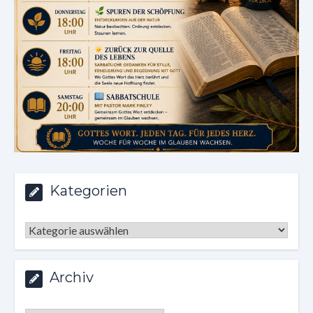
Kategorien
Kategorien
Archiv