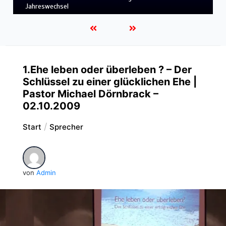
LEBENDIGES GLAUBENSLEBEN
1.Ehe leben oder überleben ? – Der
Schlüssel zu einer glücklichen Ehe |
Pastor Michael Dörnbrack –
02.10.2009
Start
Sprecher
von
Admin