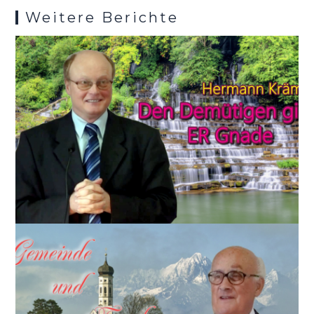
Weitere Berichte