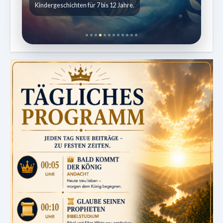
Kindergeschichten für 7 bis 12 Jahre.