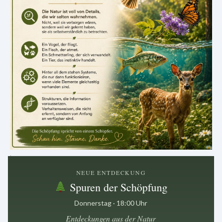
.
NEUE ENTDECKUNG
Spuren der Schöpfung
Donnerstag · 18:00 Uhr
Entdeckungen aus der Natur