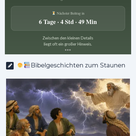
Nächster Beitrag in
6 Tage · 4 Std · 49 Min
Zwischen den kleinen Details
liegt oft ein großer Hinweis.
*
*
*
Bibelgeschichten zum Staunen