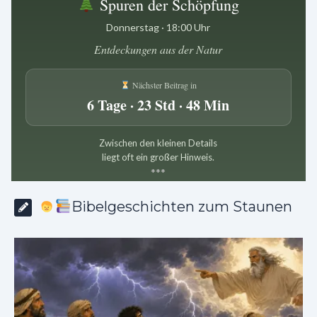
Spuren der Schöpfung
Donnerstag · 18:00 Uhr
Entdeckungen aus der Natur
Nächster Beitrag in
6 Tage · 23 Std · 48 Min
Zwischen den kleinen Details
liegt oft ein großer Hinweis.
*
*
*
Bibelgeschichten zum Staunen