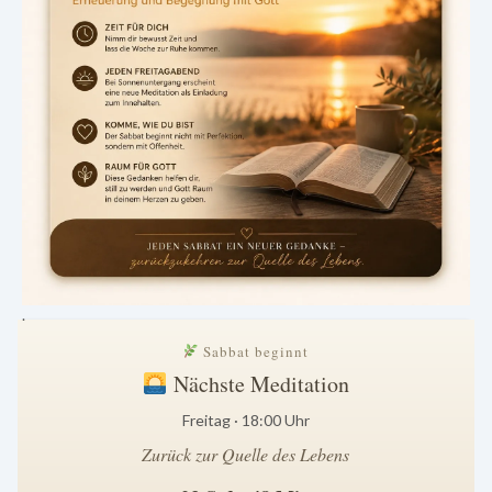
.
Sabbat beginnt
Nächste Meditation
Freitag · 18:00 Uhr
Zurück zur Quelle des Lebens