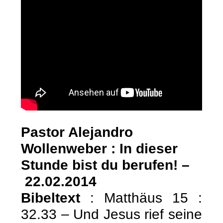
Pastor Alejandro
Wollenweber : In dieser
Stunde bist du berufen! –
22.02.2014
Bibeltext
: Matthäus 15 :
32.33 – Und Jesus rief seine