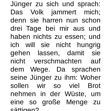
Jünger zu sich und sprach:
Das Volk jammert mich;
denn sie harren nun schon
drei Tage bei mir aus und
haben nichts zu essen; und
ich will sie nicht hungrig
gehen lassen, damit sie
nicht verschmachten auf
dem Wege. Da sprachen
seine Jünger zu ihm: Woher
sollen wir so viel Brot
nehmen in der Wüste, um
eine so große Menge zu
sättigen?