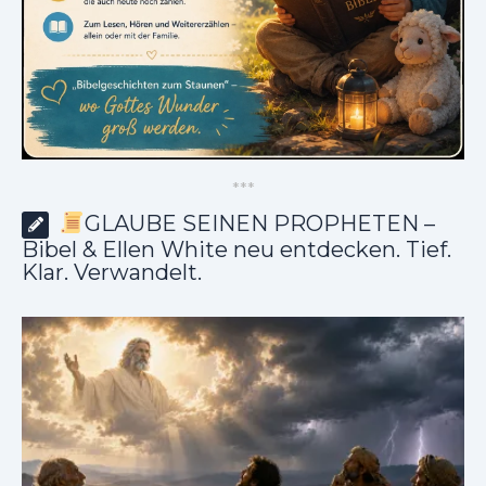
*
*
*
GLAUBE SEINEN PROPHETEN –
Bibel & Ellen White neu entdecken. Tief.
Klar. Verwandelt.