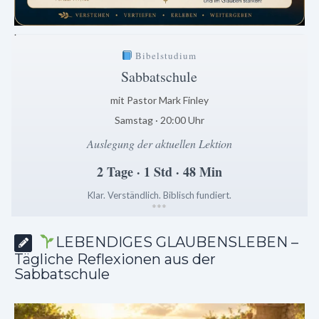
.
Bibelstudium
Sabbatschule
mit Pastor Mark Finley
Samstag · 20:00 Uhr
Auslegung der aktuellen Lektion
2 Tage · 1 Std · 48 Min
Klar. Verständlich. Biblisch fundiert.
*
*
*
LEBENDIGES GLAUBENSLEBEN –
Tägliche Reflexionen aus der
Sabbatschule