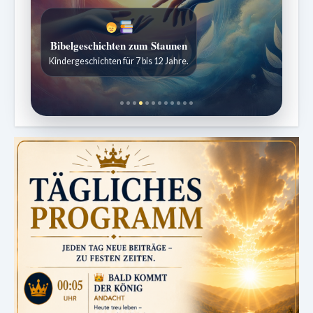
Bibelgeschichten zum Staunen
Kindergeschichten für 7 bis 12 Jahre.