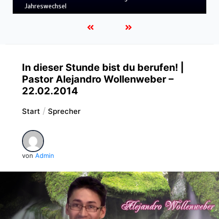
LEBENDIGES GLAUBENSLEBEN
In dieser Stunde bist du berufen! |
Pastor Alejandro Wollenweber –
22.02.2014
Start
Sprecher
von
Admin