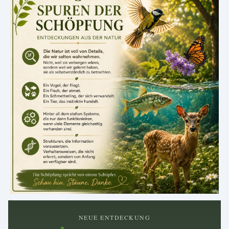
.
NEUE ENTDECKUNG