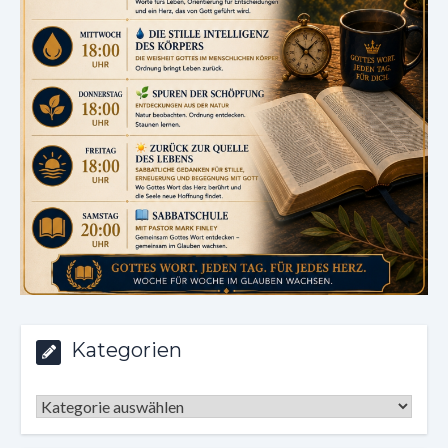
Kategorien
Kategorien