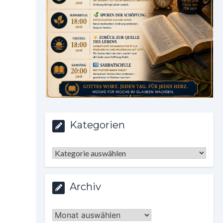
Kategorien
Kategorien
Archiv
Archiv