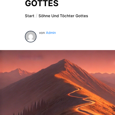
GOTTES
Start
Söhne Und Töchter Gottes
von
Admin