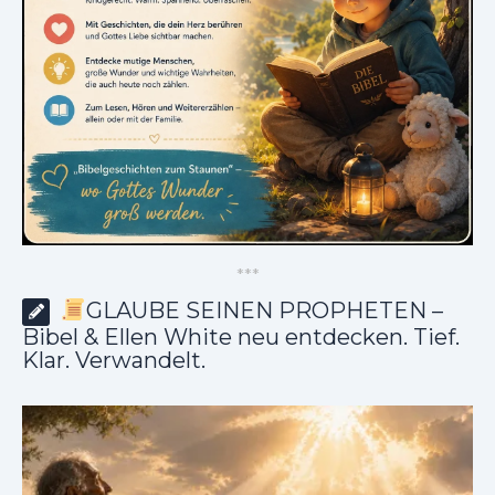
*
*
*
GLAUBE SEINEN PROPHETEN –
Bibel & Ellen White neu entdecken. Tief.
Klar. Verwandelt.