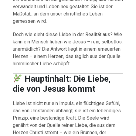
verwandelt und Leben neu gestaltet. Sie ist der
Maßstab, an dem unser christliches Leben
gemessen wird.
Doch wie sieht diese Liebe in der Realität aus? Wie
kann ein Mensch lieben wie Jesus – rein, selbstlos,
unermüdlich? Die Antwort liegt in einem erneuerten
Herzen – einem Herzen, das täglich aus der Quelle
himmlischer Liebe schöpft.
Hauptinhalt: Die Liebe,
die von Jesus kommt
Liebe ist nicht nur ein Impuls, ein flüchtiges Gefühl,
das von Umständen abhängt; sie ist ein lebendiges
Prinzip, eine beständige Kraft. Die Seele wird
genährt von der Quelle reiner Liebe, die aus dem
Herzen Christi strömt – wie ein Brunnen, der