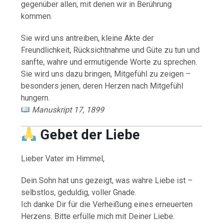
gegenüber allen, mit denen wir in Berührung
kommen.
Sie wird uns antreiben, kleine Akte der
Freundlichkeit, Rücksichtnahme und Güte zu tun und
sanfte, wahre und ermutigende Worte zu sprechen.
Sie wird uns dazu bringen, Mitgefühl zu zeigen –
besonders jenen, deren Herzen nach Mitgefühl
hungern.
Manuskript 17, 1899
Gebet der Liebe
Lieber Vater im Himmel,
Dein Sohn hat uns gezeigt, was wahre Liebe ist –
selbstlos, geduldig, voller Gnade.
Ich danke Dir für die Verheißung eines erneuerten
Herzens. Bitte erfülle mich mit Deiner Liebe.