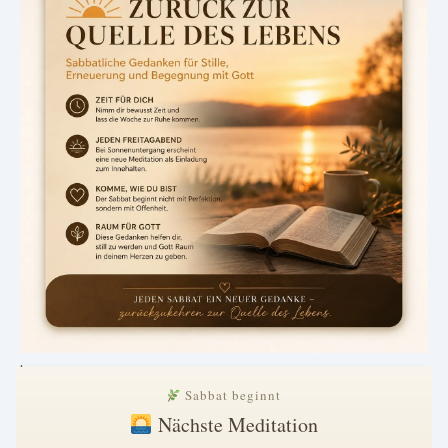
.
Sabbat beginnt
Nächste Meditation