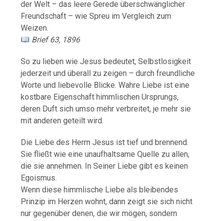
der Welt – das leere Gerede überschwänglicher
Freundschaft – wie Spreu im Vergleich zum
Weizen.
Brief 63, 1896
So zu lieben wie Jesus bedeutet, Selbstlosigkeit
jederzeit und überall zu zeigen – durch freundliche
Worte und liebevolle Blicke. Wahre Liebe ist eine
kostbare Eigenschaft himmlischen Ursprungs,
deren Duft sich umso mehr verbreitet, je mehr sie
mit anderen geteilt wird.
Die Liebe des Herrn Jesus ist tief und brennend.
Sie fließt wie eine unaufhaltsame Quelle zu allen,
die sie annehmen. In Seiner Liebe gibt es keinen
Egoismus.
Wenn diese himmlische Liebe als bleibendes
Prinzip im Herzen wohnt, dann zeigt sie sich nicht
nur gegenüber denen, die wir mögen, sondern