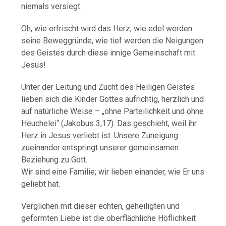
niemals versiegt.
Oh, wie erfrischt wird das Herz, wie edel werden
seine Beweggründe, wie tief werden die Neigungen
des Geistes durch diese innige Gemeinschaft mit
Jesus!
Unter der Leitung und Zucht des Heiligen Geistes
lieben sich die Kinder Gottes aufrichtig, herzlich und
auf natürliche Weise – „ohne Parteilichkeit und ohne
Heuchelei“ (Jakobus 3,17). Das geschieht, weil ihr
Herz in Jesus verliebt ist. Unsere Zuneigung
zueinander entspringt unserer gemeinsamen
Beziehung zu Gott.
Wir sind eine Familie; wir lieben einander, wie Er uns
geliebt hat.
Verglichen mit dieser echten, geheiligten und
geformten Liebe ist die oberflächliche Höflichkeit