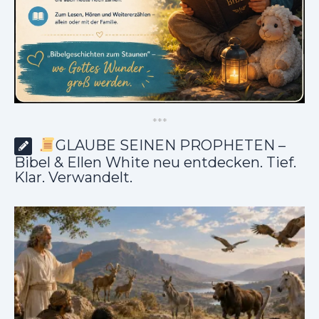
*
*
*
GLAUBE SEINEN PROPHETEN –
Bibel & Ellen White neu entdecken. Tief.
Klar. Verwandelt.