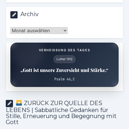
Archiv
Archiv
VERHEISSUNG DES TAGES
Luther 1912
„Gott ist unsere Zuversicht und Stärke.“
Psalm 46,2
ZURÜCK ZUR QUELLE DES
LEBENS | Sabbatliche Gedanken für
Stille, Erneuerung und Begegnung mit
Gott