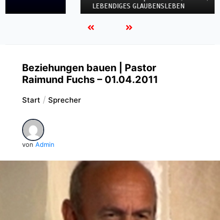
LEBENDIGES GLAUBENSLEBEN
Beziehungen bauen | Pastor
Raimund Fuchs – 01.04.2011
Start
Sprecher
von
Admin