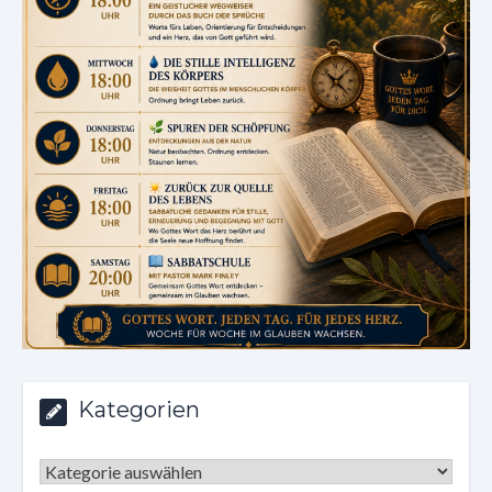
Kategorien
Kategorien