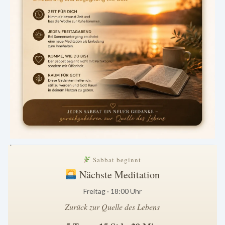
.
Sabbat beginnt
Nächste Meditation
Freitag · 18:00 Uhr
Zurück zur Quelle des Lebens