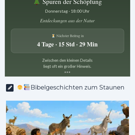
Spuren der Schöpfung
Donnerstag · 18:00 Uhr
Entdeckungen aus der Natur
Nächster Beitrag in
4 Tage · 15 Std · 29 Min
Zwischen den kleinen Details
liegt oft ein großer Hinweis.
*
*
*
Bibelgeschichten zum Staunen