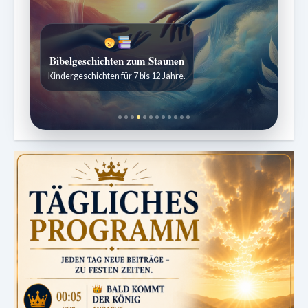
Bibelgeschichten zum Staunen
Kindergeschichten für 7 bis 12 Jahre.