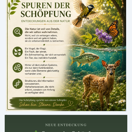
.
NEUE ENTDECKUNG