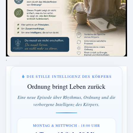
.
DIE STILLE INTELLIGENZ DES KÖRPERS
Ordnung bringt Leben zurück
Eine neue Episode über Rhythmus, Ordnung und die
verborgene Intelligenz des Körpers.
MONTAG & MITTWOCH · 18:00 UHR