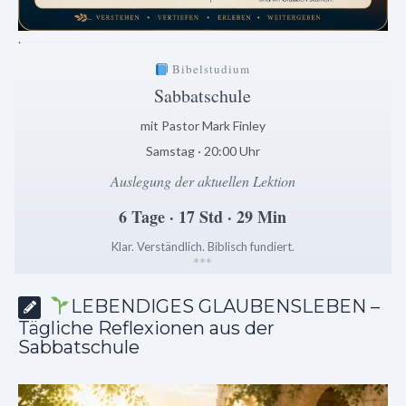
.
Bibelstudium
Sabbatschule
mit Pastor Mark Finley
Samstag · 20:00 Uhr
Auslegung der aktuellen Lektion
6 Tage · 17 Std · 29 Min
Klar. Verständlich. Biblisch fundiert.
*
*
*
LEBENDIGES GLAUBENSLEBEN –
Tägliche Reflexionen aus der
Sabbatschule