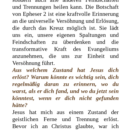
und Trennungen heilen kann. Die Botschaft
von Epheser 2 ist eine kraftvolle Erinnerung
an die universelle Versöhnung und Erlösung,
die durch das Kreuz möglich ist. Sie lädt
uns ein, unsere eigenen Spaltungen und
Feindschaften zu überdenken und die
transformative Kraft des Evangeliums
anzunehmen, die uns zur Einheit und
Versöhnung führt.
Aus welchem Zustand hat Jesus dich
erlöst? Warum könnte es wichtig sein, dich
regelmäßig daran zu erinnern, wo du
warst, als er dich fand, und wo du jetzt sein
könntest, wenn er dich nicht gefunden
hätte?
Jesus hat mich aus einem Zustand der
geistlichen Ferne und Trennung erlöst.
Bevor ich an Christus glaubte, war ich