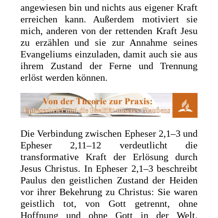
angewiesen bin und nichts aus eigener Kraft
erreichen kann. Außerdem motiviert sie
mich, anderen von der rettenden Kraft Jesu
zu erzählen und sie zur Annahme seines
Evangeliums einzuladen, damit auch sie aus
ihrem Zustand der Ferne und Trennung
erlöst werden können.
Die Verbindung zwischen Epheser 2,1–3 und
Epheser 2,11–12 verdeutlicht die
transformative Kraft der Erlösung durch
Jesus Christus. In Epheser 2,1–3 beschreibt
Paulus den geistlichen Zustand der Heiden
vor ihrer Bekehrung zu Christus: Sie waren
geistlich tot, von Gott getrennt, ohne
Hoffnung und ohne Gott in der Welt.