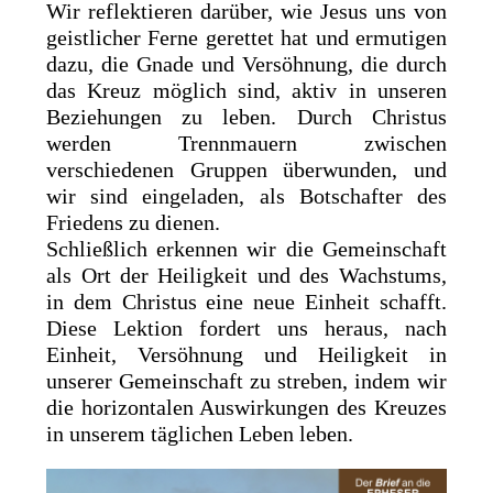
Wir reflektieren darüber, wie Jesus uns von
geistlicher Ferne gerettet hat und ermutigen
dazu, die Gnade und Versöhnung, die durch
das Kreuz möglich sind, aktiv in unseren
Beziehungen zu leben. Durch Christus
werden Trennmauern zwischen
verschiedenen Gruppen überwunden, und
wir sind eingeladen, als Botschafter des
Friedens zu dienen.
Schließlich erkennen wir die Gemeinschaft
als Ort der Heiligkeit und des Wachstums,
in dem Christus eine neue Einheit schafft.
Diese Lektion fordert uns heraus, nach
Einheit, Versöhnung und Heiligkeit in
unserer Gemeinschaft zu streben, indem wir
die horizontalen Auswirkungen des Kreuzes
in unserem täglichen Leben leben.