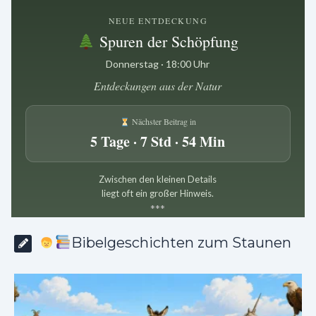
NEUE ENTDECKUNG
Spuren der Schöpfung
Donnerstag · 18:00 Uhr
Entdeckungen aus der Natur
Nächster Beitrag in
5 Tage · 7 Std · 54 Min
Zwischen den kleinen Details
liegt oft ein großer Hinweis.
*
*
*
Bibelgeschichten zum Staunen