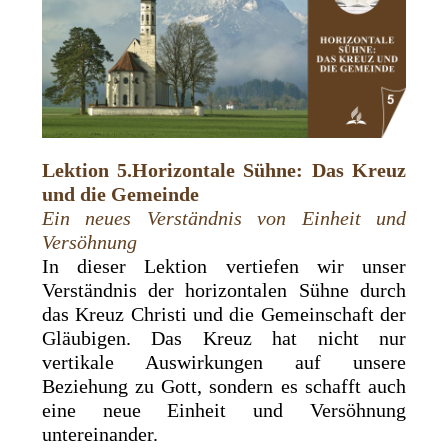
Lektion 5.Horizontale Sühne: Das Kreuz
und die Gemeinde
Ein neues Verständnis von Einheit und
Versöhnung
In dieser Lektion vertiefen wir unser
Verständnis der horizontalen Sühne durch
das Kreuz Christi und die Gemeinschaft der
Gläubigen. Das Kreuz hat nicht nur
vertikale Auswirkungen auf unsere
Beziehung zu Gott, sondern es schafft auch
eine neue Einheit und Versöhnung
untereinander.