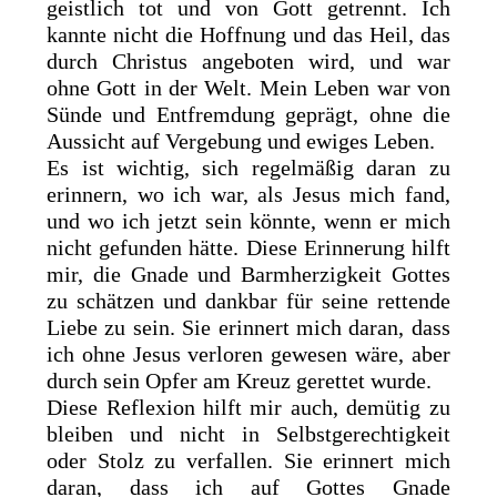
geistlich tot und von Gott getrennt. Ich
kannte nicht die Hoffnung und das Heil, das
durch Christus angeboten wird, und war
ohne Gott in der Welt. Mein Leben war von
Sünde und Entfremdung geprägt, ohne die
Aussicht auf Vergebung und ewiges Leben.
Es ist wichtig, sich regelmäßig daran zu
erinnern, wo ich war, als Jesus mich fand,
und wo ich jetzt sein könnte, wenn er mich
nicht gefunden hätte. Diese Erinnerung hilft
mir, die Gnade und Barmherzigkeit Gottes
zu schätzen und dankbar für seine rettende
Liebe zu sein. Sie erinnert mich daran, dass
ich ohne Jesus verloren gewesen wäre, aber
durch sein Opfer am Kreuz gerettet wurde.
Diese Reflexion hilft mir auch, demütig zu
bleiben und nicht in Selbstgerechtigkeit
oder Stolz zu verfallen. Sie erinnert mich
daran, dass ich auf Gottes Gnade