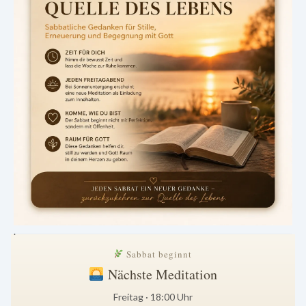
.
Sabbat beginnt
Nächste Meditation
Freitag · 18:00 Uhr