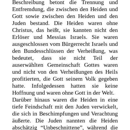
Beschreibung betont die Trennung und
Entfremdung, die zwischen den Heiden und
Gott sowie zwischen den Heiden und den
Juden bestand. Die Heiden waren ohne
Christus, das heißt, sie kannten nicht den
Erlöser und Messias Israels. Sie waren
ausgeschlossen vom Bürgerrecht Israels und
den Bundesschlüssen der Verheißung, was
bedeutet, dass sie nicht Teil der
auserwählten Gemeinschaft Gottes waren
und nicht von den Verheißungen des Heils
profitierten, die Gott seinem Volk gegeben
hatte. Infolgedessen hatten sie keine
Hoffnung und waren ohne Gott in der Welt.
Darüber hinaus waren die Heiden in eine
tiefe Feindschaft mit den Juden verwickelt,
die sich in Beschimpfungen und Verachtung
äußerte. Die Juden nannten die Heiden
abschätzig “Unbeschnittene”, während die