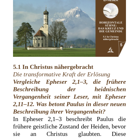
5.1 In Christus nähergebracht
Die transformative Kraft der Erlösung
Vergleiche
Epheser 2,1–3, die frühere
Beschreibung der heidnischen
Vergangenheit seiner Leser, mit Epheser
2,11–12. Was betont Paulus in dieser neuen
Beschreibung ihrer Vergangenheit?
In Epheser 2,1–3 beschreibt Paulus die
frühere geistliche Zustand der Heiden, bevor
sie an Christus glaubten. Diese