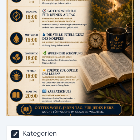
Kategorien