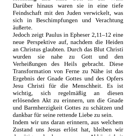
Darüber hinaus waren sie in eine tiefe
Feindschaft mit den Juden verwickelt, was
sich in Beschimpfungen und Verachtung
äußerte.
Jedoch zeigt Paulus in Epheser 2,11–12 eine
neue Perspektive auf, nachdem die Heiden
an Christus glaubten. Durch das Blut Christi
wurden sie nahe zu Gott und den
Verheißungen des Heils gebracht. Diese
Transformation von Ferne zu Nähe ist das
Ergebnis der Gnade Gottes und des Opfers
Jesu Christi für die Menschheit. Es ist
wichtig, sich regelmäßig an diesen
erlösenden Akt zu erinnern, um die Gnade
und Barmherzigkeit Gottes zu schätzen und
dankbar für seine rettende Liebe zu sein.
Indem wir uns daran erinnern, aus welchem
Zustand uns Jesus erlöst hat, bleiben wir