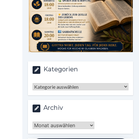
Kategorien
Kategorien
Archiv
Archiv