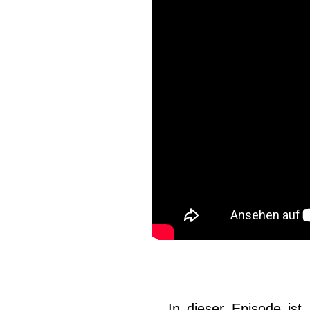
In dieser Episode is