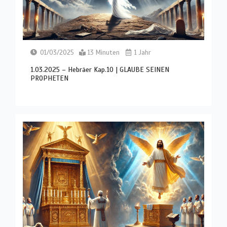
01/03/2025
13 Minuten
1 Jahr
1.03.2025 – Hebräer Kap.10 | GLAUBE SEINEN
PROPHETEN