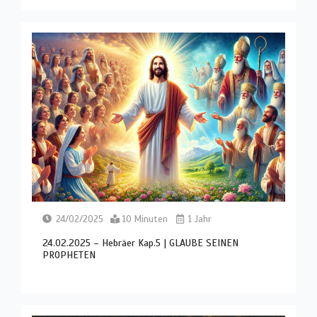
24/02/2025
10 Minuten
1 Jahr
24.02.2025 – Hebräer Kap.5 | GLAUBE SEINEN
PROPHETEN