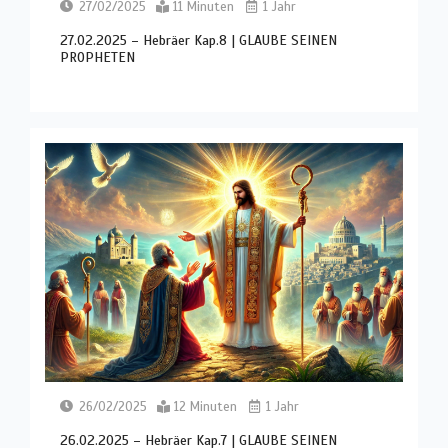
27/02/2025
11 Minuten
1 Jahr
27.02.2025 – Hebräer Kap.8 | GLAUBE SEINEN
PROPHETEN
26/02/2025
12 Minuten
1 Jahr
26.02.2025 – Hebräer Kap.7 | GLAUBE SEINEN