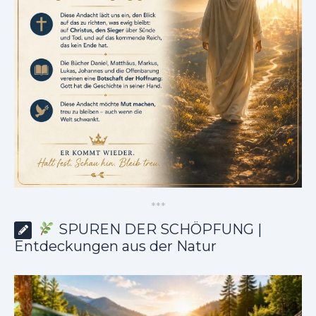
*
*
*
SPUREN DER SCHÖPFUNG |
Entdeckungen aus der Natur