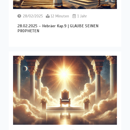
28/02/2025
12 Minuten
1 Jahr
28.02.2025 – Hebräer Kap.9 | GLAUBE SEINEN
PROPHETEN