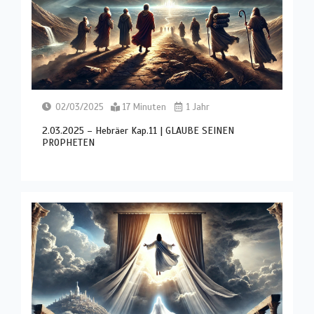
02/03/2025
17 Minuten
1 Jahr
2.03.2025 – Hebräer Kap.11 | GLAUBE SEINEN
PROPHETEN