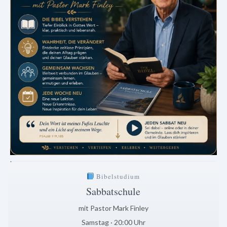
.
Bibelstudium
Sabbatschule
mit Pastor Mark Finley
Samstag · 20:00 Uhr