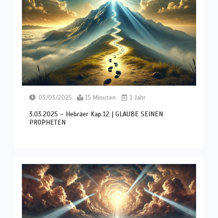
03/03/2025
15 Minuten
1 Jahr
3.03.2025 – Hebräer Kap.12 | GLAUBE SEINEN
PROPHETEN