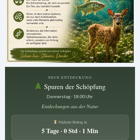
.
NEUE ENTDECKUNG
Spuren der Schöpfung
Donnerstag · 18:00 Uhr
Entdeckungen aus der Natur
Nächster Beitrag in
5 Tage · 0 Std · 1 Min