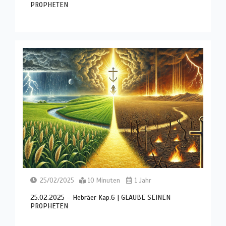
PROPHETEN
25/02/2025
10 Minuten
1 Jahr
25.02.2025 – Hebräer Kap.6 | GLAUBE SEINEN
PROPHETEN