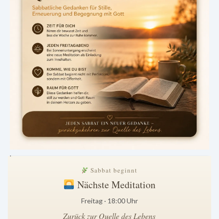
.
Sabbat beginnt
Nächste Meditation
Freitag · 18:00 Uhr
Zurück zur Quelle des Lebens