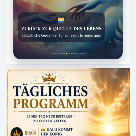
SPUREN DER SCHÖPFUNG
Entdeckungen aus der Natur.