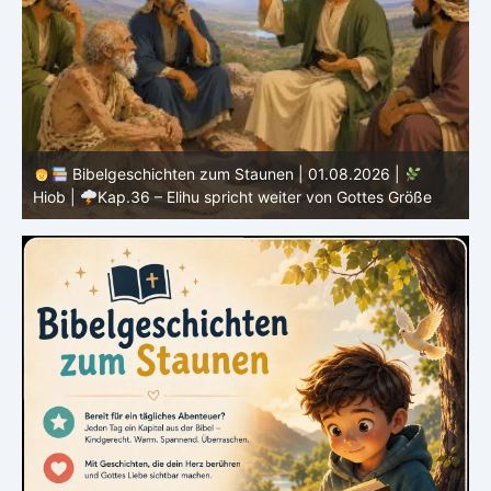
Bibelgeschichten zum Staunen | 01.08.2026 |
Hiob |
Kap.36 – Elihu spricht weiter von Gottes Größe
|