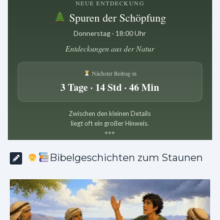
NEUE ENTDECKUNG
Spuren der Schöpfung
Donnerstag · 18:00 Uhr
Entdeckungen aus der Natur
Nächster Beitrag in
3 Tage · 14 Std · 46 Min
Zwischen den kleinen Details
liegt oft ein großer Hinweis.
*
*
*
Bibelgeschichten zum Staunen