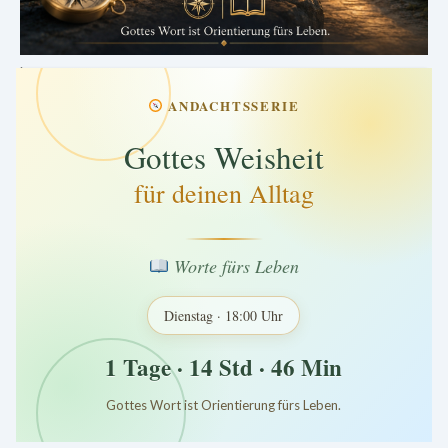
.
ANDACHTSSERIE
Gottes Weisheit
für deinen Alltag
Worte fürs Leben
Dienstag · 18:00 Uhr
1 Tage · 14 Std · 46 Min
Gottes Wort ist Orientierung fürs Leben.
*
*
*