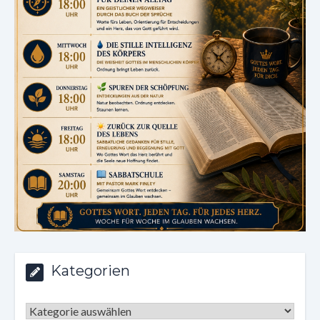
Kategorien
Kategorien