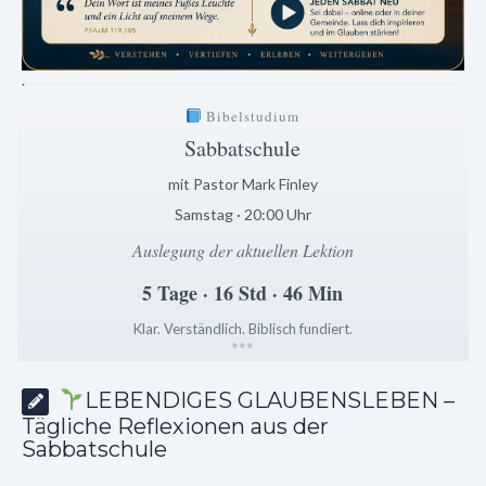
.
Bibelstudium
Sabbatschule
mit Pastor Mark Finley
Samstag · 20:00 Uhr
Auslegung der aktuellen Lektion
5 Tage · 16 Std · 46 Min
Klar. Verständlich. Biblisch fundiert.
*
*
*
LEBENDIGES GLAUBENSLEBEN –
Tägliche Reflexionen aus der
Sabbatschule