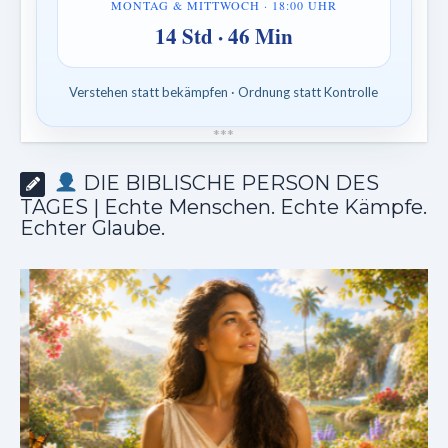
MONTAG & MITTWOCH · 18:00 UHR
14 Std · 46 Min
Verstehen statt bekämpfen · Ordnung statt Kontrolle
*
*
*
DIE BIBLISCHE PERSON DES
TAGES | Echte Menschen. Echte Kämpfe.
Echter Glaube.