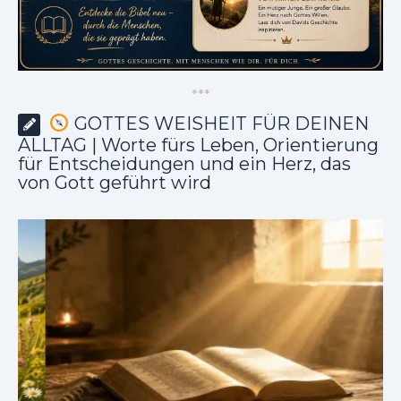
*
*
*
GOTTES WEISHEIT FÜR DEINEN
ALLTAG | Worte fürs Leben, Orientierung
für Entscheidungen und ein Herz, das
von Gott geführt wird