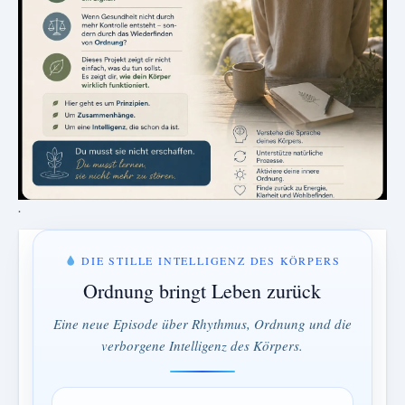
.
DIE STILLE INTELLIGENZ DES KÖRPERS
Ordnung bringt Leben zurück
Eine neue Episode über Rhythmus, Ordnung und die
verborgene Intelligenz des Körpers.