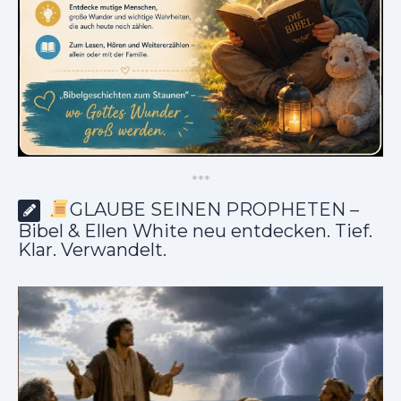
*
*
*
GLAUBE SEINEN PROPHETEN –
Bibel & Ellen White neu entdecken. Tief.
Klar. Verwandelt.