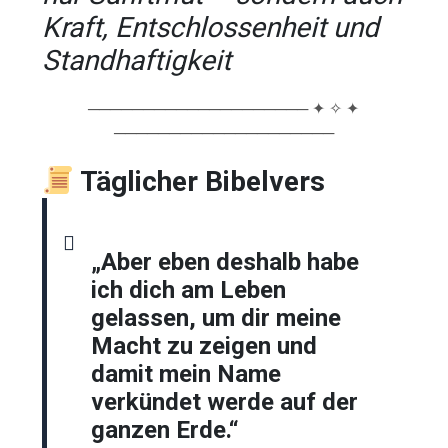
Kraft, Entschlossenheit und
Standhaftigkeit
──────────────────── ✦ ✧ ✦
────────────────────
Täglicher Bibelvers
„Aber eben deshalb habe
ich dich am Leben
gelassen, um dir meine
Macht zu zeigen und
damit mein Name
verkündet werde auf der
ganzen Erde.“