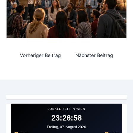
Vorheriger Beitrag
Nächster Beitrag
LOKALE ZEIT IN WIEN
23:27:01
Freitag, 07. August 2026