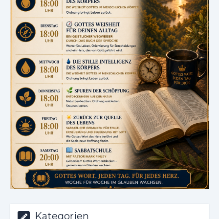
Kategorien