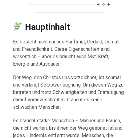
──────────────────── ✦ ✧ ✦
────────────────────
Hauptinhalt
Es besteht nicht nur aus Sanftmut, Geduld, Demut
und Freundlichkeit. Diese Eigenschaften sind
wesentlich – aber es braucht auch Mut, Kraft,
Energie und Ausdauer.
Der Weg, den Christus uns vorzeichnet, ist schmal
und verlangt Selbstverleugnung. Um diesen Weg zu
betreten und trotz Schwierigkeiten und Entmutigung
darauf voranzuschreiten, braucht es keine
schwachen Menschen.
Es braucht starke Menschen – Männer und Frauen,
die nicht warten, bis ihnen der Weg geebnet ist und
jedes Hindernis entfernt wurde. Menschen, die