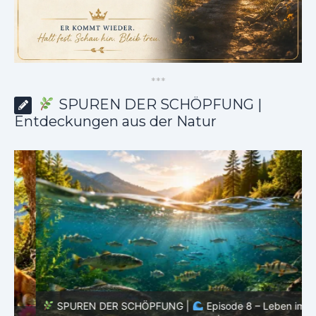
*
*
*
SPUREN DER SCHÖPFUNG |
Entdeckungen aus der Natur
SPUREN DER SCHÖPFUNG |
Episode 8 – Leben im