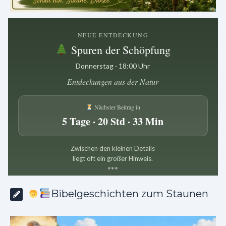
.
NEUE ENTDECKUNG
Spuren der Schöpfung
Donnerstag · 18:00 Uhr
Entdeckungen aus der Natur
Nächster Beitrag in
5 Tage · 20 Std · 33 Min
Zwischen den kleinen Details
liegt oft ein großer Hinweis.
*
*
*
Bibelgeschichten zum Staunen