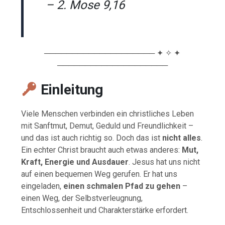
– 2. Mose 9,16
──────────────────── ✦ ✧ ✦
────────────────────
Einleitung
Viele Menschen verbinden ein christliches Leben
mit Sanftmut, Demut, Geduld und Freundlichkeit –
und das ist auch richtig so. Doch das ist
nicht alles
.
Ein echter Christ braucht auch etwas anderes:
Mut,
Kraft, Energie und Ausdauer
. Jesus hat uns nicht
auf einen bequemen Weg gerufen. Er hat uns
eingeladen,
einen schmalen Pfad zu gehen
–
einen Weg, der Selbstverleugnung,
Entschlossenheit und Charakterstärke erfordert.