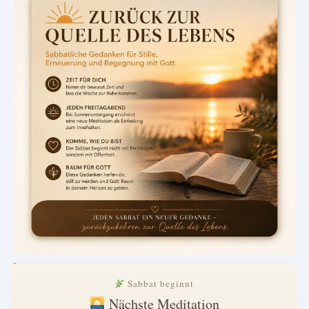
.
Sabbat beginnt
Nächste Meditation