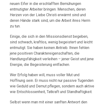
neuen Eifer in die erschlafften Bemühungen
entmutigter Arbeiter bringen. Menschen, deren
Herzen von der Liebe Christi erwärmt sind und
deren Hände stark sind, um die Arbeit ihres Herrn
zu tun.
Einige, die sich in den Missionsdienst begeben,
sind schwach, kraftlos, wenig begeistert und leicht
entmutigt. Sie haben keinen Antrieb. Ihnen fehlen
jene positiven Charaktereigenschaften, die
Handlungsfähigkeit verleihen – jener Geist und jene
Energie, die Begeisterung entfachen.
Wer Erfolg haben will, muss voller Mut und
Hoffnung sein. Er muss nicht nur passive Tugenden
wie Geduld und Demut pflegen, sondern auch aktive
wie Entschlossenheit, Tatkraft und Standhaftigkeit.
Selbst wenn man mit einer sanften Antwort den