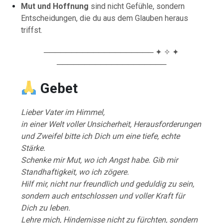
Mut und Hoffnung
sind nicht Gefühle, sondern
Entscheidungen, die du aus dem Glauben heraus
triffst.
──────────────────── ✦ ✧ ✦
────────────────────
Gebet
Lieber Vater im Himmel,
in einer Welt voller Unsicherheit, Herausforderungen
und Zweifel bitte ich Dich um eine tiefe, echte
Stärke.
Schenke mir Mut, wo ich Angst habe. Gib mir
Standhaftigkeit, wo ich zögere.
Hilf mir, nicht nur freundlich und geduldig zu sein,
sondern auch entschlossen und voller Kraft für
Dich zu leben.
Lehre mich, Hindernisse nicht zu fürchten, sondern