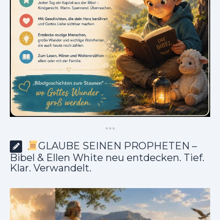
*
*
*
GLAUBE SEINEN PROPHETEN –
Bibel & Ellen White neu entdecken. Tief.
Klar. Verwandelt.