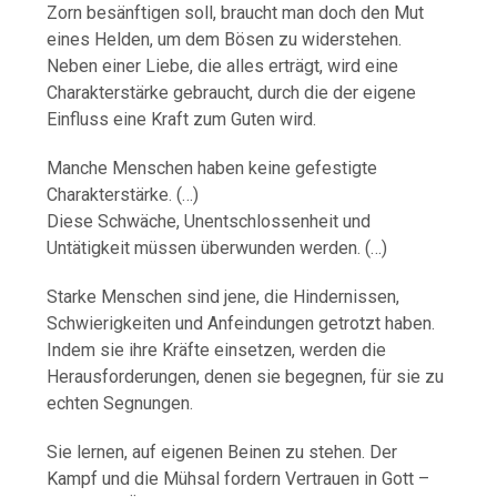
Zorn besänftigen soll, braucht man doch den Mut
eines Helden, um dem Bösen zu widerstehen.
Neben einer Liebe, die alles erträgt, wird eine
Charakterstärke gebraucht, durch die der eigene
Einfluss eine Kraft zum Guten wird.
Manche Menschen haben keine gefestigte
Charakterstärke. (…)
Diese Schwäche, Unentschlossenheit und
Untätigkeit müssen überwunden werden. (…)
Starke Menschen sind jene, die Hindernissen,
Schwierigkeiten und Anfeindungen getrotzt haben.
Indem sie ihre Kräfte einsetzen, werden die
Herausforderungen, denen sie begegnen, für sie zu
echten Segnungen.
Sie lernen, auf eigenen Beinen zu stehen. Der
Kampf und die Mühsal fordern Vertrauen in Gott –