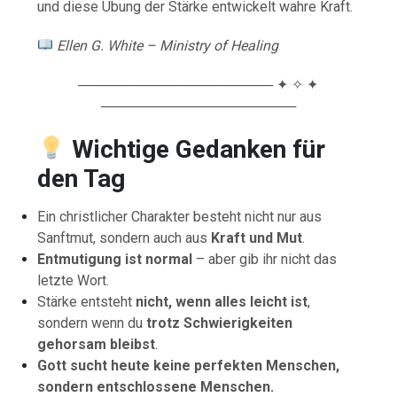
und diese Übung der Stärke entwickelt wahre Kraft.
Ellen G. White – Ministry of Healing
──────────────────── ✦ ✧ ✦
────────────────────
Wichtige Gedanken für
den Tag
Ein christlicher Charakter besteht nicht nur aus
Sanftmut, sondern auch aus
Kraft und Mut
.
Entmutigung ist normal
– aber gib ihr nicht das
letzte Wort.
Stärke entsteht
nicht, wenn alles leicht ist
,
sondern wenn du
trotz Schwierigkeiten
gehorsam bleibst
.
Gott sucht heute keine perfekten Menschen,
sondern entschlossene Menschen.