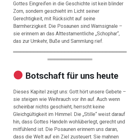
Gottes Eingreifen in die Geschichte ist kein blinder
Zorn, sondern geschieht im Licht seiner
Gerechtigkeit, mit Rücksicht auf seine
Barmherzigkeit. Die Posaunen sind Warnsignale –
sie erinnern an das Alttestamentliche „Schophar“,
das zur Umkehr, Buße und Sammlung rief.
═════════════════════════════════
═════════════
Botschaft für uns heute
Dieses Kapitel zeigt uns: Gott hört unsere Gebete –
sie steigen wie Weihrauch vor ihn auf. Auch wenn
scheinbar nichts geschieht, herrscht keine
Gleichgültigkeit im Himmel. Die „Stille“ weist darauf
hin, dass Gottes Handeln wohlüberlegt, gerecht und
mitfühlend ist. Die Posaunen erinnern uns daran,
dass die Welt auf ein Ziel zusteuert. Sie mahnen