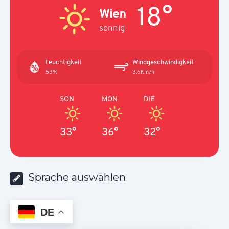
18°
Wien
sonnig
Feuchtigkeit
Windgeschwindigkeit
53%
3.6Km/h
SON
MON
DIE
33°
36°
32°
Sprache auswählen
DE