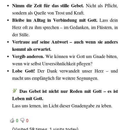
Nimm dir Zeit für das stille Gebet.
Nicht als Pflicht,
sondern als Quelle von Trost und Kraft.
Bleibe im Alltag in Verbindung mit Gott.
Lass dein
Herz oft zu ihm sprechen – im Gedanken, im Flüstern, in
der Stille.
Vertraue auf seine Antwort – auch wenn sie anders
kommt als erwartet.
Vergib anderen.
Wie können wir Gott um Gnade bitten,
wenn wir selbst Unversöhnlichkeit pflegen?
Lobe Gott!
Der Dank verwandelt unser Herz – und
macht uns empfänglich für weitere Segnungen.
Das Gebet ist nicht nur Reden mit Gott – es ist
Leben mit Gott.
Lass uns lernen, im Licht dieser Gnadengabe zu leben.
0
0
(Visited 58 times, 1 visits today)