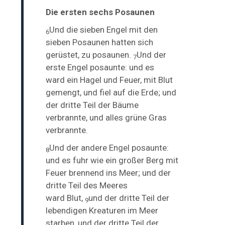
Die ersten sechs Posaunen
Und die sieben Engel mit den
6
sieben Posaunen hatten sich
gerüstet, zu posaunen.
Und der
7
erste Engel posaunte: und es
ward
ein Hagel und Feuer, mit Blut
gemengt, und fiel auf die Erde; und
der dritte Teil der Bäume
verbrannte, und alles grüne Gras
verbrannte.
Und der andere Engel posaunte:
8
und es fuhr
wie ein großer Berg mit
Feuer brennend ins Meer; und der
dritte Teil des Meeres
ward
Blut,
und der dritte Teil der
9
lebendigen Kreaturen im Meer
starben, und der dritte Teil der