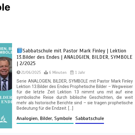
ole
Sabbatschule mit Pastor Mark Finley | Lektion
13.Bilder des Endes | ANALOGIEN, BILDER, SYMBOLE
| 2/2025
21/06/2025
6 Minuten
1 Jahr
Serie ANALOGIEN, BILDER, SYMBOLE mit Pastor Mark Finley
Lektion 13.Bilder des Endes Prophetische Bilder – Wegweiser
für die letzte Zeit Lektion 13 nimmt uns mit auf eine
symbolische Reise durch biblische Geschichten, die weit
mehr als historische Berichte sind – sie tragen prophetische
Bedeutung für die Endzeit. […]
Analogien, Bilder, Symbole
Sabbatschule