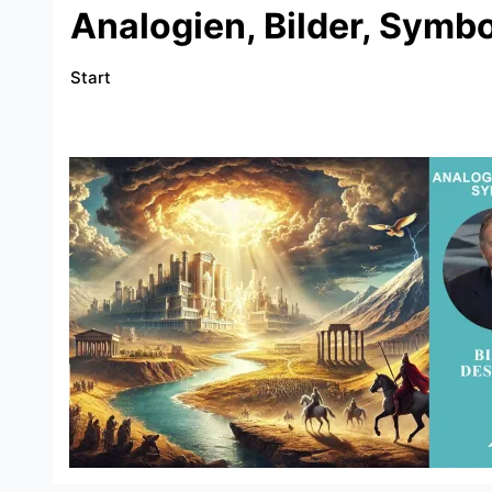
Analogien, Bilder, Symb
Start