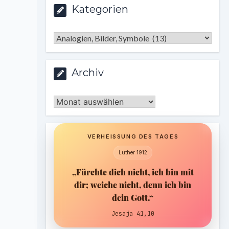
Kategorien
Kategorien
Archiv
Archiv
VERHEISSUNG DES TAGES
Luther 1912
„Fürchte dich nicht, ich bin mit
dir; weiche nicht, denn ich bin
dein Gott.“
Jesaja 41,10