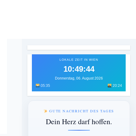
LOKALE ZEIT IN WIEN
10:49:45
Donnerstag, 06. August 2026
05:35
20:24
GUTE NACHRICHT DES TAGES
Dein Herz darf hoffen.