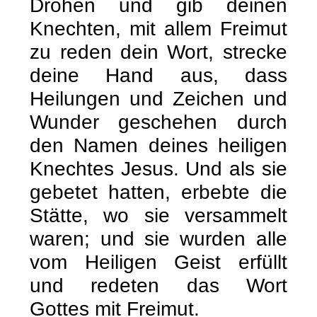
Drohen und gib deinen
Knechten, mit allem Freimut
zu reden dein Wort, strecke
deine Hand aus, dass
Heilungen und Zeichen und
Wunder geschehen durch
den Namen deines heiligen
Knechtes Jesus.
Und als sie
gebetet hatten, erbebte die
Stätte, wo sie versammelt
waren; und sie wurden alle
vom Heiligen Geist erfüllt
und redeten das Wort
Gottes mit Freimut.