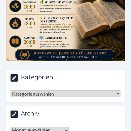
Kategorien
Kategorien
Archiv
Archiv