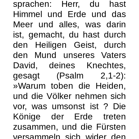
sprachen: Herr, du hast
Himmel und Erde und das
Meer und alles, was darin
ist, gemacht, du hast durch
den Heiligen Geist, durch
den Mund unseres Vaters
David, deines Knechtes,
gesagt (Psalm 2,1-2):
»Warum toben die Heiden,
und die Völker nehmen sich
vor, was umsonst ist ? Die
Könige der Erde treten
zusammen, und die Fürsten
versammeln sich wider den