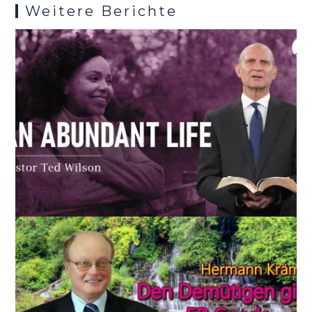
Weitere Berichte