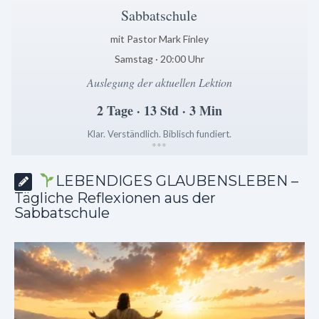
Sabbatschule
mit Pastor Mark Finley
Samstag · 20:00 Uhr
Auslegung der aktuellen Lektion
2 Tage · 13 Std · 3 Min
Klar. Verständlich. Biblisch fundiert.
*
*
*
LEBENDIGES GLAUBENSLEBEN –
Tägliche Reflexionen aus der
Sabbatschule