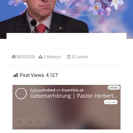
18/03/2011
2 Minuten
15 Jahren
Post Views:
4.127