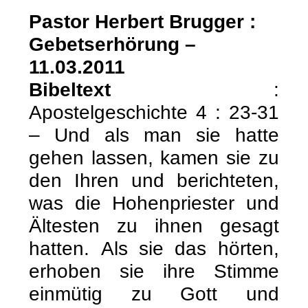
Pastor Herbert Brugger :
Gebetserhörung –
11.03.2011
Bibeltext
:
Apostelgeschichte 4 : 23-31
– Und als man sie hatte
gehen lassen, kamen sie zu
den Ihren und berichteten,
was die Hohenpriester und
Ältesten zu ihnen gesagt
hatten.
Als sie das hörten,
erhoben sie ihre Stimme
einmütig zu Gott und