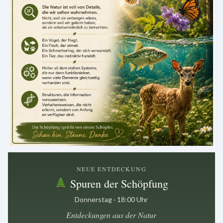
.
NEUE ENTDECKUNG
Spuren der Schöpfung
Donnerstag · 18:00 Uhr
Entdeckungen aus der Natur