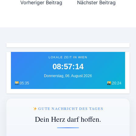
Vorheriger Beitrag
Nächster Beitrag
LOKALE ZEIT IN WIEN
08:57:17
Donnerstag, 06. August 2026
05:35
20:24
GUTE NACHRICHT DES TAGES
Dein Herz darf hoffen.