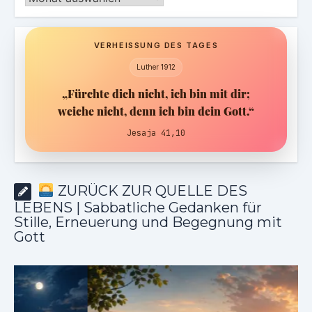
VERHEISSUNG DES TAGES
Luther 1912
„Fürchte dich nicht, ich bin mit dir;
weiche nicht, denn ich bin dein Gott.“
Jesaja 41,10
ZURÜCK ZUR QUELLE DES
LEBENS | Sabbatliche Gedanken für
Stille, Erneuerung und Begegnung mit
Gott