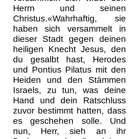
Herrn und seinen
Christus.«Wahrhaftig, sie
haben sich versammelt in
dieser Stadt gegen deinen
heiligen Knecht Jesus, den
du gesalbt hast, Herodes
und Pontius Pilatus mit den
Heiden und den Stämmen
Israels, zu tun, was deine
Hand und dein Ratschluss
zuvor bestimmt hatten, dass
es geschehen solle. Und
nun, Herr, sieh an ihr