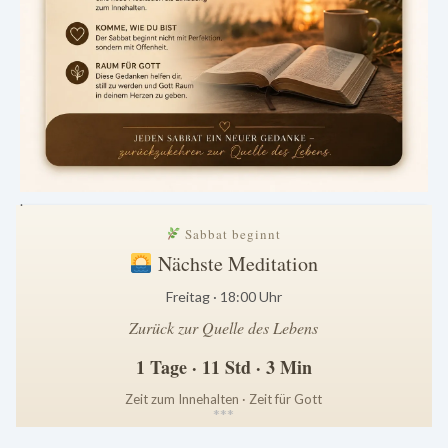
.
Sabbat beginnt
Nächste Meditation
Freitag · 18:00 Uhr
Zurück zur Quelle des Lebens
1 Tage · 11 Std · 3 Min
Zeit zum Innehalten · Zeit für Gott
*
*
*