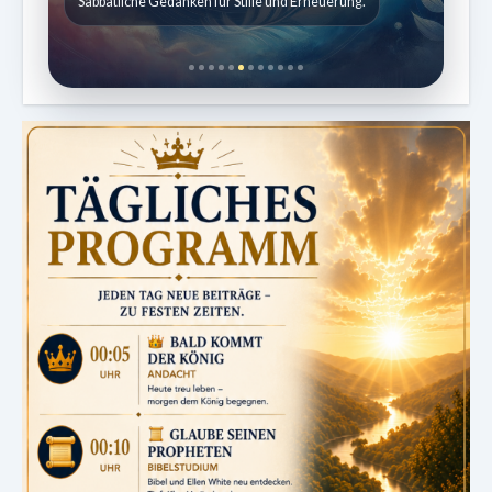
Entdeckungen aus der Natur.