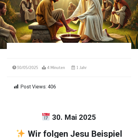
30/05/2025
4 Minuten
1 Jahr
Post Views:
406
30. Mai 2025
Wir folgen Jesu Beispiel