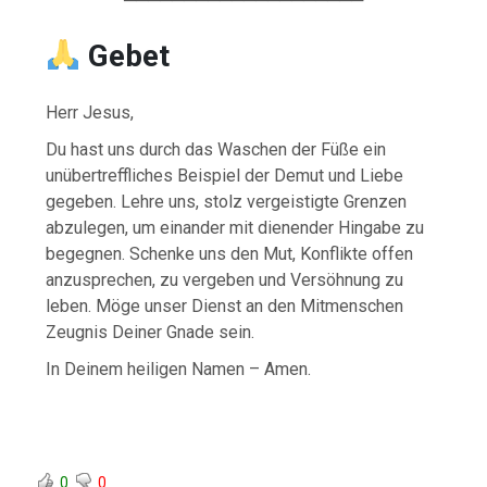
Gebet
Herr Jesus,
Du hast uns durch das Waschen der Füße ein
unübertreffliches Beispiel der Demut und Liebe
gegeben. Lehre uns, stolz vergeistigte Grenzen
abzulegen, um einander mit dienender Hingabe zu
begegnen. Schenke uns den Mut, Konflikte offen
anzusprechen, zu vergeben und Versöhnung zu
leben. Möge unser Dienst an den Mitmenschen
Zeugnis Deiner Gnade sein.
In Deinem heiligen Namen – Amen.
0
0