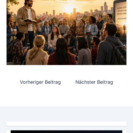
Vorheriger Beitrag
Nächster Beitrag