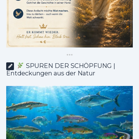
*
*
*
SPUREN DER SCHÖPFUNG |
Entdeckungen aus der Natur