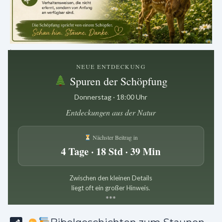
.
NEUE ENTDECKUNG
Spuren der Schöpfung
Donnerstag · 18:00 Uhr
Entdeckungen aus der Natur
Nächster Beitrag in
4 Tage · 18 Std · 39 Min
Zwischen den kleinen Details
liegt oft ein großer Hinweis.
*
*
*