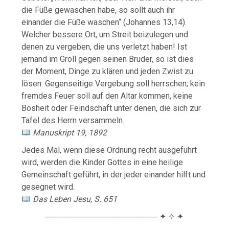
die Füße gewaschen habe, so sollt auch ihr
einander die Füße waschen“ (Johannes 13,14).
Welcher bessere Ort, um Streit beizulegen und
denen zu vergeben, die uns verletzt haben! Ist
jemand im Groll gegen seinen Bruder, so ist dies
der Moment, Dinge zu klären und jeden Zwist zu
lösen. Gegenseitige Vergebung soll herrschen; kein
fremdes Feuer soll auf den Altar kommen, keine
Bosheit oder Feindschaft unter denen, die sich zur
Tafel des Herrn versammeln.
Manuskript 19, 1892
Jedes Mal, wenn diese Ordnung recht ausgeführt
wird, werden die Kinder Gottes in eine heilige
Gemeinschaft geführt, in der jeder einander hilft und
gesegnet wird.
Das Leben Jesu, S. 651
──────────────────── ✦ ✧ ✦
────────────────────