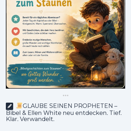
*
*
*
GLAUBE SEINEN PROPHETEN –
Bibel & Ellen White neu entdecken. Tief.
Klar. Verwandelt.