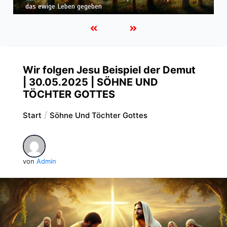
Macht über die Völker
Wir folgen Jesu Beispiel der Demut
| 30.05.2025 | SÖHNE UND
TÖCHTER GOTTES
Start
Söhne Und Töchter Gottes
von
Admin