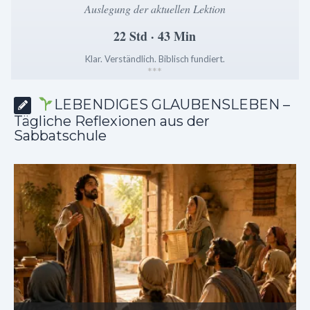
Auslegung der aktuellen Lektion
22 Std · 43 Min
Klar. Verständlich. Biblisch fundiert.
*
*
*
LEBENDIGES GLAUBENSLEBEN –
Tägliche Reflexionen aus der
Sabbatschule