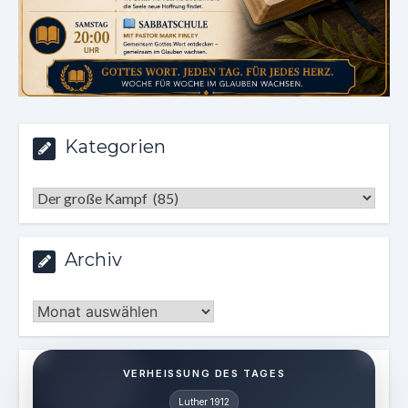
Kategorien
Kategorien
Archiv
Archiv
VERHEISSUNG DES TAGES
Luther 1912