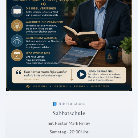
.
Bibelstudium
Sabbatschule
mit Pastor Mark Finley
Samstag · 20:00 Uhr