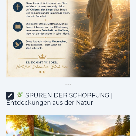
*
*
*
SPUREN DER SCHÖPFUNG |
Entdeckungen aus der Natur