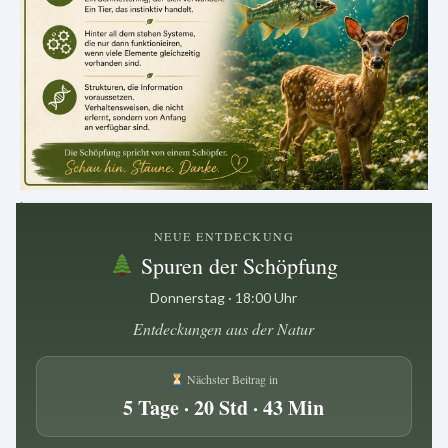
.
NEUE ENTDECKUNG
Spuren der Schöpfung
Donnerstag · 18:00 Uhr
Entdeckungen aus der Natur
Nächster Beitrag in
5 Tage · 20 Std · 43 Min