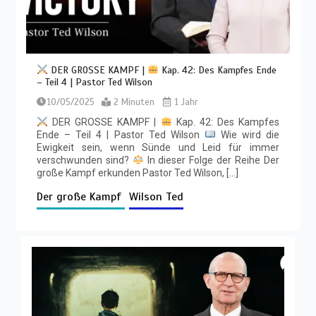
DER GROSSE KAMPF |
Kap. 42: Des Kampfes Ende
– Teil 4 | Pastor Ted Wilson
10/05/2025
2 Minuten
1 Jahr
DER GROSSE KAMPF |
Kap. 42: Des Kampfes
Ende – Teil 4 | Pastor Ted Wilson
Wie wird die
Ewigkeit sein, wenn Sünde und Leid für immer
verschwunden sind?
In dieser Folge der Reihe Der
große Kampf erkunden Pastor Ted Wilson, […]
Der große Kampf
Wilson Ted