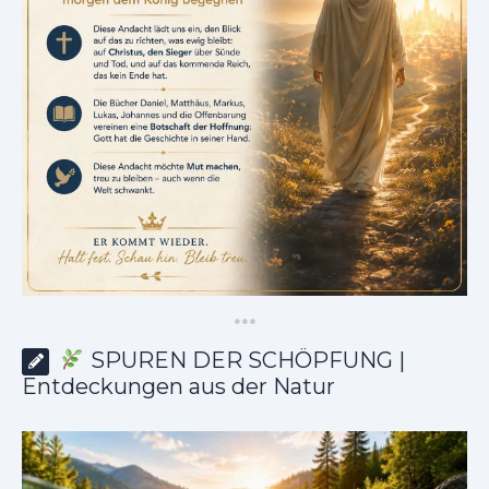
*
*
*
SPUREN DER SCHÖPFUNG |
Entdeckungen aus der Natur