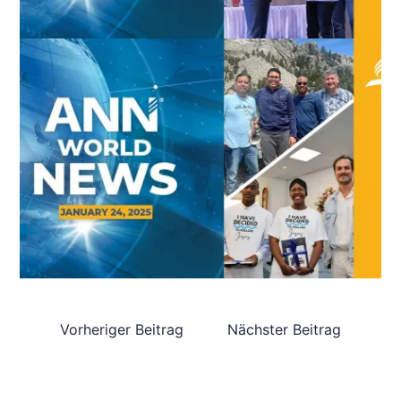
Vorheriger Beitrag
Nächster Beitrag