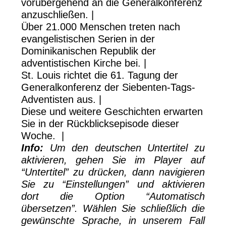
vorübergehend an die Generalkonferenz
anzuschließen. |
Über 21.000 Menschen treten nach
evangelistischen Serien in der
Dominikanischen Republik der
adventistischen Kirche bei. |
St. Louis richtet die 61. Tagung der
Generalkonferenz der Siebenten-Tags-
Adventisten aus. |
Diese und weitere Geschichten erwarten
Sie in der Rückblicksepisode dieser
Woche. |
Info:
Um den deutschen Untertitel zu
aktivieren, gehen Sie im Player auf
“Untertitel” zu drücken, dann navigieren
Sie zu “Einstellungen” und aktivieren
dort die Option “Automatisch
übersetzen”. Wählen Sie schließlich die
gewünschte Sprache, in unserem Fall