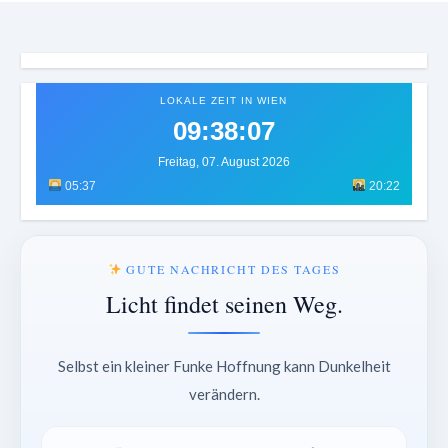
LOKALE ZEIT IN WIEN
09:38:10
Freitag, 07. August 2026
05:37
20:22
GUTE NACHRICHT DES TAGES
Licht findet seinen Weg.
Selbst ein kleiner Funke Hoffnung kann Dunkelheit
verändern.