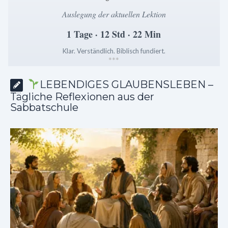
Auslegung der aktuellen Lektion
1 Tage · 12 Std · 22 Min
Klar. Verständlich. Biblisch fundiert.
*
*
*
LEBENDIGES GLAUBENSLEBEN –
Tägliche Reflexionen aus der
Sabbatschule