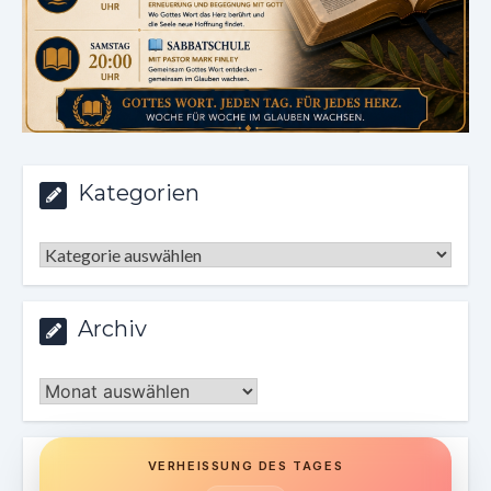
Kategorien
Kategorien
Archiv
Archiv
VERHEISSUNG DES TAGES