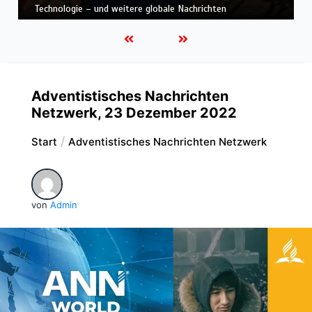
Nachrichten
Adventistisches Nachrichten
Netzwerk, 23 Dezember 2022
Start
Adventistisches Nachrichten Netzwerk
von
Admin