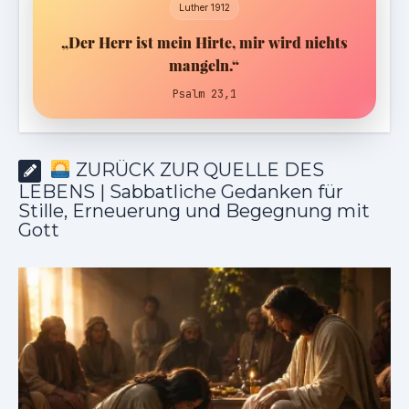
Luther 1912
„Der Herr ist mein Hirte, mir wird nichts
mangeln.“
Psalm 23,1
ZURÜCK ZUR QUELLE DES
LEBENS | Sabbatliche Gedanken für
Stille, Erneuerung und Begegnung mit
Gott