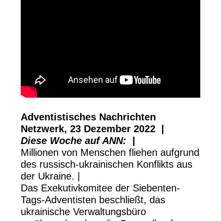
Adventistisches Nachrichten
Netzwerk, 23 Dezember 2022 |
Diese Woche auf ANN: |
Millionen von Menschen fliehen aufgrund
des russisch-ukrainischen Konflikts aus
der Ukraine. |
Das Exekutivkomitee der Siebenten-
Tags-Adventisten beschließt, das
ukrainische Verwaltungsbüro