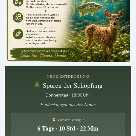
.
NEUE ENTDECKUNG
Spuren der Schöpfung
Donnerstag · 18:00 Uhr
Entdeckungen aus der Natur
Nächster Beitrag in
6 Tage · 10 Std · 22 Min