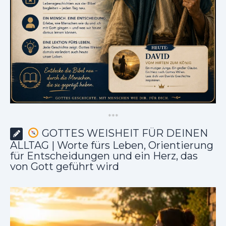
*
*
*
GOTTES WEISHEIT FÜR DEINEN
ALLTAG | Worte fürs Leben, Orientierung
für Entscheidungen und ein Herz, das
von Gott geführt wird