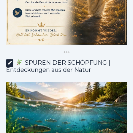
*
*
*
SPUREN DER SCHÖPFUNG |
Entdeckungen aus der Natur