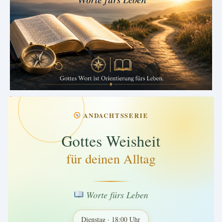
.
ANDACHTSSERIE
Gottes Weisheit
für deinen Alltag
Worte fürs Leben
Dienstag · 18:00 Uhr