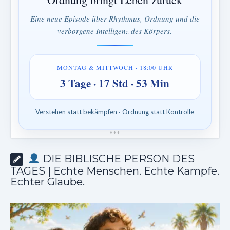
Eine neue Episode über Rhythmus, Ordnung und die
verborgene Intelligenz des Körpers.
MONTAG & MITTWOCH · 18:00 UHR
3 Tage · 17 Std · 53 Min
Verstehen statt bekämpfen · Ordnung statt Kontrolle
*
*
*
DIE BIBLISCHE PERSON DES
TAGES | Echte Menschen. Echte Kämpfe.
Echter Glaube.