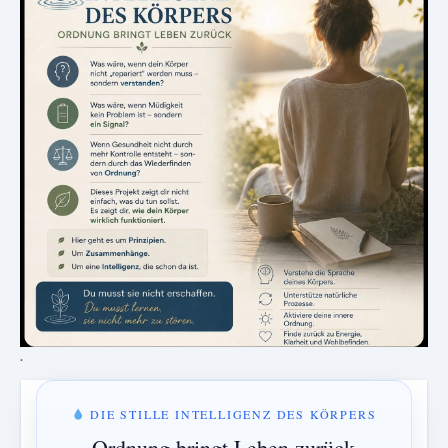
.
DIE STILLE INTELLIGENZ DES KÖRPERS
Ordnung bringt Leben zurück