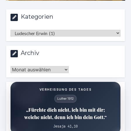
Kategorien
Kategorien
Archiv
Archiv
VERHEISSUNG DES TAGES
Luther 1912
„Fürchte dich nicht, ich bin mit dir;
weiche nicht, denn ich bin dein Gott.“
Jesaja 41,10