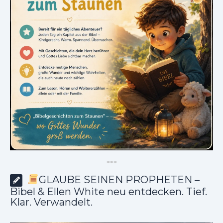
*
*
*
GLAUBE SEINEN PROPHETEN –
Bibel & Ellen White neu entdecken. Tief.
Klar. Verwandelt.