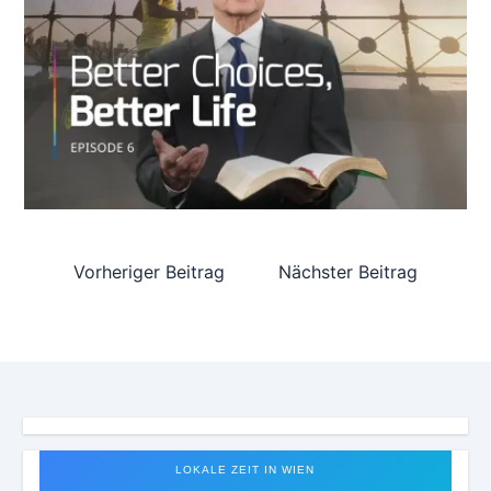
Vorheriger Beitrag
Nächster Beitrag
LOKALE ZEIT IN WIEN