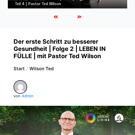
Teil 3 | Pastor Ted Wilson
Der erste Schritt zu besserer
Gesundheit | Folge 2 | LEBEN IN
FÜLLE | mit Pastor Ted Wilson
Start
Wilson Ted
von
Admin