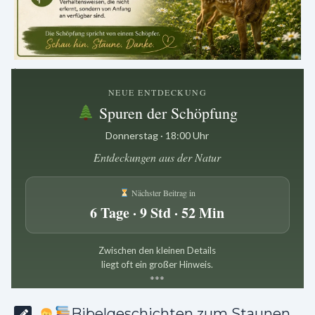
.
NEUE ENTDECKUNG
Spuren der Schöpfung
Donnerstag · 18:00 Uhr
Entdeckungen aus der Natur
Nächster Beitrag in
6 Tage · 9 Std · 52 Min
Zwischen den kleinen Details
liegt oft ein großer Hinweis.
*
*
*
Bibelgeschichten zum Staunen