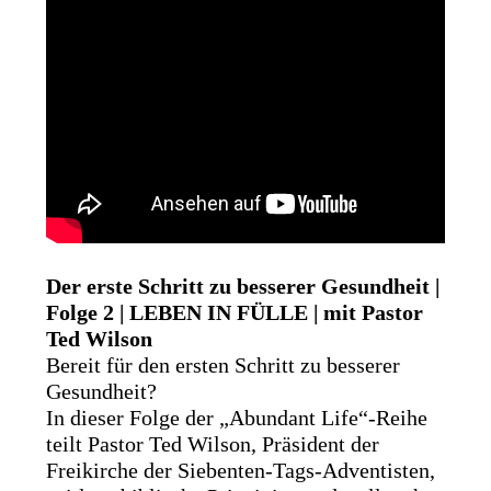
Der erste Schritt zu besserer Gesundheit |
Folge 2 | LEBEN IN FÜLLE | mit Pastor
Ted Wilson
Bereit für den ersten Schritt zu besserer
Gesundheit?
In dieser Folge der „Abundant Life“-Reihe
teilt Pastor Ted Wilson, Präsident der
Freikirche der Siebenten-Tags-Adventisten,