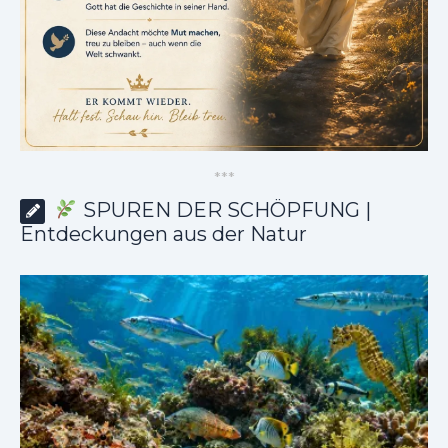
*
*
*
SPUREN DER SCHÖPFUNG |
Entdeckungen aus der Natur