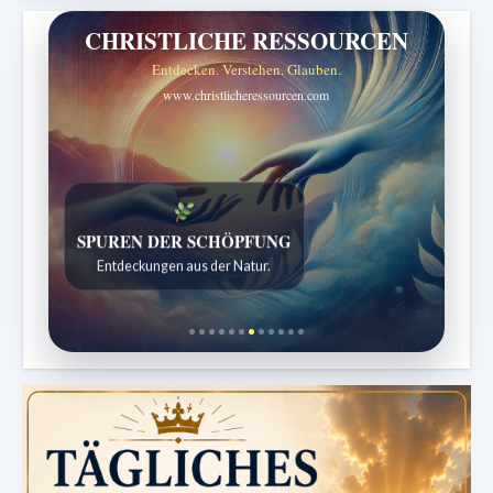
CHRISTLICHE RESSOURCEN
Entdecken. Verstehen. Glauben.
www.christlicheressourcen.com
SPUREN DER SCHÖPFUNG
Entdeckungen aus der Natur.