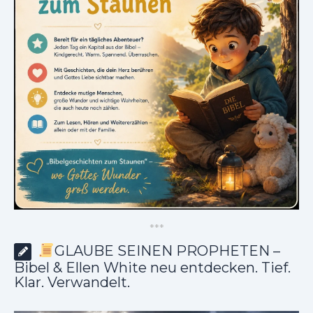
*
*
*
GLAUBE SEINEN PROPHETEN –
Bibel & Ellen White neu entdecken. Tief.
Klar. Verwandelt.