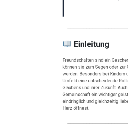
────────────────────
Einleitung
Freundschaften sind ein Gesche
können sie zum Segen oder zur G
werden. Besonders bei Kindern u
Umfeld eine entscheidende Rolle 
Glaubens und ihrer Zukunft. Auch
Gemeinschaft ein wichtiger geist
eindringlich und gleichzeitig lie
Herz öffnest.
────────────────────