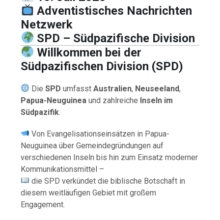
Adventistisches Nachrichten
Netzwerk
SPD – Südpazifische Division
Willkommen bei der
Südpazifischen Division (SPD)
Die
SPD
umfasst
Australien
,
Neuseeland
,
Papua-Neuguinea
und zahlreiche
Inseln im
Südpazifik
.
Von Evangelisationseinsätzen in Papua-
Neuguinea über Gemeindegründungen auf
verschiedenen Inseln bis hin zum Einsatz moderner
Kommunikationsmittel –
die SPD verkündet die biblische Botschaft in
diesem weitläufigen Gebiet mit großem
Engagement.