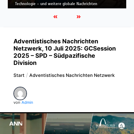
ten
Nachrichten
Adventistisches Nachrichten
Netzwerk, 10 Juli 2025: GCSession
2025 – SPD – Südpazifische
Division
Start
Adventistisches Nachrichten Netzwerk
von
Admin