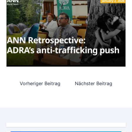
Vorheriger Beitrag
Nächster Beitrag