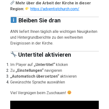
Mehr über die Arbeit der Kirche in dieser
Region:
https://adventistchurch.com/
Bleiben Sie dran
ANN liefert Ihnen täglich alle wichtigen Neuigkeiten
und Hintergrundberichte zu den weltweiten
Ereignissen in der Kirche.
Untertitel aktivieren
Im Player auf
„Untertitel“
klicken
Zu
„Einstellungen“
navigieren
„Automatisch übersetzen“
aktivieren
Gewünschte Sprache auswählen
Viel Vergnügen beim Zuschauen!