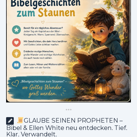
*
*
*
GLAUBE SEINEN PROPHETEN –
Bibel & Ellen White neu entdecken. Tief.
Klar. Verwandelt.