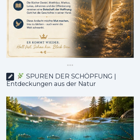
*
*
*
SPUREN DER SCHÖPFUNG |
Entdeckungen aus der Natur