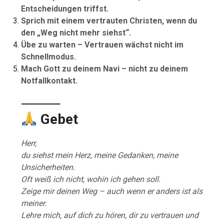
Entscheidungen triffst.
Sprich mit einem vertrauten Christen, wenn du
den „Weg nicht mehr siehst“.
Übe zu warten – Vertrauen wächst nicht im
Schnellmodus.
Mach Gott zu deinem Navi – nicht zu deinem
Notfallkontakt.
⸻
Gebet
Herr,
du siehst mein Herz, meine Gedanken, meine
Unsicherheiten.
Oft weiß ich nicht, wohin ich gehen soll.
Zeige mir deinen Weg – auch wenn er anders ist als
meiner.
Lehre mich, auf dich zu hören, dir zu vertrauen und