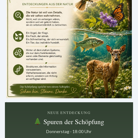
.
NEUE ENTDECKUNG
Spuren der Schöpfung
Donnerstag · 18:00 Uhr