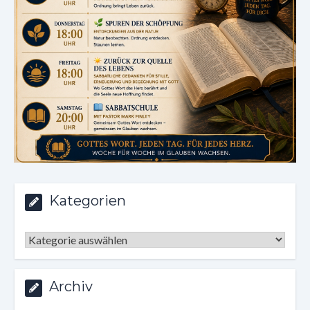
Kategorien
Kategorien
Archiv