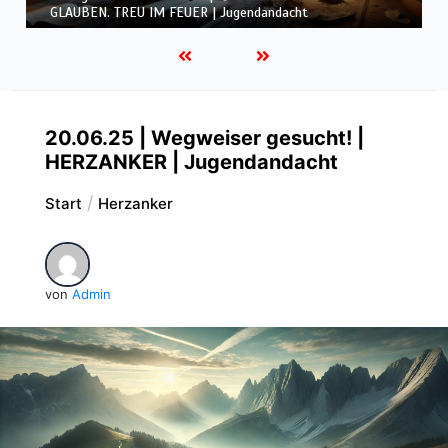
IM FEUER | Jugendandacht
20.06.25 | Wegweiser gesucht! |
HERZANKER | Jugendandacht
Start
Herzanker
von
Admin