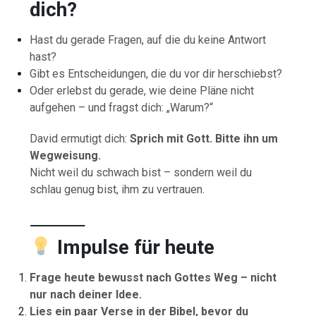
dich?
Hast du gerade Fragen, auf die du keine Antwort
hast?
Gibt es Entscheidungen, die du vor dir herschiebst?
Oder erlebst du gerade, wie deine Pläne nicht
aufgehen – und fragst dich: „Warum?“
David ermutigt dich:
Sprich mit Gott. Bitte ihn um
Wegweisung.
Nicht weil du schwach bist – sondern weil du
schlau genug bist, ihm zu vertrauen.
⸻
Impulse für heute
Frage heute bewusst nach Gottes Weg – nicht
nur nach deiner Idee.
Lies ein paar Verse in der Bibel, bevor du