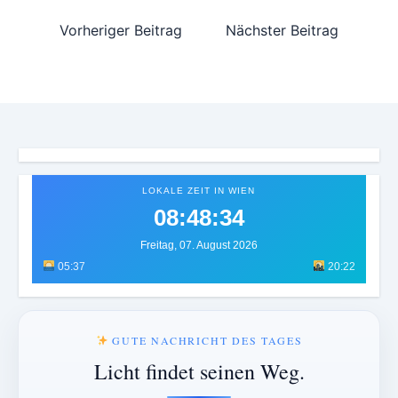
Vorheriger Beitrag
Nächster Beitrag
LOKALE ZEIT IN WIEN
08:48:37
Freitag, 07. August 2026
05:37
20:22
GUTE NACHRICHT DES TAGES
Licht findet seinen Weg.