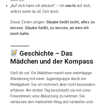
„Auf dich harre ich allezeit“ – Ich
warte
auf dich,
selbst wenn du dir Zeit lässt.
Diese Zeilen zeigen:
Glaube heißt nicht, alles zu
wissen. Glaube heißt, zu wissen, an wen ich
mich halte.
⸻
Geschichte –
Das
Mädchen und der Kompass
Stell dir vor: Ein Mädchen macht eine mehrtägige
Wanderung mit einer Jugendgruppe durch ein
Waldgebiet. Sie ist motiviert, aber nicht besonders
erfahren. Am dritten Tag beschließt sie mit zwei
Freundinnen, eine Abkürzung zu nehmen. Sie
verlassen den markierten Weg und verlaufen sich.