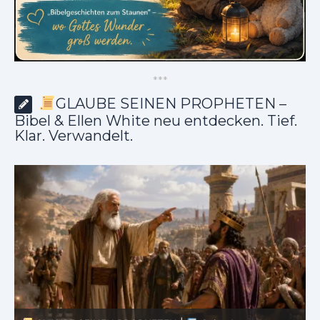
*
*
*
GLAUBE SEINEN PROPHETEN –
Bibel & Ellen White neu entdecken. Tief.
Klar. Verwandelt.