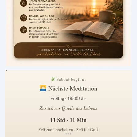
.
Sabbat beginnt
Nächste Meditation
Freitag · 18:00 Uhr
Zurück zur Quelle des Lebens
11 Std · 11 Min
Zeit zum Innehalten · Zeit für Gott
*
*
*