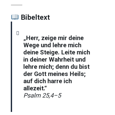
⸻
Bibeltext
„Herr, zeige mir deine
Wege und lehre mich
deine Steige. Leite mich
in deiner Wahrheit und
lehre mich; denn du bist
der Gott meines Heils;
auf dich harre ich
allezeit.“
Psalm 25,4–5