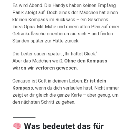
Es wird Abend. Die Handys haben keinen Empfang.
Panik steigt auf. Doch eines der Mädchen hat einen
kleinen Kompass im Rucksack – ein Geschenk
ihres Opas. Mit Mühe und einem alten Plan auf einer
Getränkeflasche orientieren sie sich – und finden
Stunden später zur Hütte zurück.
Die Leiter sagen später: „Ihr hattet Glück.“
Aber das Mädchen weiß:
Ohne den Kompass
wären wir verloren gewesen.
Genauso ist Gott in deinem Leben:
Er ist dein
Kompass
, wenn du dich verlaufen hast. Nicht immer
zeigt er dir gleich die ganze Karte – aber genug, um
den nächsten Schritt zu gehen.
⸻
Was bedeutet das für