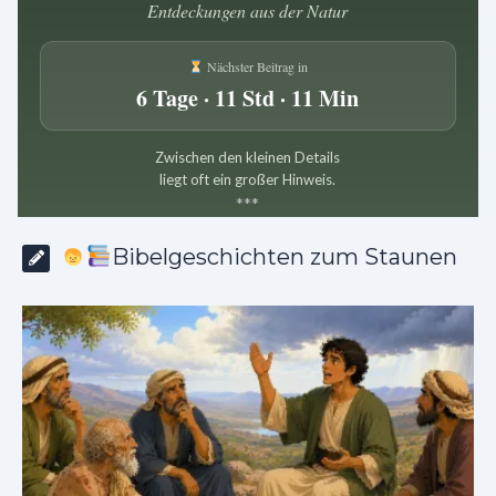
Entdeckungen aus der Natur
Nächster Beitrag in
6 Tage · 11 Std · 11 Min
Zwischen den kleinen Details
liegt oft ein großer Hinweis.
*
*
*
Bibelgeschichten zum Staunen