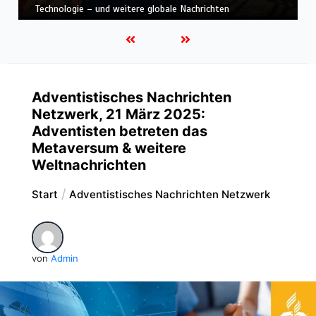
Nachrichten
Adventistisches Nachrichten
Netzwerk, 21 März 2025:
Adventisten betreten das
Metaversum & weitere
Weltnachrichten
Start
Adventistisches Nachrichten Netzwerk
von
Admin