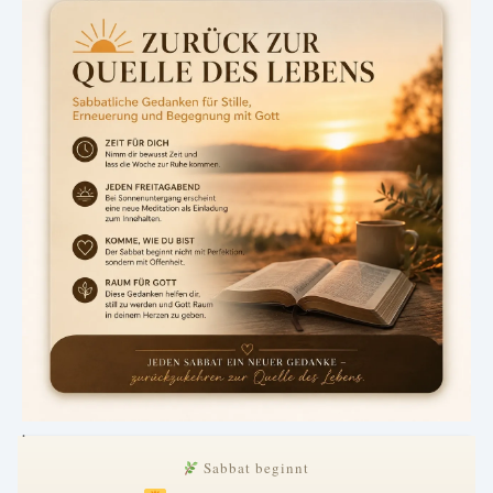
.
Sabbat beginnt