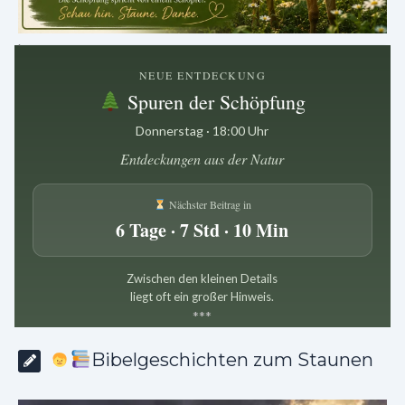
.
NEUE ENTDECKUNG
Spuren der Schöpfung
Donnerstag · 18:00 Uhr
Entdeckungen aus der Natur
Nächster Beitrag in
6 Tage · 7 Std · 10 Min
Zwischen den kleinen Details
liegt oft ein großer Hinweis.
*
*
*
Bibelgeschichten zum Staunen