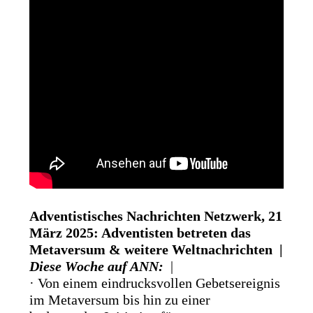
Adventistisches Nachrichten Netzwerk, 21
März 2025: Adventisten betreten das
Metaversum & weitere Weltnachrichten |
Diese Woche auf ANN:
|
· Von einem eindrucksvollen Gebetsereignis
im Metaversum bis hin zu einer