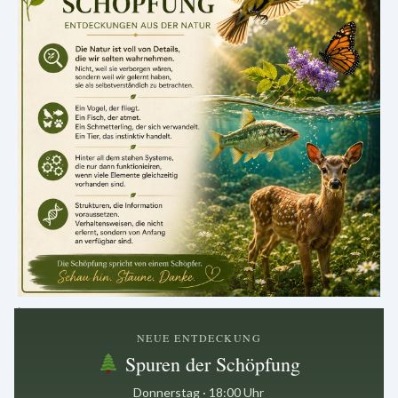
.
NEUE ENTDECKUNG
Spuren der Schöpfung
Donnerstag · 18:00 Uhr