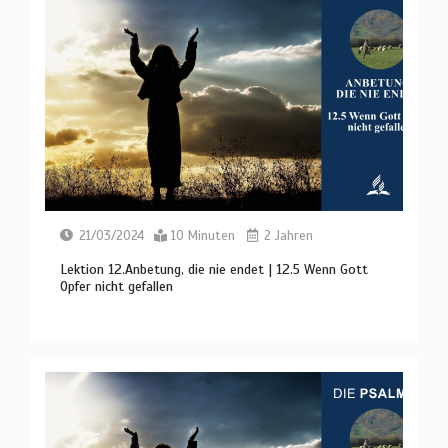
21/03/2024
10 Minuten
2 Jahren
Lektion 12.Anbetung, die nie endet | 12.5 Wenn Gott
Opfer nicht gefallen