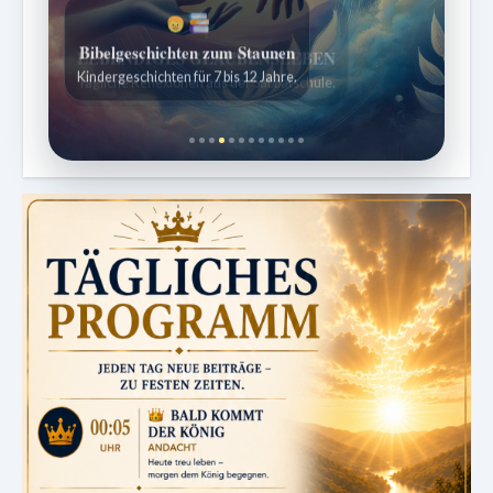
Bibelgeschichten zum Staunen
Kindergeschichten für 7 bis 12 Jahre.