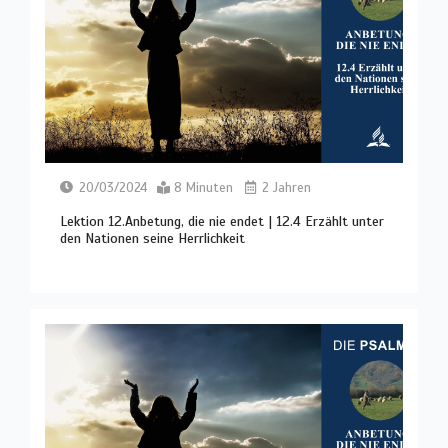
20/03/2024
8 Minuten
2 Jahren
Lektion 12.Anbetung, die nie endet | 12.4 Erzählt unter
den Nationen seine Herrlichkeit