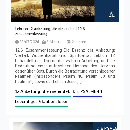
Lektion 12.Anbetung, die nie endet | 12.6
Zusammenfassung
22/03/2024
9 Minuten
2 Jahren
12.6 Zusammenfassung Die Essenz der Anbetung:
Vielfalt, Authentizität und Spiritualität Lektion 12
behandelt das Thema der wahren Anbetung und die
Bedeutung einer aufrichtigen Hingabe des Herzens
gegenüber Gott. Durch die Betrachtung verschiedener
Psalmen (insbesondere Psalm 40, Psalm 50 und
Psalm 51) sowie der Lehren Jesu […]
12.Anbetung, die nie endet
DIE PSALMEN 1
Lebendiges Glaubensleben