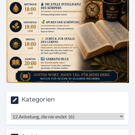
Kategorien
Kategorien