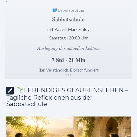
Bibelstudium
Sabbatschule
mit Pastor Mark Finley
Samstag · 20:00 Uhr
Auslegung der aktuellen Lektion
7 Std · 21 Min
Klar. Verständlich. Biblisch fundiert.
*
*
*
LEBENDIGES GLAUBENSLEBEN –
Tägliche Reflexionen aus der
Sabbatschule