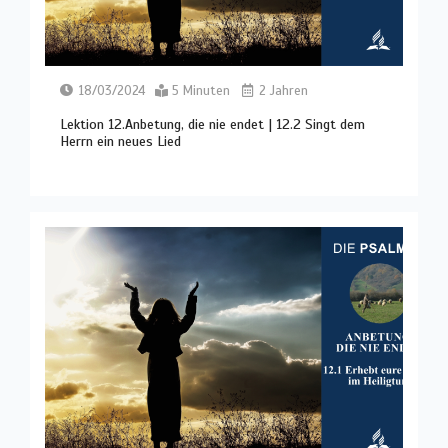
18/03/2024
5 Minuten
2 Jahren
Lektion 12.Anbetung, die nie endet | 12.2 Singt dem
Herrn ein neues Lied