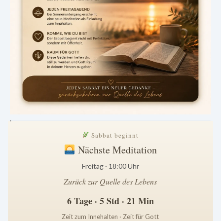
.
Sabbat beginnt
Nächste Meditation
Freitag · 18:00 Uhr
Zurück zur Quelle des Lebens
6 Tage · 5 Std · 21 Min
Zeit zum Innehalten · Zeit für Gott