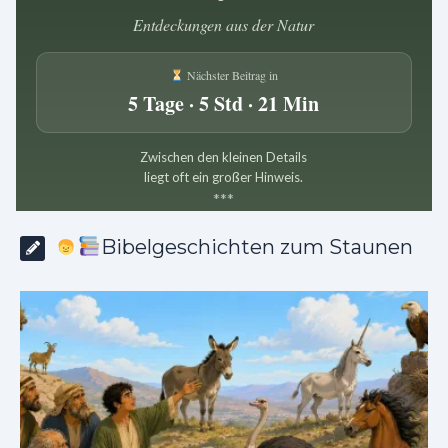
Entdeckungen aus der Natur
Nächster Beitrag in
5 Tage · 5 Std · 21 Min
Zwischen den kleinen Details
liegt oft ein großer Hinweis.
*
*
*
Bibelgeschichten zum Staunen