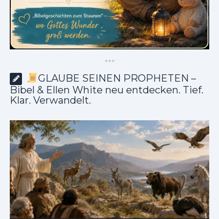
*
*
*
GLAUBE SEINEN PROPHETEN –
Bibel & Ellen White neu entdecken. Tief.
Klar. Verwandelt.