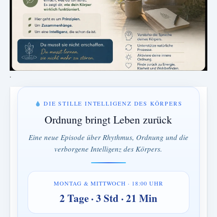
.
DIE STILLE INTELLIGENZ DES KÖRPERS
Ordnung bringt Leben zurück
Eine neue Episode über Rhythmus, Ordnung und die
verborgene Intelligenz des Körpers.
MONTAG & MITTWOCH · 18:00 UHR
2 Tage · 3 Std · 21 Min