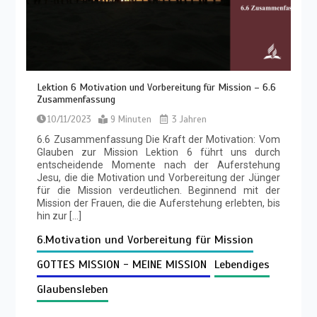
Lektion 6 Motivation und Vorbereitung für Mission – 6.6
Zusammenfassung
10/11/2023
9 Minuten
3 Jahren
6.6 Zusammenfassung Die Kraft der Motivation: Vom
Glauben zur Mission Lektion 6 führt uns durch
entscheidende Momente nach der Auferstehung
Jesu, die die Motivation und Vorbereitung der Jünger
für die Mission verdeutlichen. Beginnend mit der
Mission der Frauen, die die Auferstehung erlebten, bis
hin zur […]
6.Motivation und Vorbereitung für Mission
GOTTES MISSION - MEINE MISSION
Lebendiges
Glaubensleben