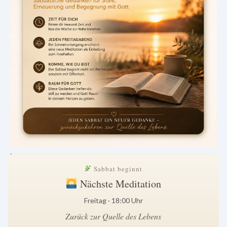
.
Sabbat beginnt
Nächste Meditation
Freitag · 18:00 Uhr
Zurück zur Quelle des Lebens