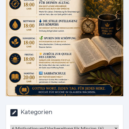
Kategorien
Kategorien