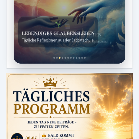
LEBENDIGES GLAUBENSLEBEN
Tägliche Reflexionen aus der Sabbatschule.