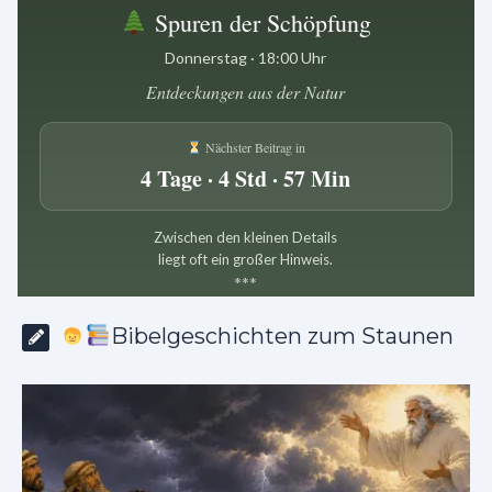
Spuren der Schöpfung
Donnerstag · 18:00 Uhr
Entdeckungen aus der Natur
Nächster Beitrag in
4 Tage · 4 Std · 57 Min
Zwischen den kleinen Details
liegt oft ein großer Hinweis.
*
*
*
Bibelgeschichten zum Staunen