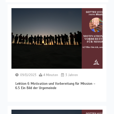
09/11/2023
4 Minuten
3 Jahren
Lektion 6 Motivation und Vorbereitung für Mission –
6.5 Ein Bild der Urgemeinde