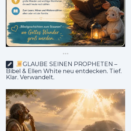
*
*
*
GLAUBE SEINEN PROPHETEN –
Bibel & Ellen White neu entdecken. Tief.
Klar. Verwandelt.