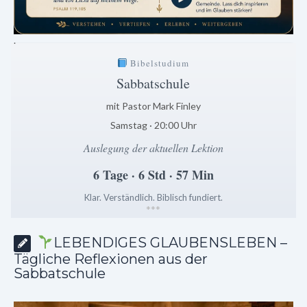
.
Bibelstudium
Sabbatschule
mit Pastor Mark Finley
Samstag · 20:00 Uhr
Auslegung der aktuellen Lektion
6 Tage · 6 Std · 57 Min
Klar. Verständlich. Biblisch fundiert.
*
*
*
LEBENDIGES GLAUBENSLEBEN –
Tägliche Reflexionen aus der
Sabbatschule