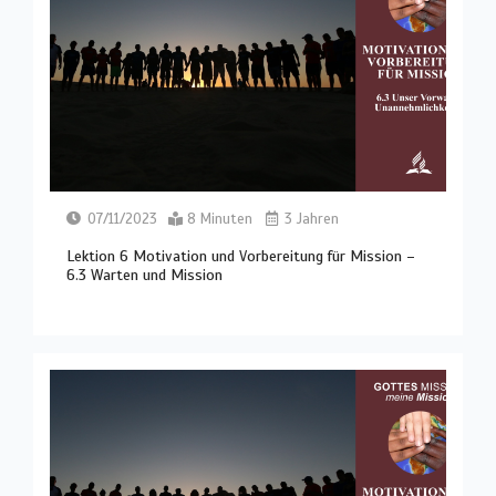
07/11/2023
8 Minuten
3 Jahren
Lektion 6 Motivation und Vorbereitung für Mission –
6.3 Warten und Mission