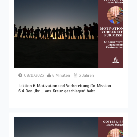
08/11/2023
6 Minuten
3 Jahren
Lektion 6 Motivation und Vorbereitung für Mission –
6.4 Den „ihr … ans Kreuz geschlagen“ habt