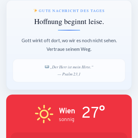
GUTE NACHRICHT DES TAGES
Hoffnung beginnt leise.
Gott wirkt oft dort, wo wir es noch nicht sehen.
Vertraue seinem Weg.
„Der Herr ist mein Hirte.“
— Psalm 23,1
27°
Wien
sonnig