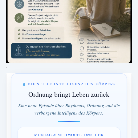
.
DIE STILLE INTELLIGENZ DES KÖRPERS
Ordnung bringt Leben zurück
Eine neue Episode über Rhythmus, Ordnung und die
verborgene Intelligenz des Körpers.
MONTAG & MITTWOCH · 18:00 UHR