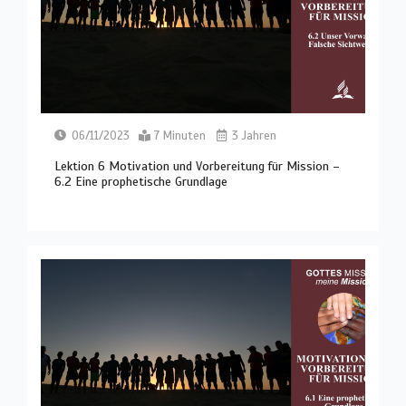
06/11/2023
7 Minuten
3 Jahren
Lektion 6 Motivation und Vorbereitung für Mission –
6.2 Eine prophetische Grundlage