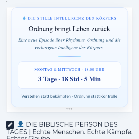
DIE STILLE INTELLIGENZ DES KÖRPERS
Ordnung bringt Leben zurück
Eine neue Episode über Rhythmus, Ordnung und die
verborgene Intelligenz des Körpers.
MONTAG & MITTWOCH · 18:00 UHR
3 Tage · 18 Std · 5 Min
Verstehen statt bekämpfen · Ordnung statt Kontrolle
*
*
*
DIE BIBLISCHE PERSON DES
TAGES | Echte Menschen. Echte Kämpfe.
Echter Glaube.