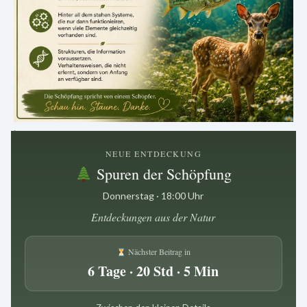
.
NEUE ENTDECKUNG
Spuren der Schöpfung
Donnerstag · 18:00 Uhr
Entdeckungen aus der Natur
Nächster Beitrag in
6 Tage · 20 Std · 5 Min