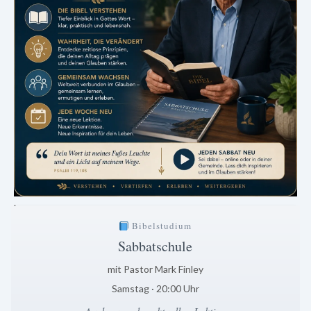
.
Bibelstudium
Sabbatschule
mit Pastor Mark Finley
Samstag · 20:00 Uhr