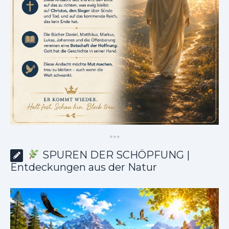
*
*
*
SPUREN DER SCHÖPFUNG |
Entdeckungen aus der Natur