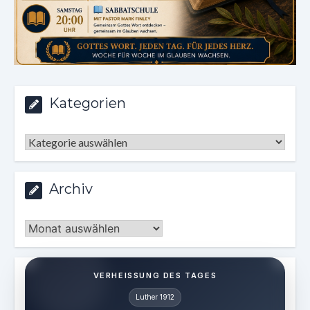
Kategorien
Kategorien
Archiv
Archiv
VERHEISSUNG DES TAGES
Luther 1912