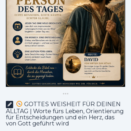
*
*
*
GOTTES WEISHEIT FÜR DEINEN
ALLTAG | Worte fürs Leben, Orientierung
für Entscheidungen und ein Herz, das
von Gott geführt wird