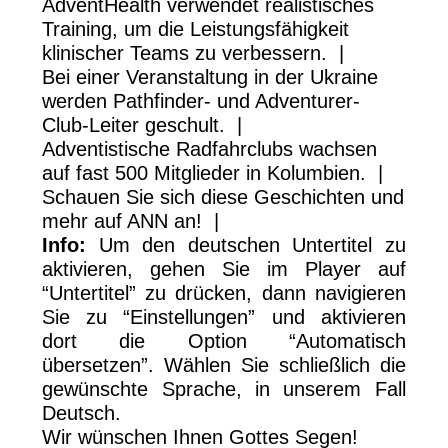
AdventHealth verwendet realistisches
Training, um die Leistungsfähigkeit
klinischer Teams zu verbessern. |
Bei einer Veranstaltung in der Ukraine
werden Pathfinder- und Adventurer-
Club-Leiter geschult. |
Adventistische Radfahrclubs wachsen
auf fast 500 Mitglieder in Kolumbien. |
Schauen Sie sich diese Geschichten und
mehr auf ANN an! |
Info:
Um den deutschen Untertitel zu
aktivieren, gehen Sie im Player auf
“Untertitel” zu drücken, dann navigieren
Sie zu “Einstellungen” und aktivieren
dort die Option “Automatisch
übersetzen”. Wählen Sie schließlich die
gewünschte Sprache, in unserem Fall
Deutsch.
Wir wünschen Ihnen Gottes Segen!