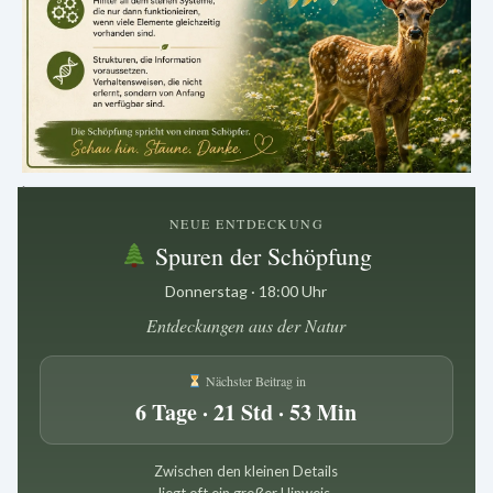
.
NEUE ENTDECKUNG
Spuren der Schöpfung
Donnerstag · 18:00 Uhr
Entdeckungen aus der Natur
Nächster Beitrag in
6 Tage · 21 Std · 53 Min
Zwischen den kleinen Details
liegt oft ein großer Hinweis.