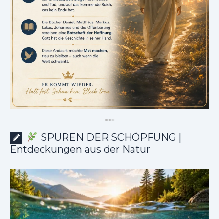
*
*
*
SPUREN DER SCHÖPFUNG |
Entdeckungen aus der Natur