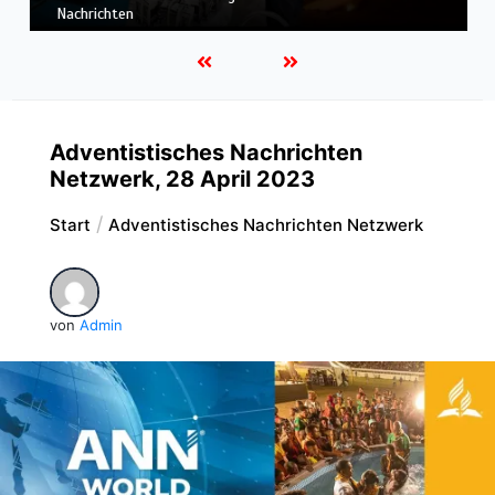
Nachrichten
Adventistisches Nachrichten
Netzwerk, 28 April 2023
Start
Adventistisches Nachrichten Netzwerk
von
Admin