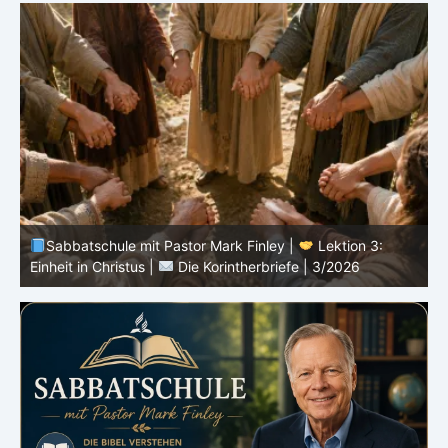
Sabbatschule mit Pastor Mark Finley |
Lektion 2: Die
Botschaft vom Kreuz |
Die Korintherbriefe | 3/2026