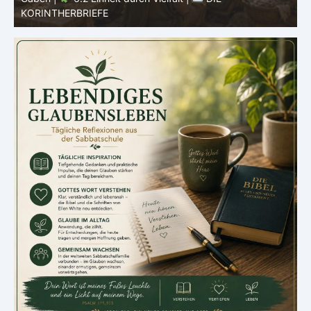
KORINTHERBRIEFE