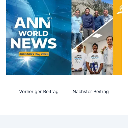
Vorheriger Beitrag
Nächster Beitrag