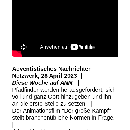
Adventistisches Nachrichten
Netzwerk, 28 April 2023 |
Diese Woche auf ANN: |
Pfadfinder werden herausgefordert, sich
voll und ganz Gott hinzugeben und ihn
an die erste Stelle zu setzen. |
Der Animationsfilm “Der große Kampf”
stellt branchenübliche Normen in Frage.
|