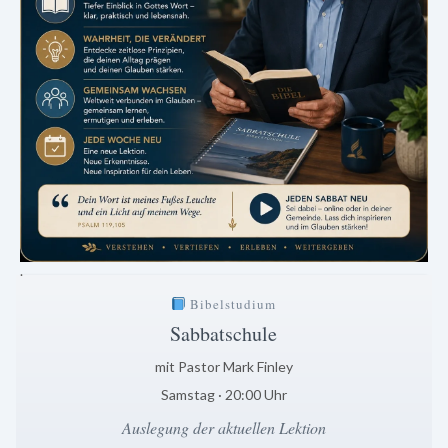
.
Bibelstudium
Sabbatschule
mit Pastor Mark Finley
Samstag · 20:00 Uhr
Auslegung der aktuellen Lektion