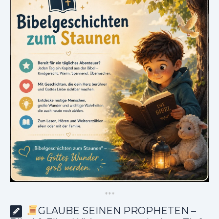
*
*
*
GLAUBE SEINEN PROPHETEN –