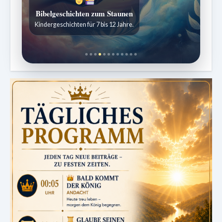
Bibelgeschichten zum Staunen
Kindergeschichten für 7 bis 12 Jahre.