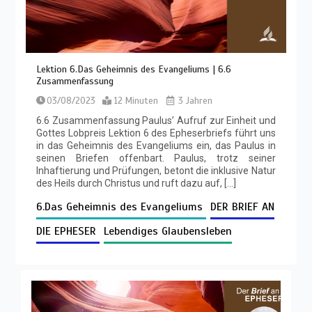
Lektion 6.Das Geheimnis des Evangeliums | 6.6
Zusammenfassung
03/08/2023
12 Minuten
3 Jahren
6.6 Zusammenfassung Paulus’ Aufruf zur Einheit und
Gottes Lobpreis Lektion 6 des Epheserbriefs führt uns
in das Geheimnis des Evangeliums ein, das Paulus in
seinen Briefen offenbart. Paulus, trotz seiner
Inhaftierung und Prüfungen, betont die inklusive Natur
des Heils durch Christus und ruft dazu auf, […]
6.Das Geheimnis des Evangeliums
DER BRIEF AN
DIE EPHESER
Lebendiges Glaubensleben