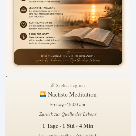
.
Sabbat beginnt
Nächste Meditation
Freitag · 18:00 Uhr
Zurück zur Quelle des Lebens
1 Tage · 1 Std · 4 Min
Zeit zum Innehalten · Zeit für Gott