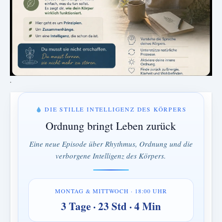
.
DIE STILLE INTELLIGENZ DES KÖRPERS
Ordnung bringt Leben zurück
Eine neue Episode über Rhythmus, Ordnung und die
verborgene Intelligenz des Körpers.
MONTAG & MITTWOCH · 18:00 UHR
3 Tage · 23 Std · 4 Min