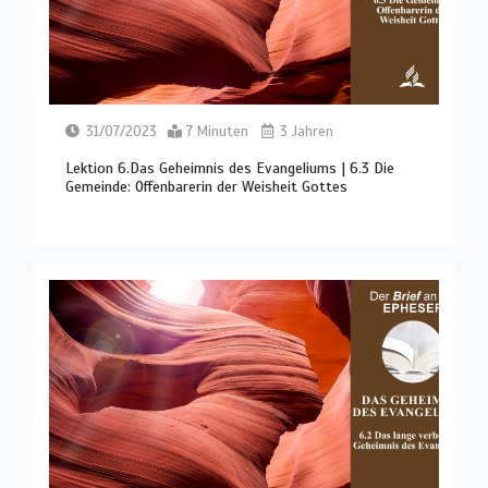
31/07/2023
7 Minuten
3 Jahren
Lektion 6.Das Geheimnis des Evangeliums | 6.3 Die
Gemeinde: Offenbarerin der Weisheit Gottes