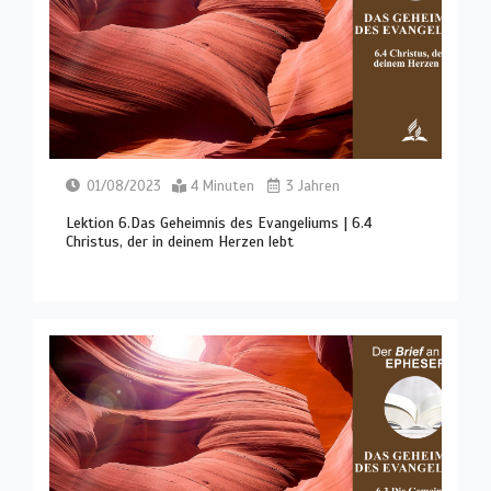
01/08/2023
4 Minuten
3 Jahren
Lektion 6.Das Geheimnis des Evangeliums | 6.4
Christus, der in deinem Herzen lebt