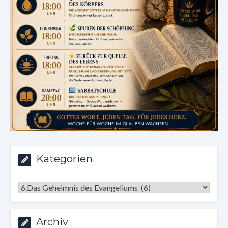
Kategorien
Kategorien
Archiv