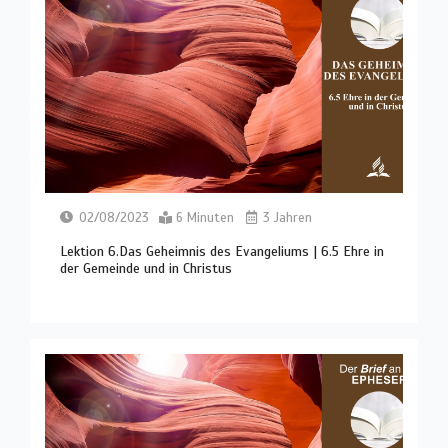
02/08/2023
6 Minuten
3 Jahren
Lektion 6.Das Geheimnis des Evangeliums | 6.5 Ehre in
der Gemeinde und in Christus