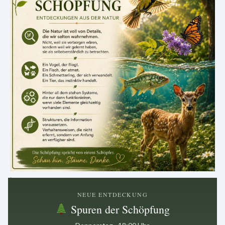
.
NEUE ENTDECKUNG
Spuren der Schöpfung