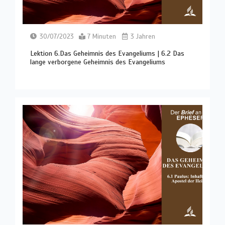
30/07/2023
7 Minuten
3 Jahren
Lektion 6.Das Geheimnis des Evangeliums | 6.2 Das
lange verborgene Geheimnis des Evangeliums