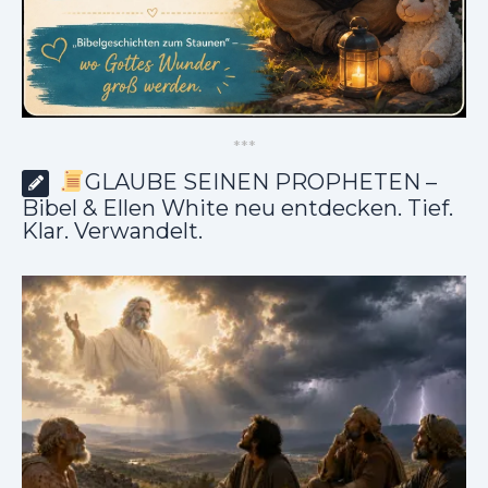
*
*
*
GLAUBE SEINEN PROPHETEN –
Bibel & Ellen White neu entdecken. Tief.
Klar. Verwandelt.