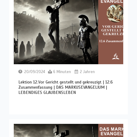
20/09/2024
6 Minuten
2 Jahren
Lektion 12.Vor Gericht gestellt und gekreuzigt | 12.6
Zusammenfassung | DAS MARKUSEVANGELIUM |
LEBENDIGES GLAUBENSLEBEN