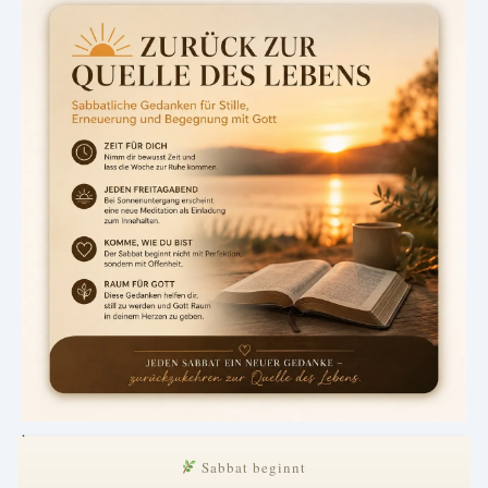
.
Sabbat beginnt