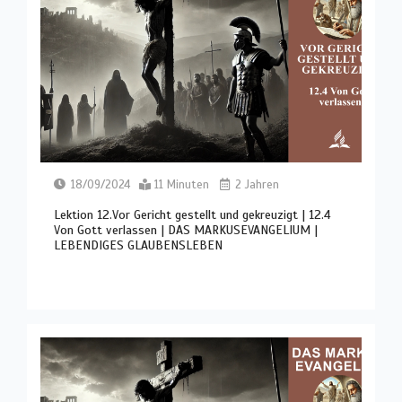
18/09/2024
11 Minuten
2 Jahren
Lektion 12.Vor Gericht gestellt und gekreuzigt | 12.4
Von Gott verlassen | DAS MARKUSEVANGELIUM |
LEBENDIGES GLAUBENSLEBEN