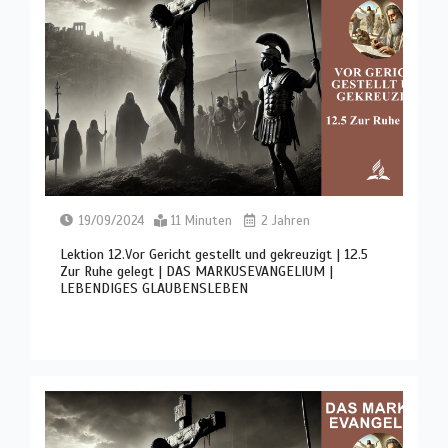
19/09/2024
11 Minuten
2 Jahren
Lektion 12.Vor Gericht gestellt und gekreuzigt | 12.5
Zur Ruhe gelegt | DAS MARKUSEVANGELIUM |
LEBENDIGES GLAUBENSLEBEN