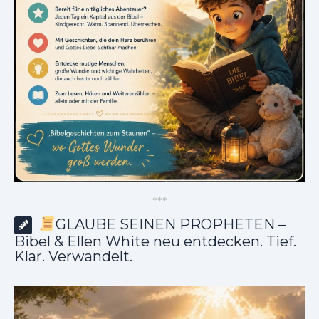
*
*
*
GLAUBE SEINEN PROPHETEN –
Bibel & Ellen White neu entdecken. Tief.
Klar. Verwandelt.