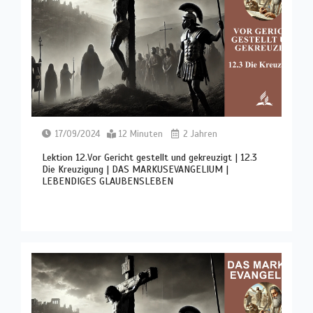
17/09/2024
12 Minuten
2 Jahren
Lektion 12.Vor Gericht gestellt und gekreuzigt | 12.3
Die Kreuzigung | DAS MARKUSEVANGELIUM |
LEBENDIGES GLAUBENSLEBEN