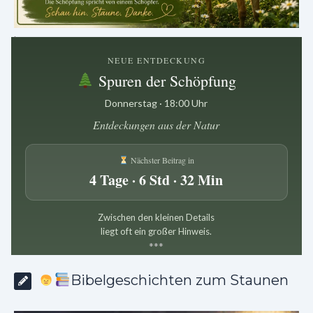
.
NEUE ENTDECKUNG
Spuren der Schöpfung
Donnerstag · 18:00 Uhr
Entdeckungen aus der Natur
Nächster Beitrag in
4 Tage · 6 Std · 32 Min
Zwischen den kleinen Details
liegt oft ein großer Hinweis.
*
*
*
Bibelgeschichten zum Staunen