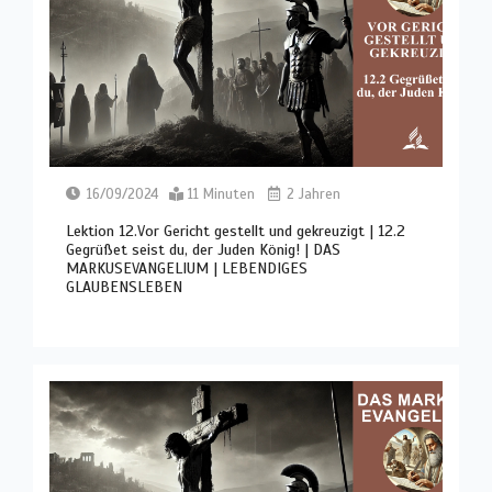
16/09/2024
11 Minuten
2 Jahren
Lektion 12.Vor Gericht gestellt und gekreuzigt | 12.2
Gegrüßet seist du, der Juden König! | DAS
MARKUSEVANGELIUM | LEBENDIGES
GLAUBENSLEBEN