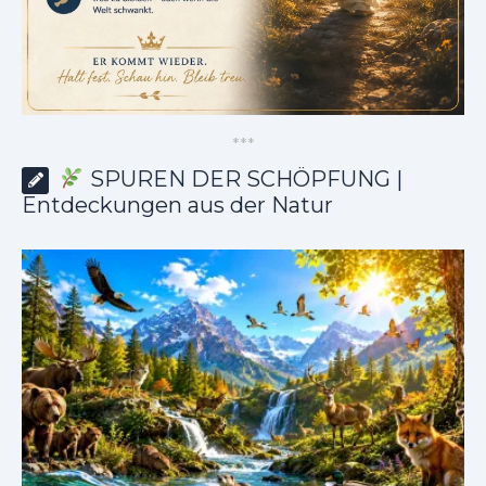
*
*
*
SPUREN DER SCHÖPFUNG |
Entdeckungen aus der Natur