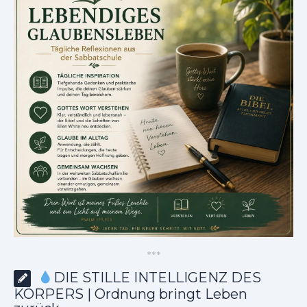
*
*
*
DIE STILLE INTELLIGENZ DES
KÖRPERS | Ordnung bringt Leben