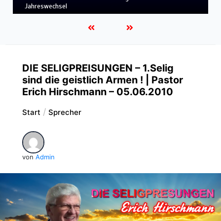
LEBENDIGES GLAUBENSLEBEN
DIE SELIGPREISUNGEN – 1.Selig
sind die geistlich Armen ! | Pastor
Erich Hirschmann – 05.06.2010
Start
Sprecher
von
Admin