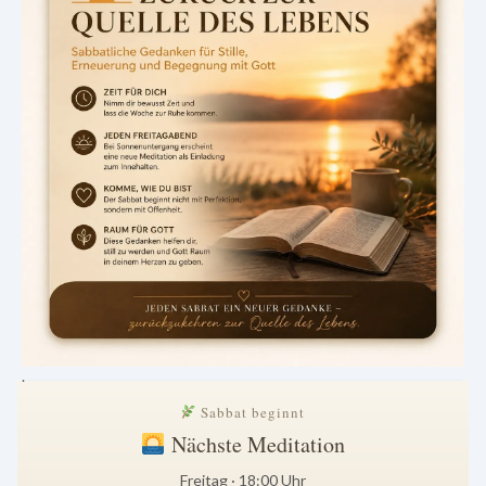
.
Sabbat beginnt
Nächste Meditation
Freitag · 18:00 Uhr