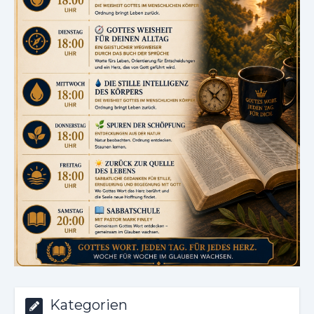
Kategorien