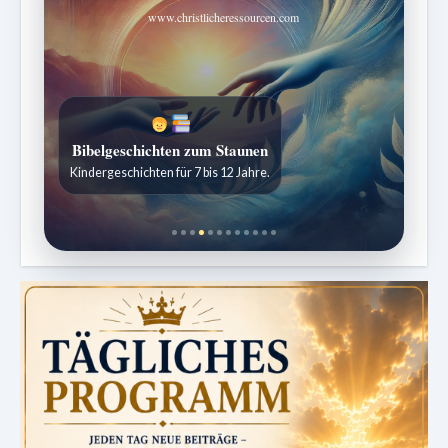
www.christlicheressourcen.com
Bibelgeschichten zum Staunen
Kindergeschichten für 7 bis 12 Jahre.