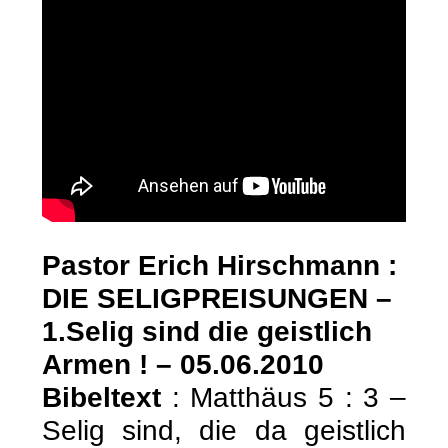
Pastor Erich Hirschmann :
DIE SELIGPREISUNGEN –
1.Selig sind die geistlich
Armen ! – 05.06.2010
Bibeltext
: Matthäus 5 : 3 –
Selig sind, die da geistlich