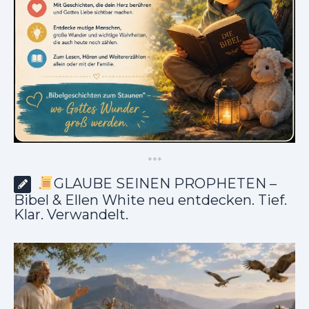
*
*
*
GLAUBE SEINEN PROPHETEN –
Bibel & Ellen White neu entdecken. Tief.
Klar. Verwandelt.