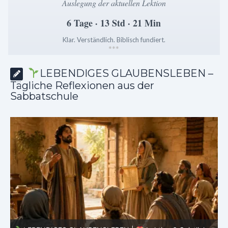
Auslegung der aktuellen Lektion
6 Tage · 13 Std · 21 Min
Klar. Verständlich. Biblisch fundiert.
*
*
*
LEBENDIGES GLAUBENSLEBEN –
Tägliche Reflexionen aus der
Sabbatschule