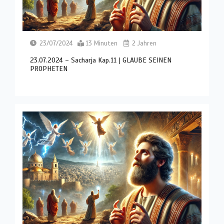
23/07/2024
13 Minuten
2 Jahren
23.07.2024 – Sacharja Kap.11 | GLAUBE SEINEN
PROPHETEN