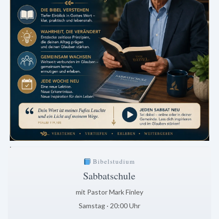
.
Bibelstudium
Sabbatschule
mit Pastor Mark Finley
Samstag · 20:00 Uhr