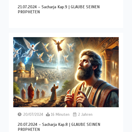
21.07.2024 – Sacharja Kap.9 | GLAUBE SEINEN
PROPHETEN
20/07/2024
16 Minuten
2 Jahren
20.07.2024 – Sacharja Kap.8 | GLAUBE SEINEN
PROPHETEN