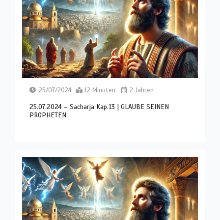
25/07/2024
12 Minuten
2 Jahren
25.07.2024 – Sacharja Kap.13 | GLAUBE SEINEN
PROPHETEN