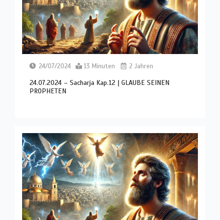
24/07/2024
13 Minuten
2 Jahren
24.07.2024 – Sacharja Kap.12 | GLAUBE SEINEN
PROPHETEN