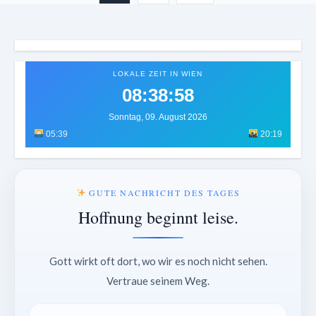
LOKALE ZEIT IN WIEN
08:39:02
Sonntag, 09. August 2026
05:39
20:19
GUTE NACHRICHT DES TAGES
Hoffnung beginnt leise.
Gott wirkt oft dort, wo wir es noch nicht sehen.
Vertraue seinem Weg.