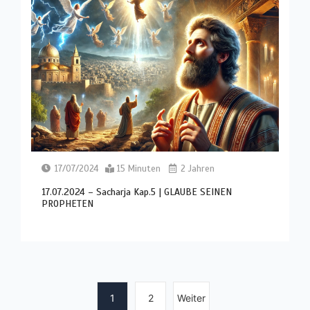
17/07/2024
15 Minuten
2 Jahren
17.07.2024 – Sacharja Kap.5 | GLAUBE SEINEN
PROPHETEN
1
2
Weiter