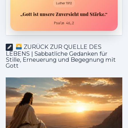
Luther 1912
„Gott ist unsere Zuversicht und Stärke.“
Psalm 46,2
ZURÜCK ZUR QUELLE DES
LEBENS | Sabbatliche Gedanken für
Stille, Erneuerung und Begegnung mit
Gott