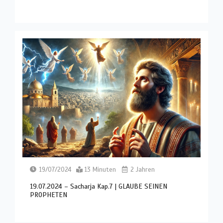
19/07/2024
13 Minuten
2 Jahren
19.07.2024 – Sacharja Kap.7 | GLAUBE SEINEN
PROPHETEN