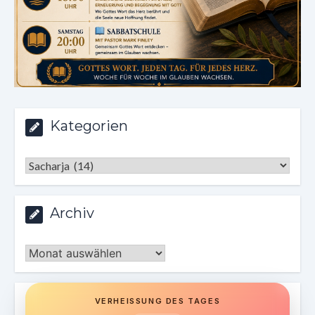
Kategorien
Kategorien
Archiv
Archiv
VERHEISSUNG DES TAGES