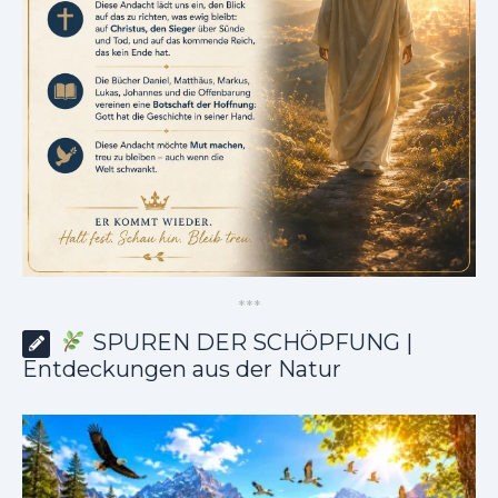
*
*
*
SPUREN DER SCHÖPFUNG |
Entdeckungen aus der Natur