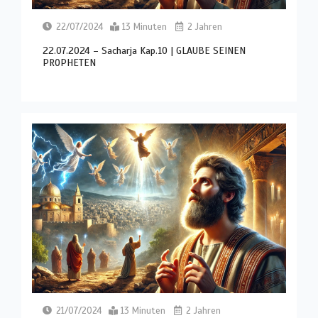
22/07/2024
13 Minuten
2 Jahren
22.07.2024 – Sacharja Kap.10 | GLAUBE SEINEN
PROPHETEN
21/07/2024
13 Minuten
2 Jahren