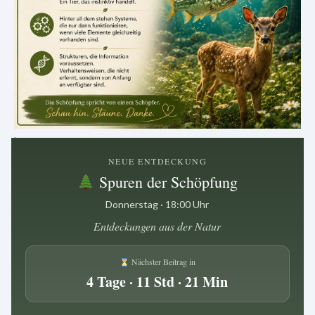
.
NEUE ENTDECKUNG
Spuren der Schöpfung
Donnerstag · 18:00 Uhr
Entdeckungen aus der Natur
Nächster Beitrag in
4 Tage · 11 Std · 21 Min