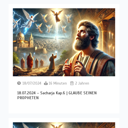
18/07/2024
16 Minuten
2 Jahren
18.07.2024 – Sacharja Kap.6 | GLAUBE SEINEN
PROPHETEN