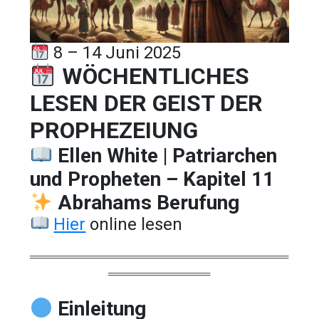
8 – 14 Juni 2025
WÖCHENTLICHES
LESEN DER GEIST DER
PROPHEZEIUNG
Ellen White | Patriarchen
und Propheten – Kapitel 11
Abrahams Berufung
Hier
online lesen
═════════════════════════════════
═════════════
Einleitung