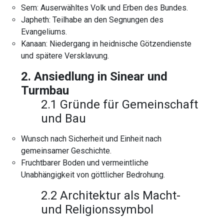
Sem: Auserwähltes Volk und Erben des Bundes.
Japheth: Teilhabe an den Segnungen des
Evangeliums.
Kanaan: Niedergang in heidnische Götzendienste
und spätere Versklavung.
2. Ansiedlung in Sinear und
Turmbau
2.1 Gründe für Gemeinschaft
und Bau
Wunsch nach Sicherheit und Einheit nach
gemeinsamer Geschichte.
Fruchtbarer Boden und vermeintliche
Unabhängigkeit von göttlicher Bedrohung.
2.2 Architektur als Macht-
und Religionssymbol