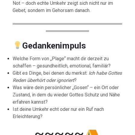
Not – doch echte Umkehr zeigt sich nicht nur im
Gebet, sondern im Gehorsam danach.
═════════════════════════════════
═════════════
Gedankenimpuls
Welche Form von „Plage“ macht dir derzeit zu
schaffen – gesundheitlich, emotional, familiär?
Gibt es Dinge, bei denen du merkst:
Ich habe Gottes
Reden überhört oder ignoriert
?
Was wäre dein persönlicher „Gosen“ – ein Ort oder
Zustand, in dem du wieder Gottes Schutz und Nähe
erfahren kannst?
Ist deine Umkehr echt oder nur ein Ruf nach
Erleichterung?
~~~~~