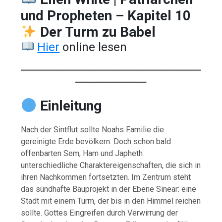
und Propheten – Kapitel 10
Der Turm zu Babel
Hier
online lesen
═════════════════════════════════
═════════════
Einleitung
Nach der Sintflut sollte Noahs Familie die
gereinigte Erde bevölkern. Doch schon bald
offenbarten Sem, Ham und Japheth
unterschiedliche Charaktereigenschaften, die sich in
ihren Nachkommen fortsetzten. Im Zentrum steht
das sündhafte Bauprojekt in der Ebene Sinear: eine
Stadt mit einem Turm, der bis in den Himmel reichen
sollte. Gottes Eingreifen durch Verwirrung der