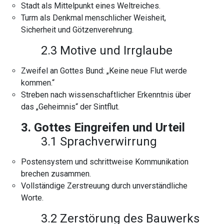
Stadt als Mittelpunkt eines Weltreiches.
Turm als Denkmal menschlicher Weisheit,
Sicherheit und Götzenverehrung.
2.3 Motive und Irrglaube
Zweifel an Gottes Bund: „Keine neue Flut werde
kommen.“
Streben nach wissenschaftlicher Erkenntnis über
das „Geheimnis“ der Sintflut.
3. Gottes Eingreifen und Urteil
3.1 Sprachverwirrung
Postensystem und schrittweise Kommunikation
brechen zusammen.
Vollständige Zerstreuung durch unverständliche
Worte.
3.2 Zerstörung des Bauwerks