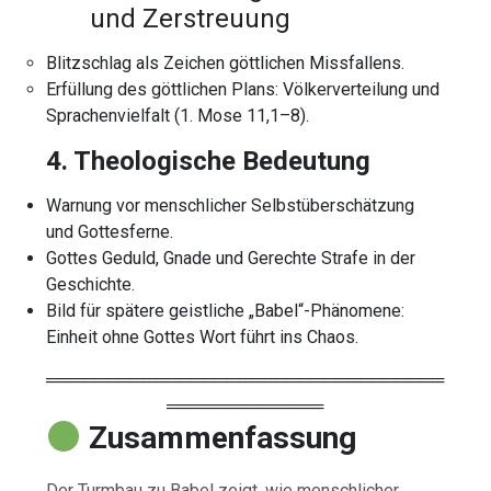
und Zerstreuung
Blitzschlag als Zeichen göttlichen Missfallens.
Erfüllung des göttlichen Plans: Völkerverteilung und
Sprachenvielfalt (1. Mose 11,1–8).
4. Theologische Bedeutung
Warnung vor menschlicher Selbstüberschätzung
und Gottesferne.
Gottes Geduld, Gnade und Gerechte Strafe in der
Geschichte.
Bild für spätere geistliche „Babel“-Phänomene:
Einheit ohne Gottes Wort führt ins Chaos.
═════════════════════════════════
═════════════
Zusammenfassung
Der Turmbau zu Babel zeigt, wie menschlicher