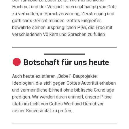
Hochmut und der Versuch, sich unabhängig von Gott
zu verbinden, in Sprachverwirrung, Zerstreuung und
göttliches Gericht münden. Gottes Eingreifen
bewahrte seinen ursprünglichen Plan, die Erde mit
verschiedenen Völkern und Sprachen zu füllen.
═════════════════════════════════
═════════════
Botschaft für uns heute
Auch heute existieren „Babel“-Bauprojekte:
Ideologien, die sich gegen Gottes Autorität erheben
und vermeintliche Einheit ohne biblische Grundlage
predigen. Wir werden daran erinnert, unsere Pläne
stets im Licht von Gottes Wort und Demut vor
seiner Souveränität zu prüfen.
═════════════════════════════════