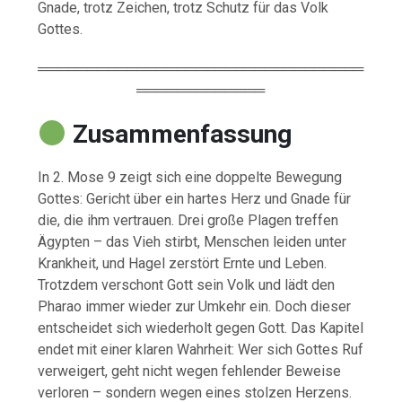
Gnade, trotz Zeichen, trotz Schutz für das Volk
Gottes.
═════════════════════════════════
═════════════
Zusammenfassung
In 2. Mose 9 zeigt sich eine doppelte Bewegung
Gottes: Gericht über ein hartes Herz und Gnade für
die, die ihm vertrauen. Drei große Plagen treffen
Ägypten – das Vieh stirbt, Menschen leiden unter
Krankheit, und Hagel zerstört Ernte und Leben.
Trotzdem verschont Gott sein Volk und lädt den
Pharao immer wieder zur Umkehr ein. Doch dieser
entscheidet sich wiederholt gegen Gott. Das Kapitel
endet mit einer klaren Wahrheit: Wer sich Gottes Ruf
verweigert, geht nicht wegen fehlender Beweise
verloren – sondern wegen eines stolzen Herzens.