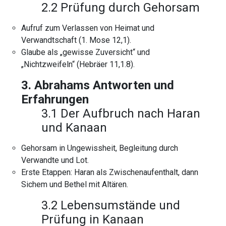
2.2 Prüfung durch Gehorsam
Aufruf zum Verlassen von Heimat und
Verwandtschaft (1. Mose 12,1).
Glaube als „gewisse Zuversicht“ und
„Nichtzweifeln“ (Hebräer 11,1.8).
3. Abrahams Antworten und
Erfahrungen
3.1 Der Aufbruch nach Haran
und Kanaan
Gehorsam in Ungewissheit, Begleitung durch
Verwandte und Lot.
Erste Etappen: Haran als Zwischenaufenthalt, dann
Sichem und Bethel mit Altären.
3.2 Lebensumstände und
Prüfung in Kanaan