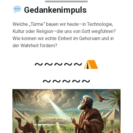
═════════════
Gedankenimpuls
Welche „Türme“ bauen wir heute—in Technologie,
Kultur oder Religion—die uns von Gott wegführen?
Wie können wir echte Einheit im Gehorsam und in
der Wahrheit fördern?
~~~~~
~~~~~