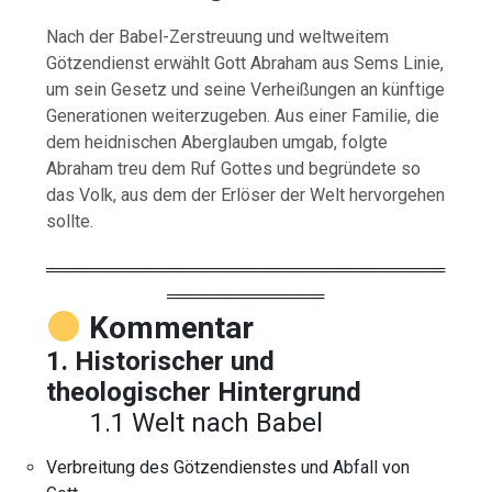
Nach der Babel-Zerstreuung und weltweitem
Götzendienst erwählt Gott Abraham aus Sems Linie,
um sein Gesetz und seine Verheißungen an künftige
Generationen weiterzugeben. Aus einer Familie, die
dem heidnischen Aberglauben umgab, folgte
Abraham treu dem Ruf Gottes und begründete so
das Volk, aus dem der Erlöser der Welt hervorgehen
sollte.
═════════════════════════════════
═════════════
Kommentar
1. Historischer und
theologischer Hintergrund
1.1 Welt nach Babel
Verbreitung des Götzendienstes und Abfall von