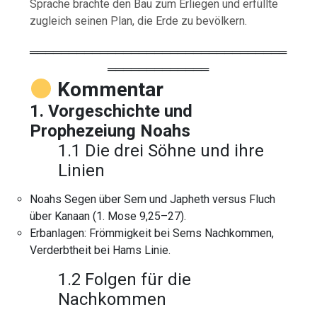
Sprache brachte den Bau zum Erliegen und erfüllte
zugleich seinen Plan, die Erde zu bevölkern.
═════════════════════════════════
═════════════
Kommentar
1. Vorgeschichte und
Prophezeiung Noahs
1.1 Die drei Söhne und ihre
Linien
Noahs Segen über Sem und Japheth versus Fluch
über Kanaan (1. Mose 9,25–27).
Erbanlagen: Frömmigkeit bei Sems Nachkommen,
Verderbtheit bei Hams Linie.
1.2 Folgen für die
Nachkommen