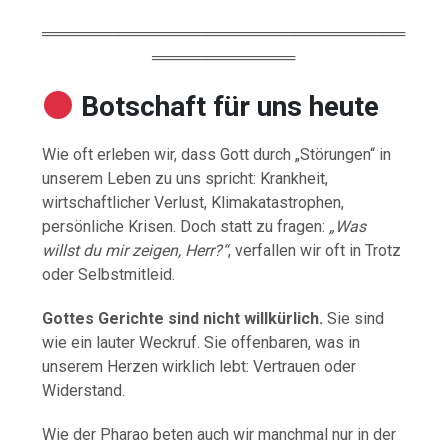
═════════════════════════════════
═════════════
Botschaft für uns heute
Wie oft erleben wir, dass Gott durch „Störungen“ in
unserem Leben zu uns spricht: Krankheit,
wirtschaftlicher Verlust, Klimakatastrophen,
persönliche Krisen. Doch statt zu fragen:
„Was
willst du mir zeigen, Herr?“
, verfallen wir oft in Trotz
oder Selbstmitleid.
Gottes Gerichte sind nicht willkürlich.
Sie sind
wie ein lauter Weckruf. Sie offenbaren, was in
unserem Herzen wirklich lebt: Vertrauen oder
Widerstand.
Wie der Pharao beten auch wir manchmal nur in der