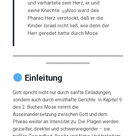
und verhärtete sein Herz, er und
seine Knechte.
Also ward des
35
Pharao Herz verstockt, daß er die
Kinder Israel nicht ließ, wie denn der
Herr geredet hatte durch Mose.
═════════════════════════════════
═════════════
Einleitung
Gott spricht nicht nur durch sanfte Einladungen,
sondern auch durch ernsthafte Gerichte. In Kapitel 9
des 2. Buches Mose nimmt die
Auseinandersetzung zwischen Gott und dem
Pharao weiter an Intensität zu. Die Plagen werden
gezielter, direkter und schwerwiegender – sie