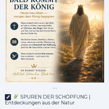
*
*
*
SPUREN DER SCHÖPFUNG |
Entdeckungen aus der Natur