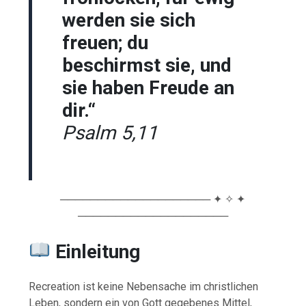
werden sie sich
freuen; du
beschirmst sie, und
sie haben Freude an
dir.“
Psalm 5,11
──────────────────── ✦ ✧ ✦
────────────────────
Einleitung
Recreation ist keine Nebensache im christlichen
Leben, sondern ein von Gott gegebenes Mittel,