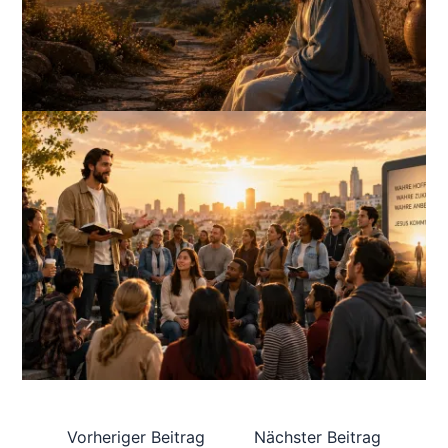
Vorheriger Beitrag
Nächster Beitrag