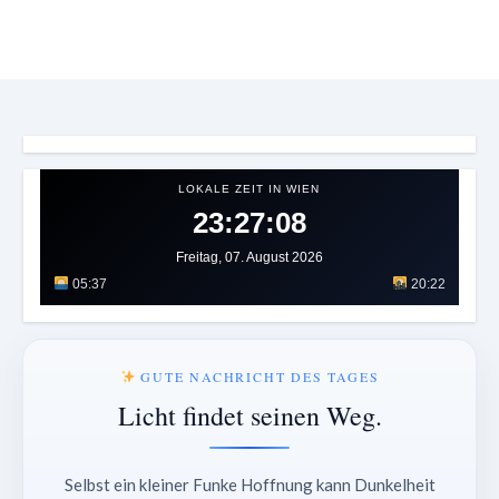
LOKALE ZEIT IN WIEN
23:27:12
Freitag, 07. August 2026
05:37
20:22
GUTE NACHRICHT DES TAGES
Licht findet seinen Weg.
Selbst ein kleiner Funke Hoffnung kann Dunkelheit