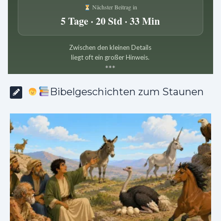
Nächster Beitrag in
5 Tage · 20 Std · 33 Min
Zwischen den kleinen Details
liegt oft ein großer Hinweis.
*
*
*
Bibelgeschichten zum Staunen