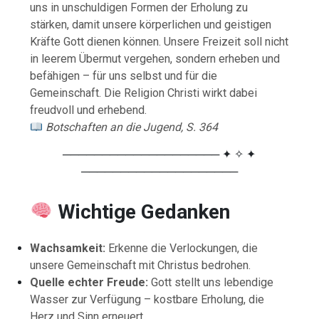
uns in unschuldigen Formen der Erholung zu
stärken, damit unsere körperlichen und geistigen
Kräfte Gott dienen können. Unsere Freizeit soll nicht
in leerem Übermut vergehen, sondern erheben und
befähigen – für uns selbst und für die
Gemeinschaft. Die Religion Christi wirkt dabei
freudvoll und erhebend.
Botschaften an die Jugend, S. 364
──────────────────── ✦ ✧ ✦
────────────────────
Wichtige
Gedanken
Wachsamkeit:
Erkenne die Verlockungen, die
unsere Gemeinschaft mit Christus bedrohen.
Quelle echter Freude:
Gott stellt uns lebendige
Wasser zur Verfügung – kostbare Erholung, die
Herz und Sinn erneuert.