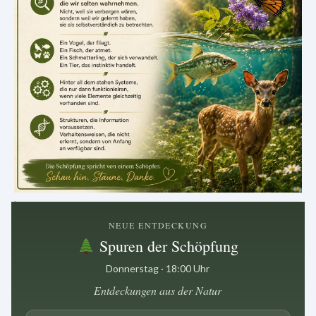
.
NEUE ENTDECKUNG
Spuren der Schöpfung
Donnerstag · 18:00 Uhr
Entdeckungen aus der Natur