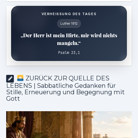
VERHEISSUNG DES TAGES
Luther 1912
„Der Herr ist mein Hirte, mir wird nichts
mangeln.“
Psalm 23,1
ZURÜCK ZUR QUELLE DES
LEBENS | Sabbatliche Gedanken für
Stille, Erneuerung und Begegnung mit
Gott