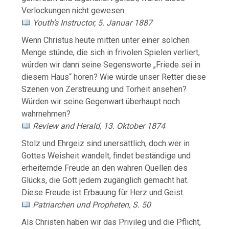
Verlockungen nicht gewesen.
Youth’s Instructor, 5. Januar 1887
Wenn Christus heute mitten unter einer solchen
Menge stünde, die sich in frivolen Spielen verliert,
würden wir dann seine Segensworte „Friede sei in
diesem Haus“ hören? Wie würde unser Retter diese
Szenen von Zerstreuung und Torheit ansehen?
Würden wir seine Gegenwart überhaupt noch
wahrnehmen?
Review and Herald, 13. Oktober 1874
Stolz und Ehrgeiz sind unersättlich, doch wer in
Gottes Weisheit wandelt, findet beständige und
erheiternde Freude an den wahren Quellen des
Glücks, die Gott jedem zugänglich gemacht hat.
Diese Freude ist Erbauung für Herz und Geist.
Patriarchen und Propheten, S. 50
Als Christen haben wir das Privileg und die Pflicht,