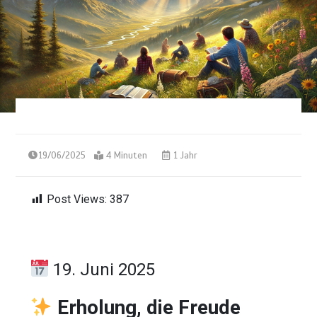
19/06/2025
4 Minuten
1 Jahr
Post Views:
387
19. Juni 2025
Erholung, die Freude