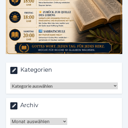
Kategorien
Kategorien
Archiv
Archiv