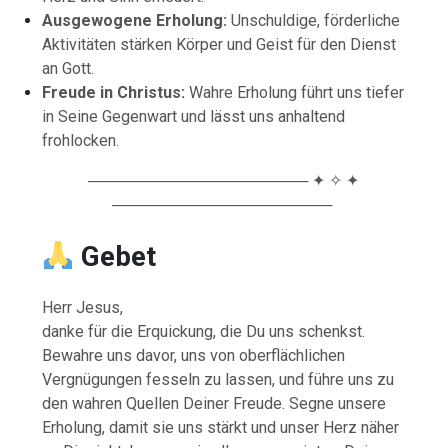
Ausgewogene Erholung:
Unschuldige, förderliche
Aktivitäten stärken Körper und Geist für den Dienst
an Gott.
Freude in Christus:
Wahre Erholung führt uns tiefer
in Seine Gegenwart und lässt uns anhaltend
frohlocken.
──────────────────── ✦ ✧ ✦
────────────────────
Gebet
Herr Jesus,
danke für die Erquickung, die Du uns schenkst.
Bewahre uns davor, uns von oberflächlichen
Vergnügungen fesseln zu lassen, und führe uns zu
den wahren Quellen Deiner Freude. Segne unsere
Erholung, damit sie uns stärkt und unser Herz näher