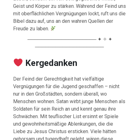
Geist und Körper zu stärken. Während der Feind uns
mit oberflächlichen Vergnügungen lockt, ruft uns die
Bibel dazu auf, uns an den wahren Quellen der
Freude zu laben.
──────────────────── ✦ ✧ ✦
────────────────────
Kergedanken
Der Feind der Gerechtigkeit hat vielfältige
Vergnügungen für die Jugend geschaffen – nicht
nur in den Großstädten, sondern überall, wo
Menschen wohnen. Satan wirbt junge Menschen als
Soldaten für sein Reich an und kennt genau ihre
Schwächen. Mit teuflischer List ersinnt er Spiele
und gewohnheitsmäßige Ablenkungen, die die
Liebe zu Jesus Christus ersticken. Viele hätten
gehorsam und tugendhaft gelebt, wären diese