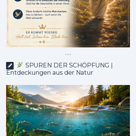
*
*
*
SPUREN DER SCHÖPFUNG |
Entdeckungen aus der Natur