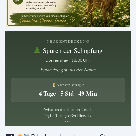
.
NEUE ENTDECKUNG
Spuren der Schöpfung
Donnerstag · 18:00 Uhr
Entdeckungen aus der Natur
Nächster Beitrag in
4 Tage · 5 Std · 49 Min
Zwischen den kleinen Details
liegt oft ein großer Hinweis.
*
*
*