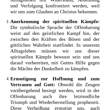
und Verfolgung konfrontiert werden, weil
wir uns zum Glauben an Christus bekennen.
Anerkennung der spirituellen Kämpfe:
Die symbolische Sprache der Offenbarung
weist auf den geistlichen Kampf hin, der
zwischen den Kräften des Bösen und der
göttlichen Wahrheit stattfindet. In unserem
Alltagsleben müssen wir uns dieser
spirituellen Kämpfe bewusst sein und uns
darauf vorbereiten, mit Gottes Hilfe gegen
die Mächte der Dunkelheit zu kämpfen.
Ermutigung zur Hoffnung und zum
Vertrauen auf Gott:
Obwohl die Zeugen
vorübergehend besiegt werden, wird in der
Offenbarung auch ihre letztendliche
Triumph und Wiederherstellung prophezeit.
Diese Verheißung ermutigt uns, auch