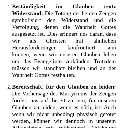
Beständigkeit im Glauben trotz
Widerstand:
Die Tötung der beiden Zeugen
symbolisiert den Widerstand und die
Verfolgung, denen die Wahrheit Gottes
ausgesetzt ist. Dies erinnert uns daran, dass
wir als Christen mit ähnlichen
Herausforderungen konfrontiert sein
können, wenn wir unseren Glauben leben
und das Evangelium verkünden. Trotzdem
müssen wir standhaft bleiben und an der
Wahrheit Gottes festhalten.
Bereitschaft, für den Glauben zu leiden:
Die Vorhersage des Martyriums der Zeugen
fordert uns auf, bereit zu sein, für unseren
Glauben zu leiden, wenn es nötig ist. Auch
wenn wir nicht unbedingt physisch getötet
werden, können wir dennoch in unserem
Alltagsleben mit Widerstand, Ablehnung