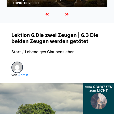
KORINTHERBRIEFE
Lektion 6.Die zwei Zeugen | 6.3 Die
beiden Zeugen werden getötet
Start
Lebendiges Glaubensleben
von
Admin