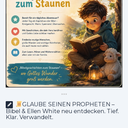
*
*
*
GLAUBE SEINEN PROPHETEN –
Bibel & Ellen White neu entdecken. Tief.
Klar. Verwandelt.