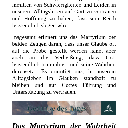
inmitten von Schwierigkeiten und Leiden in
unserem Alltagsleben auf Gott zu vertrauen
und Hoffnung zu haben, dass sein Reich
letztendlich siegen wird.
Insgesamt erinnert uns das Martyrium der
beiden Zeugen daran, dass unser Glaube oft
auf die Probe gestellt werden kann, aber
auch an die Verheißung, dass Gott
letztendlich triumphiert und seine Wahrheit
durchsetzt. Es ermutigt uns, in unserem
Alltagsleben im Glauben standhaft zu
bleiben und auf Gottes Führung und
Unterstützung zu vertrauen.
Das Martyrium der Wahrheit