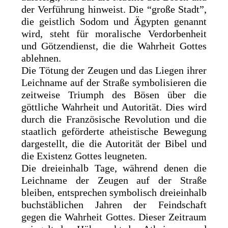
der Verführung hinweist. Die “große Stadt”,
die geistlich Sodom und Ägypten genannt
wird, steht für moralische Verdorbenheit
und Götzendienst, die die Wahrheit Gottes
ablehnen.
Die Tötung der Zeugen und das Liegen ihrer
Leichname auf der Straße symbolisieren die
zeitweise Triumph des Bösen über die
göttliche Wahrheit und Autorität. Dies wird
durch die Französische Revolution und die
staatlich geförderte atheistische Bewegung
dargestellt, die die Autorität der Bibel und
die Existenz Gottes leugneten.
Die dreieinhalb Tage, während denen die
Leichname der Zeugen auf der Straße
bleiben, entsprechen symbolisch dreieinhalb
buchstäblichen Jahren der Feindschaft
gegen die Wahrheit Gottes. Dieser Zeitraum