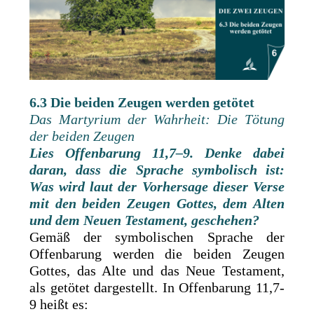
6.3 Die beiden Zeugen werden getötet
Das Martyrium der Wahrheit: Die Tötung
der beiden Zeugen
Lies Offenbarung 11,7–9. Denke dabei
daran, dass die Sprache symbolisch ist:
Was wird laut der Vorhersage dieser Verse
mit den beiden Zeugen Gottes, dem Alten
und dem Neuen Testament, geschehen?
Gemäß der symbolischen Sprache der
Offenbarung werden die beiden Zeugen
Gottes, das Alte und das Neue Testament,
als getötet dargestellt. In Offenbarung 11,7-
9 heißt es: