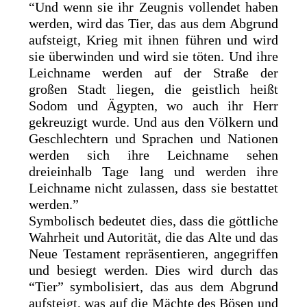
“Und wenn sie ihr Zeugnis vollendet haben
werden, wird das Tier, das aus dem Abgrund
aufsteigt, Krieg mit ihnen führen und wird
sie überwinden und wird sie töten. Und ihre
Leichname werden auf der Straße der
großen Stadt liegen, die geistlich heißt
Sodom und Ägypten, wo auch ihr Herr
gekreuzigt wurde. Und aus den Völkern und
Geschlechtern und Sprachen und Nationen
werden sich ihre Leichname sehen
dreieinhalb Tage lang und werden ihre
Leichname nicht zulassen, dass sie bestattet
werden.”
Symbolisch bedeutet dies, dass die göttliche
Wahrheit und Autorität, die das Alte und das
Neue Testament repräsentieren, angegriffen
und besiegt werden. Dies wird durch das
“Tier” symbolisiert, das aus dem Abgrund
aufsteigt, was auf die Mächte des Bösen und