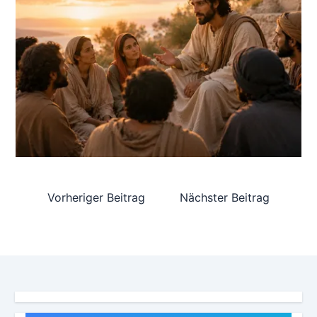
Vorheriger Beitrag
Nächster Beitrag