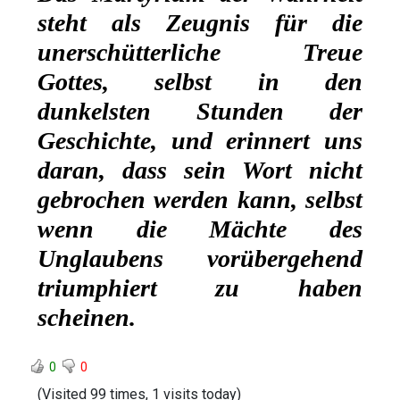
steht als Zeugnis für die
unerschütterliche Treue
Gottes, selbst in den
dunkelsten Stunden der
Geschichte, und erinnert uns
daran, dass sein Wort nicht
gebrochen werden kann, selbst
wenn die Mächte des
Unglaubens vorübergehend
triumphiert zu haben
scheinen.
0
0
(Visited 99 times, 1 visits today)