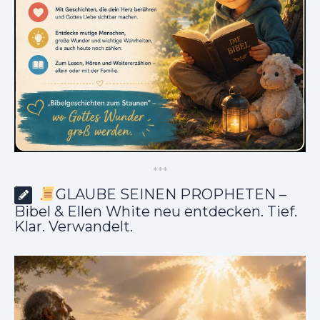
*
*
*
GLAUBE SEINEN PROPHETEN –
Bibel & Ellen White neu entdecken. Tief.
Klar. Verwandelt.