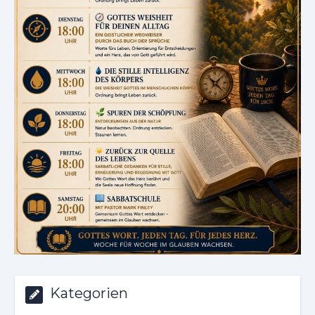
Kategorien