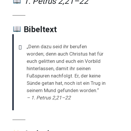
1. Petrus 2,21–22
⸻
Bibeltext
„Denn dazu seid ihr berufen
worden; denn auch Christus hat für
euch gelitten und euch ein Vorbild
hinterlassen, damit ihr seinen
Fußspuren nachfolgt. Er, der keine
Sünde getan hat, noch ist ein Trug in
seinem Mund gefunden worden.“
– 1. Petrus 2,21–22
⸻