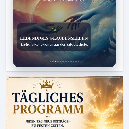
Bibelgeschichten zum Staunen
Kindergeschichten für 7 bis 12 Jahre.