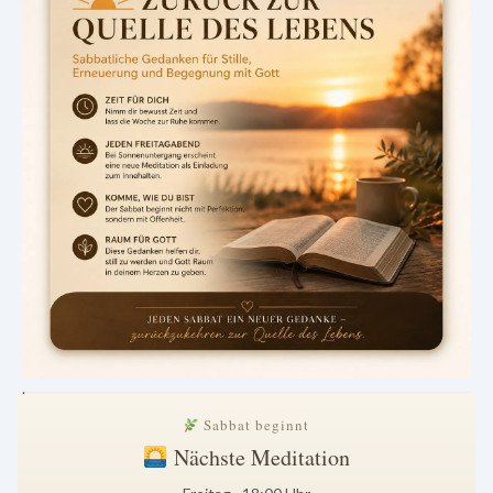
.
Sabbat beginnt
Nächste Meditation