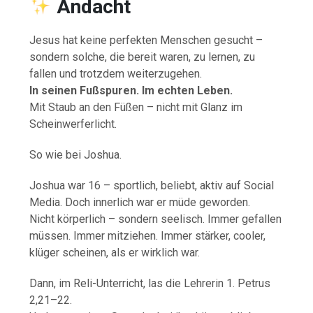
Andacht
Jesus hat keine perfekten Menschen gesucht –
sondern solche, die bereit waren, zu lernen, zu
fallen und trotzdem weiterzugehen.
In seinen Fußspuren. Im echten Leben.
Mit Staub an den Füßen – nicht mit Glanz im
Scheinwerferlicht.
So wie bei Joshua.
Joshua war 16 – sportlich, beliebt, aktiv auf Social
Media. Doch innerlich war er müde geworden.
Nicht körperlich – sondern seelisch. Immer gefallen
müssen. Immer mitziehen. Immer stärker, cooler,
klüger scheinen, als er wirklich war.
Dann, im Reli-Unterricht, las die Lehrerin 1. Petrus
2,21–22.