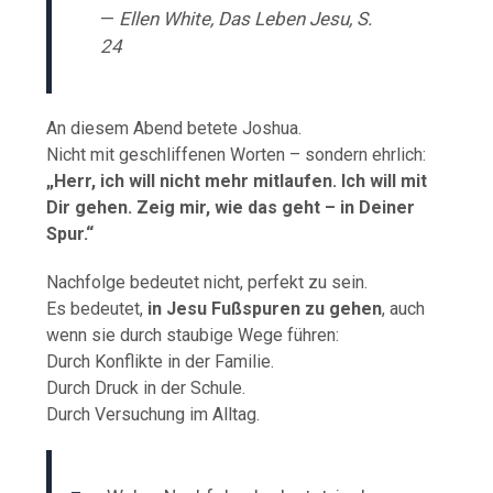
—
Ellen White, Das Leben Jesu, S.
24
An diesem Abend betete Joshua.
Nicht mit geschliffenen Worten – sondern ehrlich:
„Herr, ich will nicht mehr mitlaufen. Ich will mit
Dir gehen. Zeig mir, wie das geht – in Deiner
Spur.“
Nachfolge bedeutet nicht, perfekt zu sein.
Es bedeutet,
in Jesu Fußspuren zu gehen
, auch
wenn sie durch staubige Wege führen:
Durch Konflikte in der Familie.
Durch Druck in der Schule.
Durch Versuchung im Alltag.