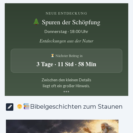
.
NEUE ENTDECKUNG
Spuren der Schöpfung
Donnerstag · 18:00 Uhr
Entdeckungen aus der Natur
Nächster Beitrag in
3 Tage · 11 Std · 58 Min
Zwischen den kleinen Details
liegt oft ein großer Hinweis.
*
*
*
Bibelgeschichten zum Staunen