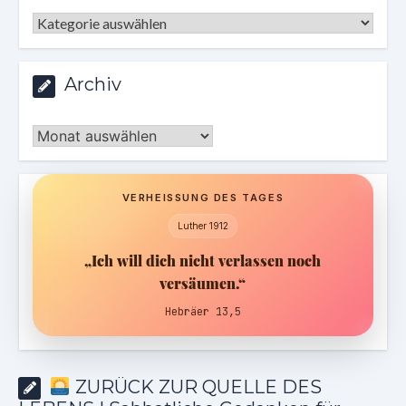
Kategorien
Archiv
Archiv
VERHEISSUNG DES TAGES
Luther 1912
„Ich will dich nicht verlassen noch
versäumen.“
Hebräer 13,5
ZURÜCK ZUR QUELLE DES