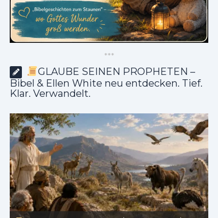
*
*
*
GLAUBE SEINEN PROPHETEN –
Bibel & Ellen White neu entdecken. Tief.
Klar. Verwandelt.