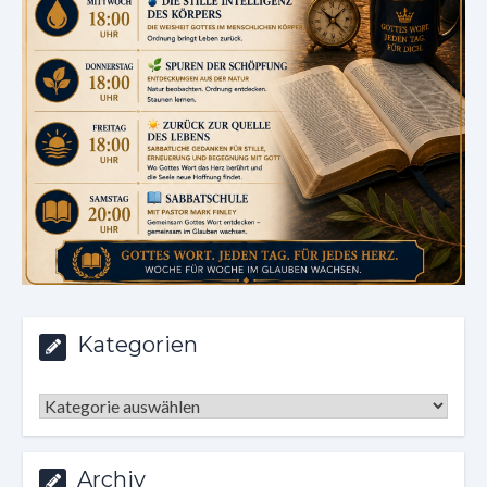
Kategorien
Kategorien
Archiv