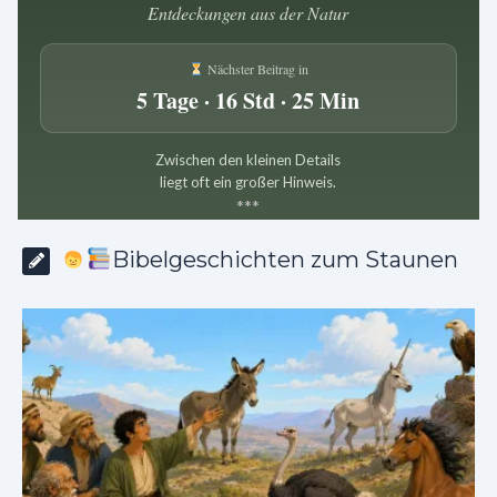
Entdeckungen aus der Natur
Nächster Beitrag in
5 Tage · 16 Std · 25 Min
Zwischen den kleinen Details
liegt oft ein großer Hinweis.
*
*
*
Bibelgeschichten zum Staunen