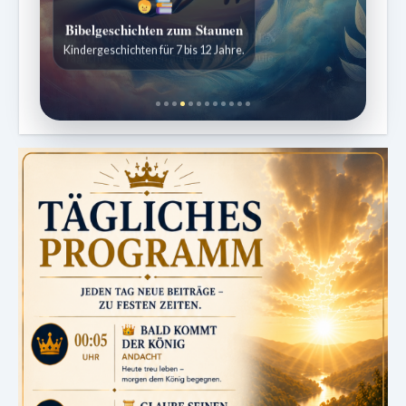
Bibelgeschichten zum Staunen
Kindergeschichten für 7 bis 12 Jahre.