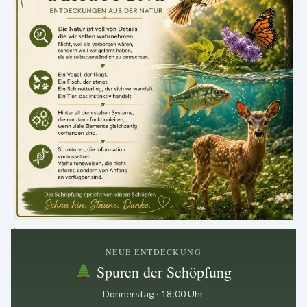
.
NEUE ENTDECKUNG
Spuren der Schöpfung
Donnerstag · 18:00 Uhr