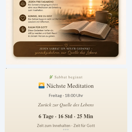
.
Sabbat beginnt
Nächste Meditation
Freitag · 18:00 Uhr
Zurück zur Quelle des Lebens
6 Tage · 16 Std · 25 Min
Zeit zum Innehalten · Zeit für Gott
*
*
*