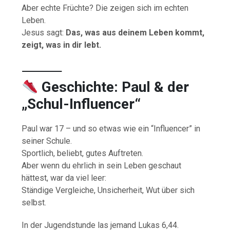
Aber echte Früchte? Die zeigen sich im echten
Leben.
Jesus sagt:
Das, was aus deinem Leben kommt,
zeigt, was in dir lebt.
⸻
Geschichte: Paul & der
„Schul-Influencer“
Paul war 17 – und so etwas wie ein “Influencer” in
seiner Schule.
Sportlich, beliebt, gutes Auftreten.
Aber wenn du ehrlich in sein Leben geschaut
hättest, war da viel leer:
Ständige Vergleiche, Unsicherheit, Wut über sich
selbst.
In der Jugendstunde las jemand Lukas 6,44.