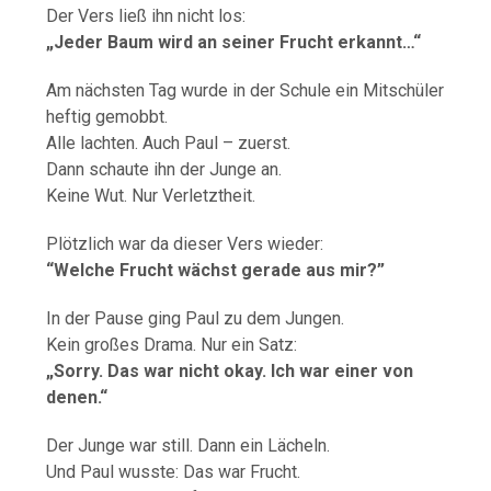
Der Vers ließ ihn nicht los:
„Jeder Baum wird an seiner Frucht erkannt…“
Am nächsten Tag wurde in der Schule ein Mitschüler
heftig gemobbt.
Alle lachten. Auch Paul – zuerst.
Dann schaute ihn der Junge an.
Keine Wut. Nur Verletztheit.
Plötzlich war da dieser Vers wieder:
“Welche Frucht wächst gerade aus mir?”
In der Pause ging Paul zu dem Jungen.
Kein großes Drama. Nur ein Satz:
„Sorry. Das war nicht okay. Ich war einer von
denen.“
Der Junge war still. Dann ein Lächeln.
Und Paul wusste: Das war Frucht.