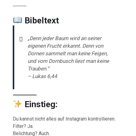
⸻
Bibeltext
„Denn jeder Baum wird an seiner
eigenen Frucht erkannt. Denn von
Dornen sammelt man keine Feigen,
und vom Dornbusch liest man keine
Trauben.“
– Lukas 6,44
⸻
Einstieg:
Du kannst nicht alles auf Instagram kontrollieren.
Filter? Ja.
Belichtung? Auch.