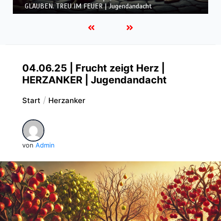
GLAUBEN. TREU IM FEUER | Jugendandacht
04.06.25 | Frucht zeigt Herz |
HERZANKER | Jugendandacht
Start
Herzanker
von
Admin