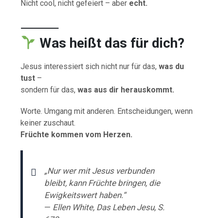
Nicht cool, nicht gefeiert – aber
echt.
⸻
Was heißt das für dich?
Jesus interessiert sich nicht nur für das,
was du
tust
–
sondern für das,
was aus dir herauskommt.
Worte. Umgang mit anderen. Entscheidungen, wenn
keiner zuschaut.
Früchte kommen vom Herzen.
„Nur wer mit Jesus verbunden
bleibt, kann Früchte bringen, die
Ewigkeitswert haben.“
—
Ellen White, Das Leben Jesu, S.