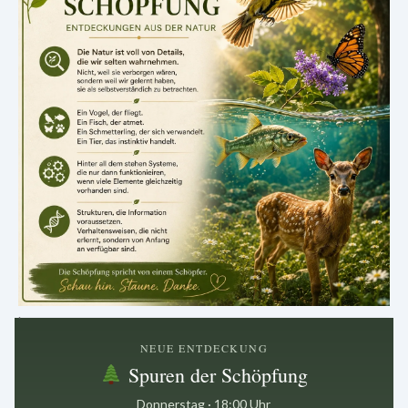
.
NEUE ENTDECKUNG
Spuren der Schöpfung
Donnerstag · 18:00 Uhr