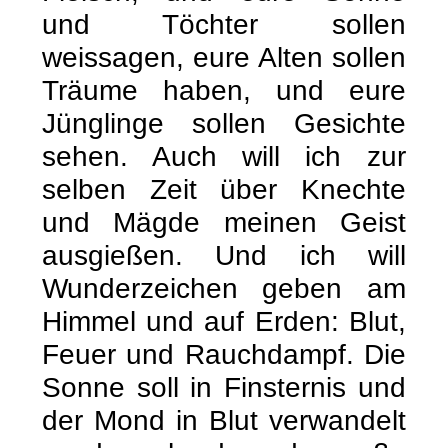
und Töchter sollen
weissagen, eure Alten sollen
Träume haben, und eure
Jünglinge sollen Gesichte
sehen. Auch will ich zur
selben Zeit über Knechte
und Mägde meinen Geist
ausgießen. Und ich will
Wunderzeichen geben am
Himmel und auf Erden: Blut,
Feuer und Rauchdampf. Die
Sonne soll in Finsternis und
der Mond in Blut verwandelt