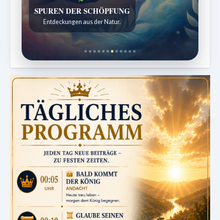
SPUREN DER SCHÖPFUNG
Entdeckungen aus der Natur.