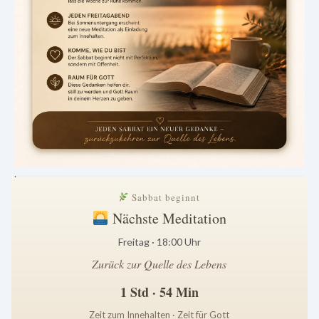
.
Sabbat beginnt
Nächste Meditation
Freitag · 18:00 Uhr
Zurück zur Quelle des Lebens
1 Std · 54 Min
Zeit zum Innehalten · Zeit für Gott