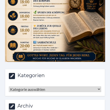
Kategorien
Kategorien
Archiv