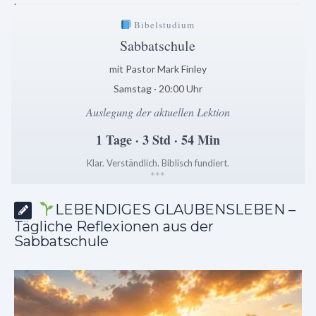
.
Bibelstudium
Sabbatschule
mit Pastor Mark Finley
Samstag · 20:00 Uhr
Auslegung der aktuellen Lektion
1 Tage · 3 Std · 54 Min
Klar. Verständlich. Biblisch fundiert.
*
*
*
LEBENDIGES GLAUBENSLEBEN –
Tägliche Reflexionen aus der
Sabbatschule