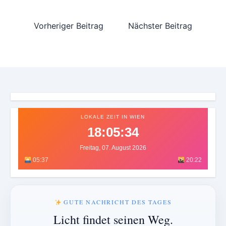
Vorheriger Beitrag
Nächster Beitrag
LOKALE ZEIT IN WIEN
18:05:38
Freitag, 07. August 2026
05:37
20:22
GUTE NACHRICHT DES TAGES
Licht findet seinen Weg.