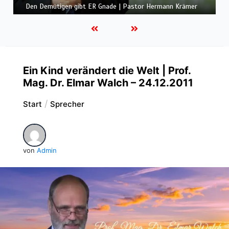
Gemeinde und Freude | Pastor Edwin Ludescher
Ein Kind verändert die Welt | Prof.
Mag. Dr. Elmar Walch – 24.12.2011
Start
Sprecher
von
Admin