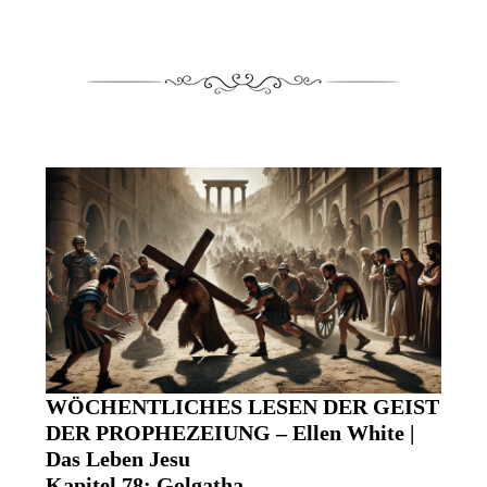
WÖCHENTLICHES LESEN DER GEIST
DER PROPHEZEIUNG – Ellen White |
Das Leben Jesu
Kapitel 78: Golgatha