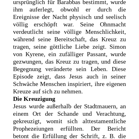
ursprünglich für Barabbas bestimmt, wurde
ihm auferlegt, obwohl er durch die
Ereignisse der Nacht physisch und seelisch
völlig erschöpft war. Seine Ohnmacht
verdeutlicht seine völlige Menschlichkeit,
während seine Bereitschaft, das Kreuz zu
tragen, seine göttliche Liebe zeigt. Simon
von Kyrene, ein zufälliger Passant, wurde
gezwungen, das Kreuz zu tragen, und diese
Begegnung veränderte sein Leben. Diese
Episode zeigt, dass Jesus auch in seiner
Schwäche Menschen inspiriert, ihre eigenen
Kreuze auf sich zu nehmen.
Die Kreuzigung
Jesus wurde außerhalb der Stadtmauern, an
einem Ort der Schande und Verachtung,
gekreuzigt, womit sich alttestamentliche
Prophezeiungen erfüllten. Der Bericht
betont die Erfüllung der Schrift, z. B. die