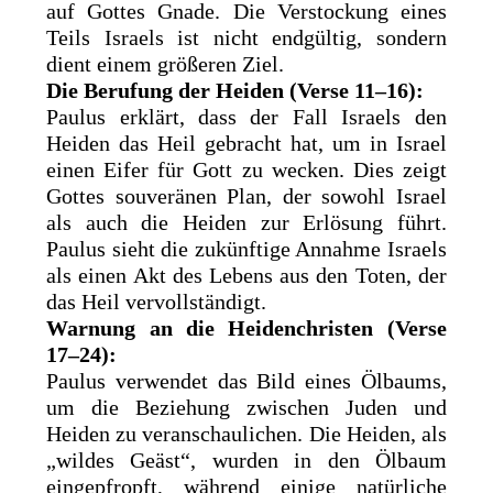
auf Gottes Gnade. Die Verstockung eines
Teils Israels ist nicht endgültig, sondern
dient einem größeren Ziel.
Die Berufung der Heiden (Verse 11–16):
Paulus erklärt, dass der Fall Israels den
Heiden das Heil gebracht hat, um in Israel
einen Eifer für Gott zu wecken. Dies zeigt
Gottes souveränen Plan, der sowohl Israel
als auch die Heiden zur Erlösung führt.
Paulus sieht die zukünftige Annahme Israels
als einen Akt des Lebens aus den Toten, der
das Heil vervollständigt.
Warnung an die Heidenchristen (Verse
17–24):
Paulus verwendet das Bild eines Ölbaums,
um die Beziehung zwischen Juden und
Heiden zu veranschaulichen. Die Heiden, als
„wildes Geäst“, wurden in den Ölbaum
eingepfropft, während einige natürliche