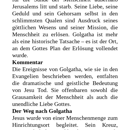
Jerusalems litt und starb. Seine Liebe, seine
Geduld und sein Gehorsam selbst in den
schlimmsten Qualen sind Ausdruck seines
göttlichen Wesens und seiner Mission, die
Menschheit zu erlösen. Golgatha ist mehr
als eine historische Tatsache – es ist der Ort,
an dem Gottes Plan der Erlösung vollendet
wurde.
Kommentar
Die Ereignisse von Golgatha, wie sie in den
Evangelien beschrieben werden, entfalten
die dramatische und geistliche Bedeutung
von Jesu Tod. Sie offenbaren sowohl die
Grausamkeit der Menschheit als auch die
unendliche Liebe Gottes.
Der Weg nach Golgatha
Jesus wurde von einer Menschenmenge zum
Hinrichtungsort begleitet. Sein Kreuz,