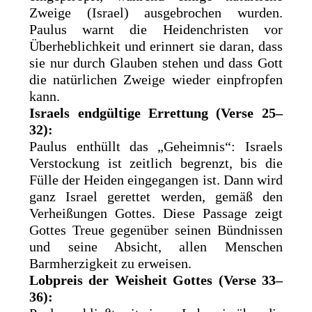
Zweige (Israel) ausgebrochen wurden.
Paulus warnt die Heidenchristen vor
Überheblichkeit und erinnert sie daran, dass
sie nur durch Glauben stehen und dass Gott
die natürlichen Zweige wieder einpfropfen
kann.
Israels endgültige Errettung (Verse 25–
32):
Paulus enthüllt das „Geheimnis“: Israels
Verstockung ist zeitlich begrenzt, bis die
Fülle der Heiden eingegangen ist. Dann wird
ganz Israel gerettet werden, gemäß den
Verheißungen Gottes. Diese Passage zeigt
Gottes Treue gegenüber seinen Bündnissen
und seine Absicht, allen Menschen
Barmherzigkeit zu erweisen.
Lobpreis der Weisheit Gottes (Verse 33–
36):