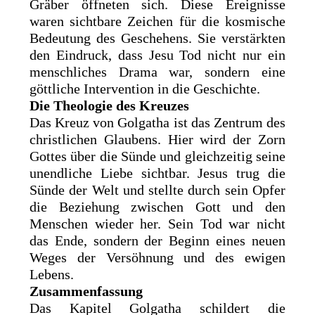
Gräber öffneten sich. Diese Ereignisse
waren sichtbare Zeichen für die kosmische
Bedeutung des Geschehens. Sie verstärkten
den Eindruck, dass Jesu Tod nicht nur ein
menschliches Drama war, sondern eine
göttliche Intervention in die Geschichte.
Die Theologie des Kreuzes
Das Kreuz von Golgatha ist das Zentrum des
christlichen Glaubens. Hier wird der Zorn
Gottes über die Sünde und gleichzeitig seine
unendliche Liebe sichtbar. Jesus trug die
Sünde der Welt und stellte durch sein Opfer
die Beziehung zwischen Gott und den
Menschen wieder her. Sein Tod war nicht
das Ende, sondern der Beginn eines neuen
Weges der Versöhnung und des ewigen
Lebens.
Zusammenfassung
Das Kapitel Golgatha schildert die