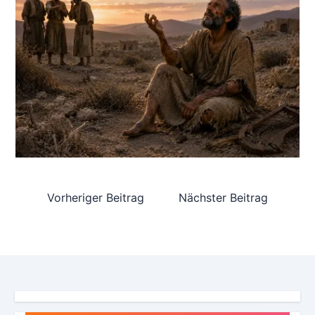
Vorheriger Beitrag
Nächster Beitrag