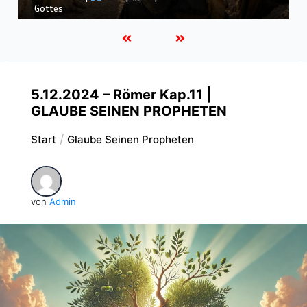
Wege
5.12.2024 – Römer Kap.11 |
GLAUBE SEINEN PROPHETEN
Start
Glaube Seinen Propheten
von
Admin