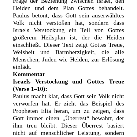
Frage der Beziehung zwischen Israel, den
Heiden und dem Plan Gottes behandelt.
Paulus betont, dass Gott sein auserwähltes
Volk nicht verstoßen hat, sondern dass
Israels Verstockung ein Teil von Gottes
größerem Heilsplan ist, der die Heiden
einschließt. Dieser Text zeigt Gottes Treue,
Weisheit und Barmherzigkeit, die alle
Menschen, Juden wie Heiden, zur Erlösung
einlädt.
Kommentar
Israels Verstockung und Gottes Treue
(Verse 1–10):
Paulus macht klar, dass Gott sein Volk nicht
verworfen hat. Er zieht das Beispiel des
Propheten Elia heran, um zu zeigen, dass
Gott immer einen „Überrest“ bewahrt, der
ihm treu bleibt. Dieser Überrest basiert
nicht auf menschlicher Leistung, sondern