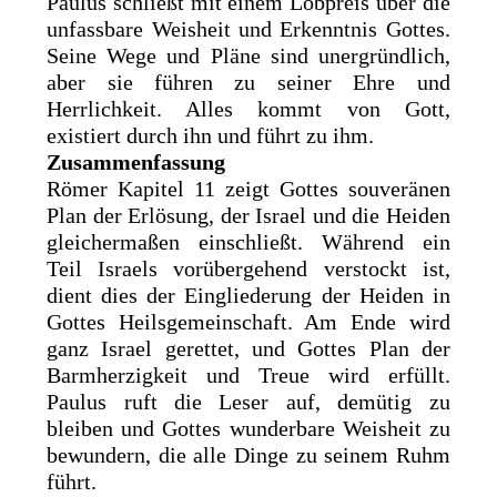
Paulus schließt mit einem Lobpreis über die
unfassbare Weisheit und Erkenntnis Gottes.
Seine Wege und Pläne sind unergründlich,
aber sie führen zu seiner Ehre und
Herrlichkeit. Alles kommt von Gott,
existiert durch ihn und führt zu ihm.
Zusammenfassung
Römer Kapitel 11 zeigt Gottes souveränen
Plan der Erlösung, der Israel und die Heiden
gleichermaßen einschließt. Während ein
Teil Israels vorübergehend verstockt ist,
dient dies der Eingliederung der Heiden in
Gottes Heilsgemeinschaft. Am Ende wird
ganz Israel gerettet, und Gottes Plan der
Barmherzigkeit und Treue wird erfüllt.
Paulus ruft die Leser auf, demütig zu
bleiben und Gottes wunderbare Weisheit zu
bewundern, die alle Dinge zu seinem Ruhm
führt.