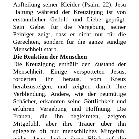
Aufteilung seiner Kleider (Psalm 22). Jesu
Haltung während der Kreuzigung ist von
erstaunlicher Geduld und Liebe geprägt.
Sein Gebet für die Vergebung seiner
Peiniger zeigt, dass er nicht nur für die
Gerechten, sondern für die ganze sündige
Menschheit starb.
Die Reaktion der Menschen
Die Kreuzigung enthüllt den Zustand der
Menschheit. Einige verspotteten Jesus,
forderten ihn heraus, vom Kreuz
herabzusteigen, und zeigten damit ihre
Verblendung. Andere, wie der reumütige
Schächer, erkannten seine Göttlichkeit und
erfuhren Vergebung und Hoffnung. Die
Frauen, die ihn begleiteten, zeigten
Mitgefühl, aber ihre Trauer über ihn
spiegelte oft nur menschliches Mitgefühl
wider. Jesus lenkte ihren Blick auf die