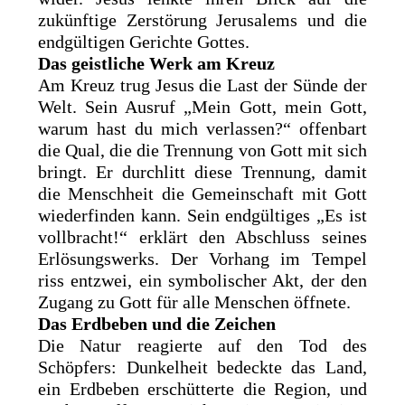
zukünftige Zerstörung Jerusalems und die
endgültigen Gerichte Gottes.
Das geistliche Werk am Kreuz
Am Kreuz trug Jesus die Last der Sünde der
Welt. Sein Ausruf „Mein Gott, mein Gott,
warum hast du mich verlassen?“ offenbart
die Qual, die die Trennung von Gott mit sich
bringt. Er durchlitt diese Trennung, damit
die Menschheit die Gemeinschaft mit Gott
wiederfinden kann. Sein endgültiges „Es ist
vollbracht!“ erklärt den Abschluss seines
Erlösungswerks. Der Vorhang im Tempel
riss entzwei, ein symbolischer Akt, der den
Zugang zu Gott für alle Menschen öffnete.
Das Erdbeben und die Zeichen
Die Natur reagierte auf den Tod des
Schöpfers: Dunkelheit bedeckte das Land,
ein Erdbeben erschütterte die Region, und