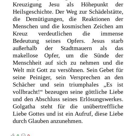
Kreuzigung Jesu als Höhepunkt der
Heilsgeschichte. Der Weg zur Schädelstätte,
die Demütigungen, die Reaktionen der
Menschen und die kosmischen Zeichen am
Kreuz verdeutlichen die immense
Bedeutung seines Opfers. Jesus starb
außerhalb der Stadtmauern als das
makellose Opfer, um die Sünde der
Menschheit auf sich zu nehmen und die
Welt mit Gott zu versöhnen. Sein Gebet für
seine Peiniger, sein Versprechen an den
Schächer und sein triumphales „Es ist
vollbracht!“ bezeugen seine göttliche Liebe
und den Abschluss seines Erlösungswerkes.
Golgatha steht für die unübertreffliche
Liebe Gottes und ist ein Aufruf, diese Liebe
durch Glauben anzunehmen.