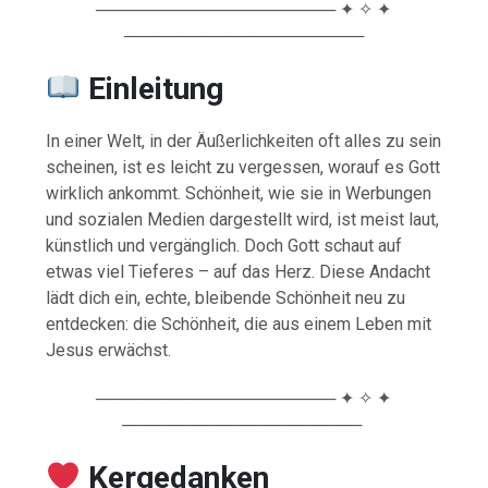
──────────────────── ✦ ✧ ✦
────────────────────
Einleitung
In einer Welt, in der Äußerlichkeiten oft alles zu sein
scheinen, ist es leicht zu vergessen, worauf es Gott
wirklich ankommt. Schönheit, wie sie in Werbungen
und sozialen Medien dargestellt wird, ist meist laut,
künstlich und vergänglich. Doch Gott schaut auf
etwas viel Tieferes – auf das Herz. Diese Andacht
lädt dich ein, echte, bleibende Schönheit neu zu
entdecken: die Schönheit, die aus einem Leben mit
Jesus erwächst.
──────────────────── ✦ ✧ ✦
────────────────────
Kergedanken