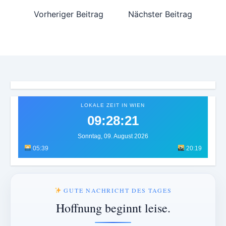
Vorheriger Beitrag
Nächster Beitrag
LOKALE ZEIT IN WIEN
09:28:25
Sonntag, 09. August 2026
05:39
20:19
GUTE NACHRICHT DES TAGES
Hoffnung beginnt leise.