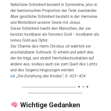
Natürliche Schönheit besteht in Symmetrie, also in
der harmonischen Proportion der Teile zueinander.
Aber geistliche Schönheit besteht in der Harmonie
und Ähnlichkeit unserer Seele mit Jesus.
Diese Schönheit macht den Menschen, der sie
besitzt, kostbarer als feinstes Gold – kostbarer als
reines Gold aus Ophir.
Der Charme des Herrn Christus ist wahrlich ein
unschätzbarer Schmuck. Er erhebt und adelt den,
der ihn trägt, und strahlt Herrlichkeitsstrahlen auf
andere aus, sodass auch sie zum Quell des Lichts
und des Segens hingezogen werden.
„Die Erziehung des Kindes“, S. 423–424
──────────────────── ✦ ✧ ✦
────────────────────
Wichtige Gedanken