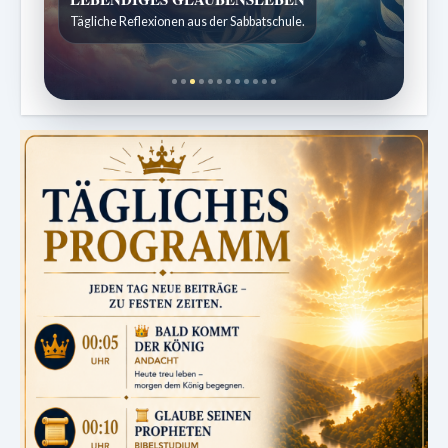
Kindergeschichten für 7 bis 12 Jahre.