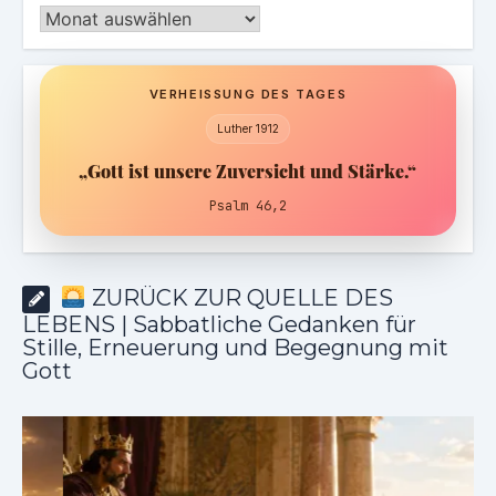
Archiv
VERHEISSUNG DES TAGES
Luther 1912
„Gott ist unsere Zuversicht und Stärke.“
Psalm 46,2
ZURÜCK ZUR QUELLE DES
LEBENS | Sabbatliche Gedanken für
Stille, Erneuerung und Begegnung mit
Gott