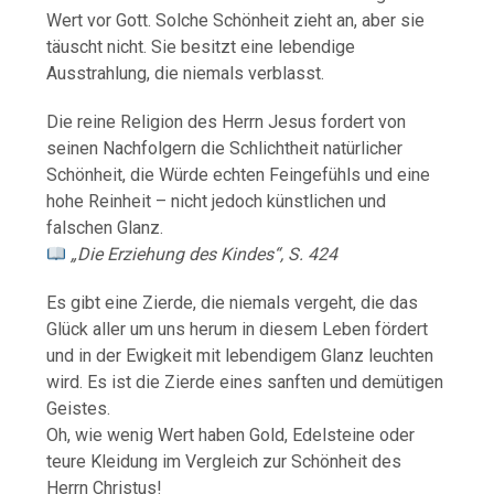
Wert vor Gott. Solche Schönheit zieht an, aber sie
täuscht nicht. Sie besitzt eine lebendige
Ausstrahlung, die niemals verblasst.
Die reine Religion des Herrn Jesus fordert von
seinen Nachfolgern die Schlichtheit natürlicher
Schönheit, die Würde echten Feingefühls und eine
hohe Reinheit – nicht jedoch künstlichen und
falschen Glanz.
„Die Erziehung des Kindes“, S. 424
Es gibt eine Zierde, die niemals vergeht, die das
Glück aller um uns herum in diesem Leben fördert
und in der Ewigkeit mit lebendigem Glanz leuchten
wird. Es ist die Zierde eines sanften und demütigen
Geistes.
Oh, wie wenig Wert haben Gold, Edelsteine oder
teure Kleidung im Vergleich zur Schönheit des
Herrn Christus!