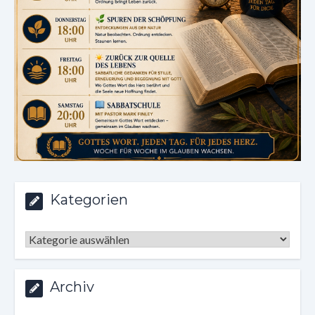
Kategorien
Kategorien
Archiv