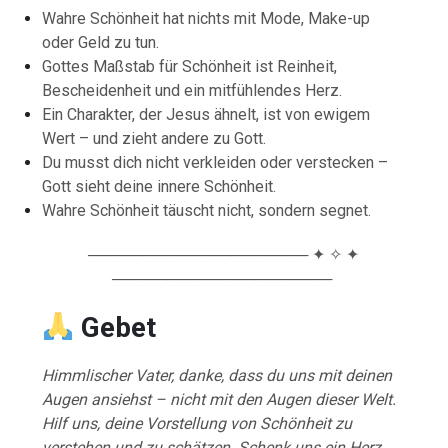
Wahre Schönheit hat nichts mit Mode, Make-up
oder Geld zu tun.
Gottes Maßstab für Schönheit ist Reinheit,
Bescheidenheit und ein mitfühlendes Herz.
Ein Charakter, der Jesus ähnelt, ist von ewigem
Wert – und zieht andere zu Gott.
Du musst dich nicht verkleiden oder verstecken –
Gott sieht deine innere Schönheit.
Wahre Schönheit täuscht nicht, sondern segnet.
──────────────────── ✦ ✧ ✦
────────────────────
Gebet
Himmlischer Vater, danke, dass du uns mit deinen
Augen ansiehst – nicht mit den Augen dieser Welt.
Hilf uns, deine Vorstellung von Schönheit zu
verstehen und zu schätzen. Schenk uns ein Herz,