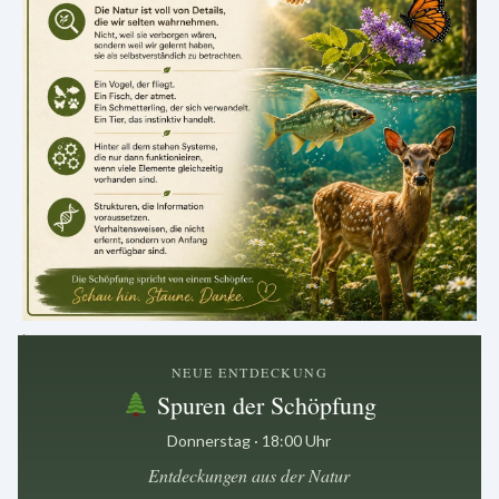
.
NEUE ENTDECKUNG
Spuren der Schöpfung
Donnerstag · 18:00 Uhr
Entdeckungen aus der Natur