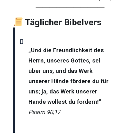
────────────────────
Täglicher Bibelvers
„Und die Freundlichkeit des
Herrn, unseres Gottes, sei
über uns,
und das Werk
unserer Hände fördere du für
uns; ja, das Werk unserer
Hände wollest du fördern!“
Psalm 90,17