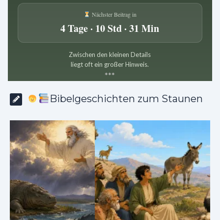
Nächster Beitrag in
4 Tage · 10 Std · 31 Min
Zwischen den kleinen Details
liegt oft ein großer Hinweis.
*
*
*
Bibelgeschichten zum Staunen