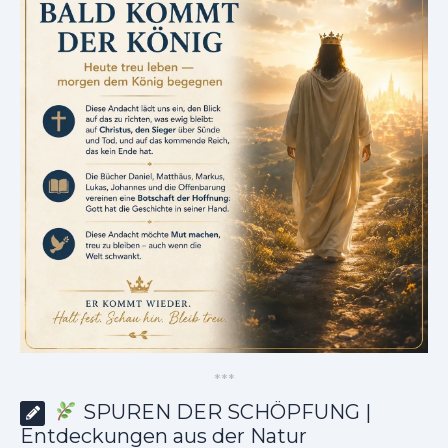
*
*
*
SPUREN DER SCHÖPFUNG |
Entdeckungen aus der Natur