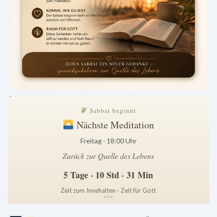
.
Sabbat beginnt
Nächste Meditation
Freitag · 18:00 Uhr
Zurück zur Quelle des Lebens
5 Tage · 10 Std · 31 Min
Zeit zum Innehalten · Zeit für Gott
*
*
*