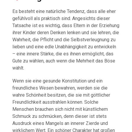
Es besteht eine natürliche Tendenz, dass alle eher
gefühlvoll als praktisch sind. Angesichts dieser
Tatsache ist es wichtig, dass Eltern in der Erziehung
ihrer Kinder deren Denken lenken und sie lehren, die
Wahrheit, die Pflicht und die Selbstverleugnung zu
lieben und eine edle Unabhängigkeit zu entwickeln
– eine innere Stärke, die es ihnen ermöglicht, das
Gute zu wählen, auch wenn die Mehrheit das Böse
wählt.
Wenn sie eine gesunde Konstitution und ein
freundliches Wesen bewahren, werden sie die
wahre Schönheit besitzen, die sie mit göttlicher
Freundlichkeit ausstrahlen können. Solche
Menschen brauchen sich nicht mit künstlichem
Schmuck zu schmücken, denn dieser ist stets
Ausdruck eines Mangels an innerer Zierde und
wirklichem Wert. Ein schöner Charakter hat großen