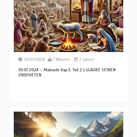
30/07/2024
7 Minuten
2 Jahren
30.07.2024 – Maleachi Kap.3, Teil 2 | GLAUBE SEINEN
PROPHETEN