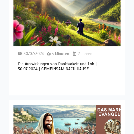
30/07/2024
5 Minuten
2 Jahren
Die Auswirkungen von Dankbarkeit und Lob |
30.07.2024 | GEMEINSAM NACH HAUSE