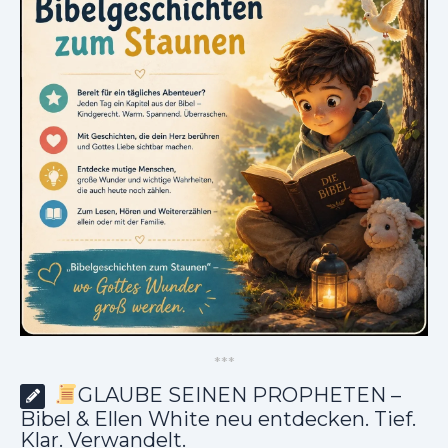
*
*
*
GLAUBE SEINEN PROPHETEN –
Bibel & Ellen White neu entdecken. Tief.
Klar. Verwandelt.