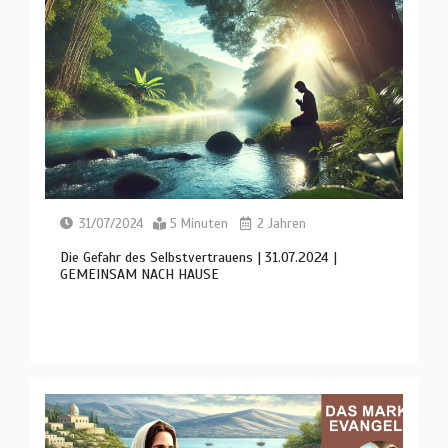
31/07/2024
5 Minuten
2 Jahren
Die Gefahr des Selbstvertrauens | 31.07.2024 |
GEMEINSAM NACH HAUSE