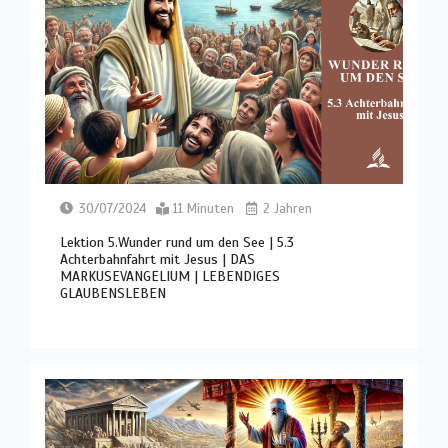
30/07/2024
11 Minuten
2 Jahren
Lektion 5.Wunder rund um den See | 5.3
Achterbahnfahrt mit Jesus | DAS
MARKUSEVANGELIUM | LEBENDIGES
GLAUBENSLEBEN