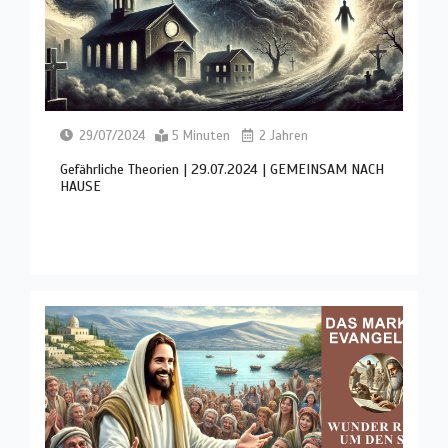
29/07/2024
5 Minuten
2 Jahren
Gefährliche Theorien | 29.07.2024 | GEMEINSAM NACH
HAUSE