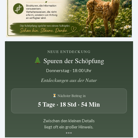
.
NEUE ENTDECKUNG
Spuren der Schöpfung
Donnerstag · 18:00 Uhr
Entdeckungen aus der Natur
Nächster Beitrag in
5 Tage · 18 Std · 54 Min
Zwischen den kleinen Details
liegt oft ein großer Hinweis.
*
*
*