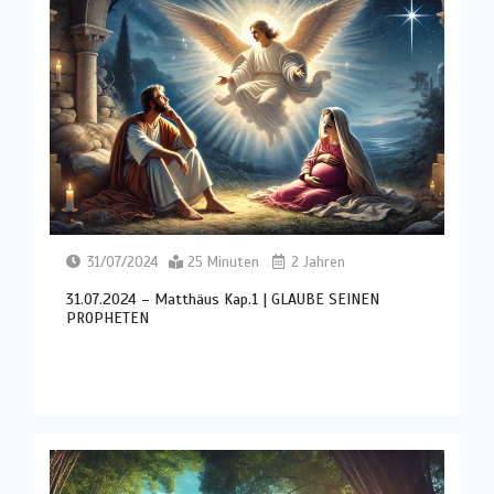
31/07/2024
25 Minuten
2 Jahren
31.07.2024 – Matthäus Kap.1 | GLAUBE SEINEN
PROPHETEN