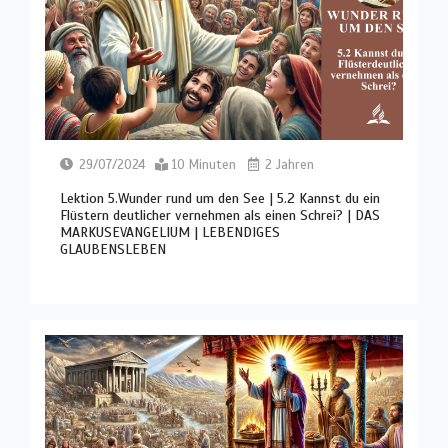
29/07/2024
10 Minuten
2 Jahren
Lektion 5.Wunder rund um den See | 5.2 Kannst du ein
Flüstern deutlicher vernehmen als einen Schrei? | DAS
MARKUSEVANGELIUM | LEBENDIGES
GLAUBENSLEBEN