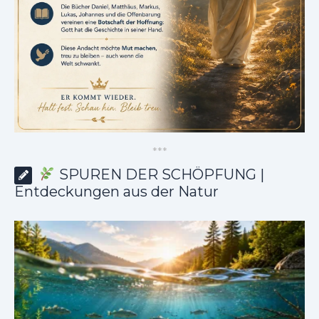
*
*
*
SPUREN DER SCHÖPFUNG |
Entdeckungen aus der Natur