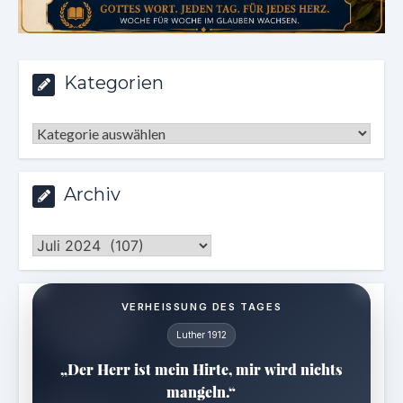
Kategorien
Kategorien
Archiv
Archiv
VERHEISSUNG DES TAGES
Luther 1912
„Der Herr ist mein Hirte, mir wird nichts
mangeln.“