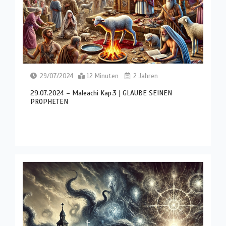
29/07/2024
12 Minuten
2 Jahren
29.07.2024 – Maleachi Kap.3 | GLAUBE SEINEN
PROPHETEN