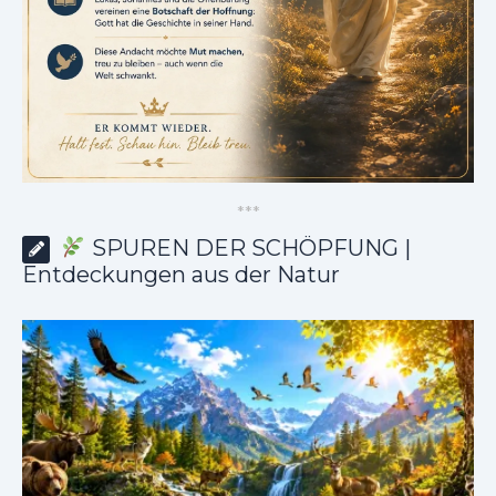
*
*
*
SPUREN DER SCHÖPFUNG |
Entdeckungen aus der Natur