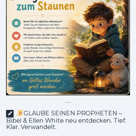
*
*
*
GLAUBE SEINEN PROPHETEN –
Bibel & Ellen White neu entdecken. Tief.
Klar. Verwandelt.