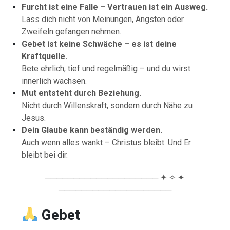
Furcht ist eine Falle – Vertrauen ist ein Ausweg.
Lass dich nicht von Meinungen, Ängsten oder
Zweifeln gefangen nehmen.
Gebet ist keine Schwäche – es ist deine
Kraftquelle.
Bete ehrlich, tief und regelmäßig – und du wirst
innerlich wachsen.
Mut entsteht durch Beziehung.
Nicht durch Willenskraft, sondern durch Nähe zu
Jesus.
Dein Glaube kann beständig werden.
Auch wenn alles wankt – Christus bleibt. Und Er
bleibt bei dir.
──────────────────── ✦ ✧ ✦
────────────────────
Gebet