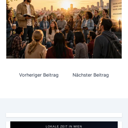
Vorheriger Beitrag
Nächster Beitrag
LOKALE ZEIT IN WIEN