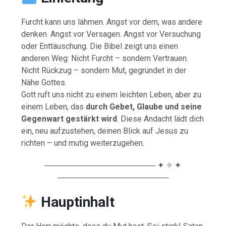
Furcht kann uns lähmen. Angst vor dem, was andere
denken. Angst vor Versagen. Angst vor Versuchung
oder Enttäuschung. Die Bibel zeigt uns einen
anderen Weg: Nicht Furcht – sondern Vertrauen.
Nicht Rückzug – sondern Mut, gegründet in der
Nähe Gottes.
Gott ruft uns nicht zu einem leichten Leben, aber zu
einem Leben, das
durch Gebet, Glaube und seine
Gegenwart gestärkt wird
. Diese Andacht lädt dich
ein, neu aufzustehen, deinen Blick auf Jesus zu
richten – und mutig weiterzugehen.
──────────────────── ✦ ✧ ✦
────────────────────
Hauptinhalt