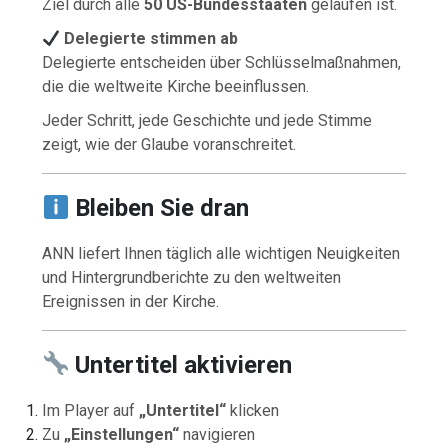
Ziel durch alle
50 US-Bundesstaaten
gelaufen ist.
Delegierte stimmen ab
Delegierte entscheiden über Schlüsselmaßnahmen,
die die weltweite Kirche beeinflussen.
Jeder Schritt, jede Geschichte und jede Stimme
zeigt, wie der Glaube voranschreitet.
Bleiben Sie dran
ANN liefert Ihnen täglich alle wichtigen Neuigkeiten
und Hintergrundberichte zu den weltweiten
Ereignissen in der Kirche.
Untertitel aktivieren
Im Player auf
„Untertitel“
klicken
Zu
„Einstellungen“
navigieren