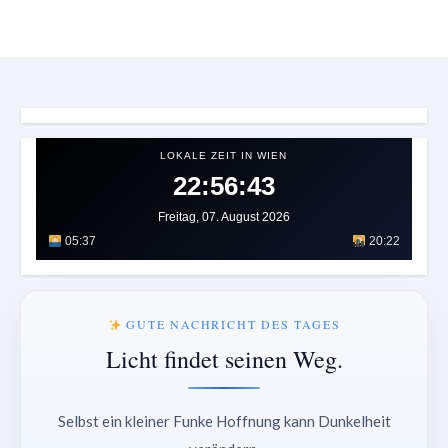
LOKALE ZEIT IN WIEN
22:56:48
Freitag, 07. August 2026
05:37
20:22
GUTE NACHRICHT DES TAGES
Licht findet seinen Weg.
Selbst ein kleiner Funke Hoffnung kann Dunkelheit