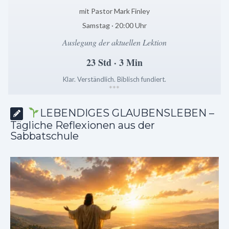
mit Pastor Mark Finley
Samstag · 20:00 Uhr
Auslegung der aktuellen Lektion
23 Std · 3 Min
Klar. Verständlich. Biblisch fundiert.
*
*
*
LEBENDIGES GLAUBENSLEBEN –
Tägliche Reflexionen aus der
Sabbatschule