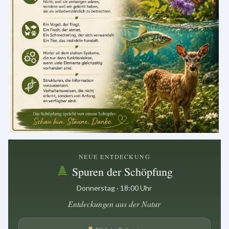
.
NEUE ENTDECKUNG
Spuren der Schöpfung
Donnerstag · 18:00 Uhr
Entdeckungen aus der Natur