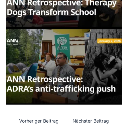
Vorheriger Beitrag
Nächster Beitrag