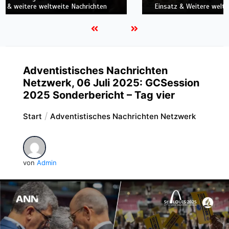
weitere globale Nachrichten
Adventistisches Nachrichten
Netzwerk, 06 Juli 2025: GCSession
2025 Sonderbericht – Tag vier
Start
Adventistisches Nachrichten Netzwerk
von
Admin