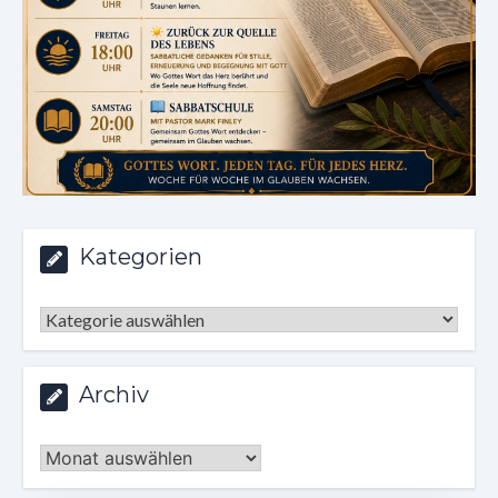
Kategorien
Kategorien
Archiv
Archiv