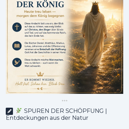
*
*
*
SPUREN DER SCHÖPFUNG |
Entdeckungen aus der Natur