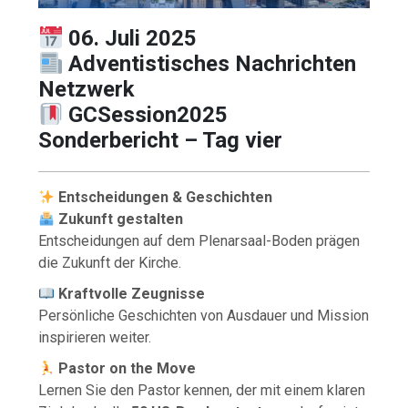
06. Juli 2025
Adventistisches Nachrichten
Netzwerk
GCSession2025
Sonderbericht – Tag vier
Entscheidungen & Geschichten
Zukunft gestalten
Entscheidungen auf dem Plenarsaal-Boden prägen
die Zukunft der Kirche.
Kraftvolle Zeugnisse
Persönliche Geschichten von Ausdauer und Mission
inspirieren weiter.
Pastor on the Move
Lernen Sie den Pastor kennen, der mit einem klaren