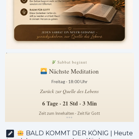
.
Sabbat beginnt
Nächste Meditation
Freitag · 18:00 Uhr
Zurück zur Quelle des Lebens
6 Tage · 21 Std · 3 Min
Zeit zum Innehalten · Zeit für Gott
*
*
*
BALD KOMMT DER KÖNIG | Heute