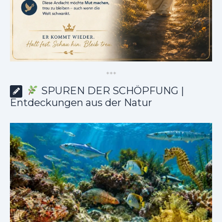
*
*
*
SPUREN DER SCHÖPFUNG |
Entdeckungen aus der Natur