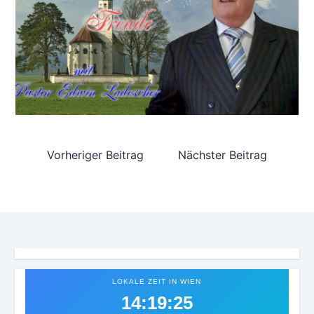
Vorheriger Beitrag
Nächster Beitrag
LOKALE ZEIT IN WIEN
14:19:29