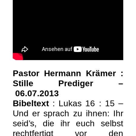
Pastor Hermann Krämer :
Stille Prediger –
06.07.2013
Bibeltext
: Lukas 16 : 15 –
Und er sprach zu ihnen: Ihr
seid’s, die ihr euch selbst
rechtfertigt vor den