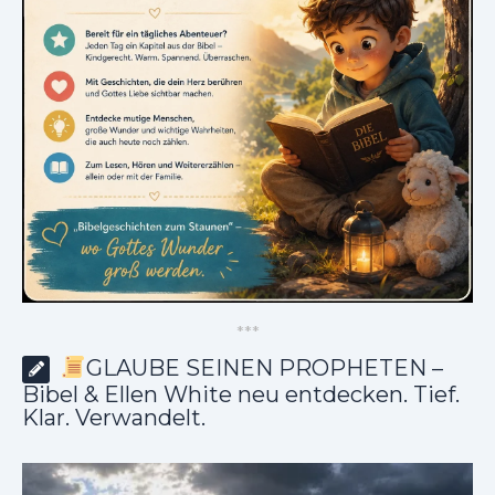
*
*
*
GLAUBE SEINEN PROPHETEN –
Bibel & Ellen White neu entdecken. Tief.
Klar. Verwandelt.