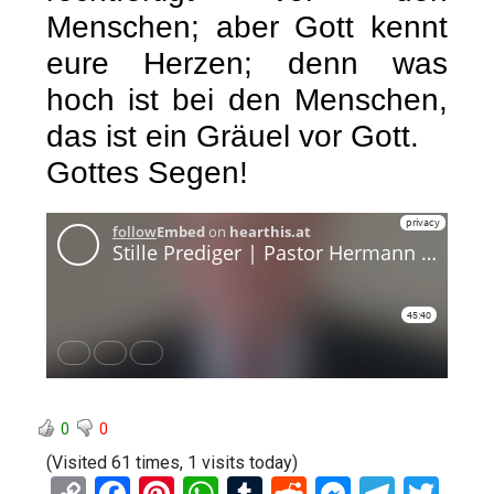
Menschen; aber Gott kennt
eure Herzen; denn was
hoch ist bei den Menschen,
das ist ein Gräuel vor Gott.
Gottes Segen!
0
0
(Visited 61 times, 1 visits today)