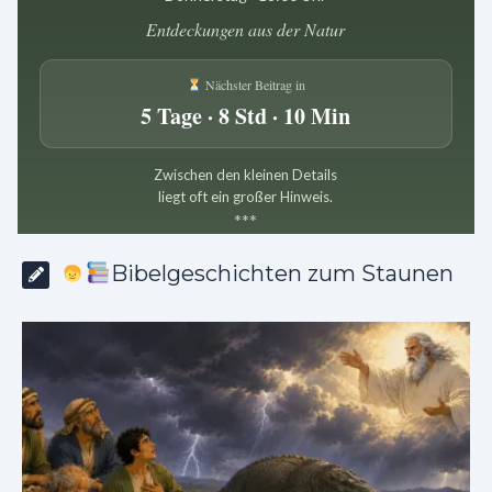
Entdeckungen aus der Natur
Nächster Beitrag in
5 Tage · 8 Std · 10 Min
Zwischen den kleinen Details
liegt oft ein großer Hinweis.
*
*
*
Bibelgeschichten zum Staunen