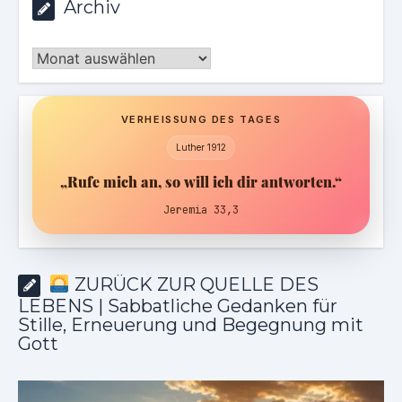
Archiv
Archiv
VERHEISSUNG DES TAGES
Luther 1912
„Rufe mich an, so will ich dir antworten.“
Jeremia 33,3
ZURÜCK ZUR QUELLE DES
LEBENS | Sabbatliche Gedanken für
Stille, Erneuerung und Begegnung mit
Gott