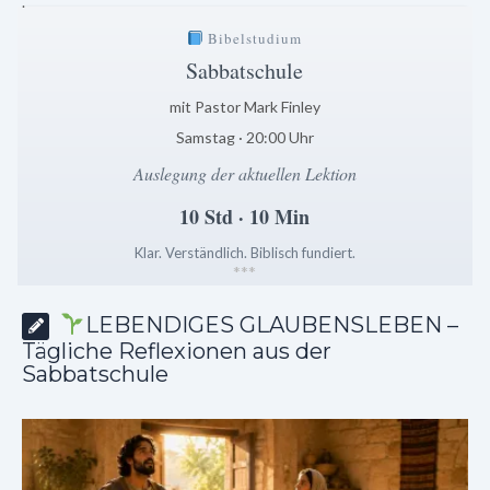
.
Bibelstudium
Sabbatschule
mit Pastor Mark Finley
Samstag · 20:00 Uhr
Auslegung der aktuellen Lektion
10 Std · 10 Min
Klar. Verständlich. Biblisch fundiert.
*
*
*
LEBENDIGES GLAUBENSLEBEN –
Tägliche Reflexionen aus der
Sabbatschule