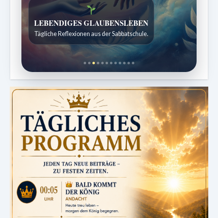
Bibelgeschichten zum Staunen
Kindergeschichten für 7 bis 12 Jahre.