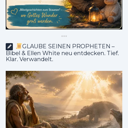
*
*
*
GLAUBE SEINEN PROPHETEN –
Bibel & Ellen White neu entdecken. Tief.
Klar. Verwandelt.