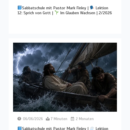
Sabbatschule mit Pastor Mark Finley |
Lektion
12: Sprich von Gott |
Im Glauben Wachsen | 2/2026
06/06/2026
7 Minuten
2 Monaten
Sabbatschule mit Pastor Mark Finley |
Lektion