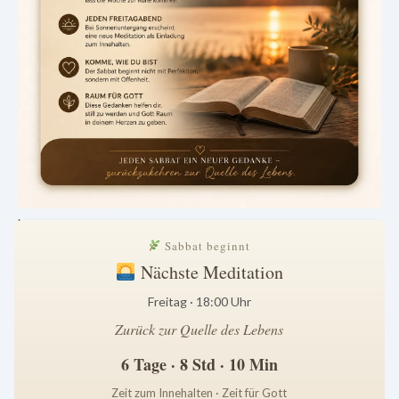
.
Sabbat beginnt
Nächste Meditation
Freitag · 18:00 Uhr
Zurück zur Quelle des Lebens
6 Tage · 8 Std · 10 Min
Zeit zum Innehalten · Zeit für Gott