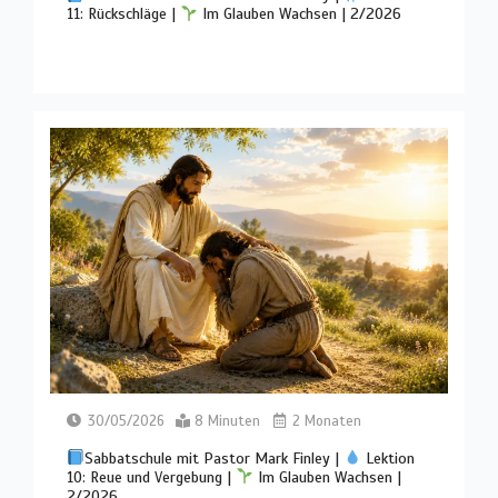
11: Rückschläge |
Im Glauben Wachsen | 2/2026
30/05/2026
8 Minuten
2 Monaten
Sabbatschule mit Pastor Mark Finley |
Lektion
10: Reue und Vergebung |
Im Glauben Wachsen |
2/2026