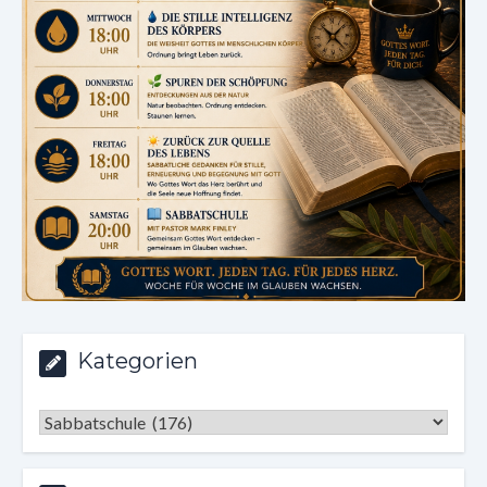
Kategorien
Kategorien