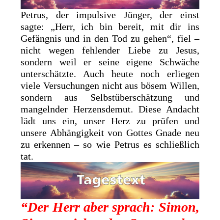
Petrus, der impulsive Jünger, der einst
sagte: „Herr, ich bin bereit, mit dir ins
Gefängnis und in den Tod zu gehen“, fiel –
nicht wegen fehlender Liebe zu Jesus,
sondern weil er seine eigene Schwäche
unterschätzte. Auch heute noch erliegen
viele Versuchungen nicht aus bösem Willen,
sondern aus Selbstüberschätzung und
mangelnder Herzensdemut. Diese Andacht
lädt uns ein, unser Herz zu prüfen und
unsere Abhängigkeit von Gottes Gnade neu
zu erkennen – so wie Petrus es schließlich
tat.
“Der Herr aber sprach: Simon,