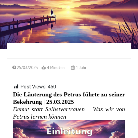
25/03/2025
4 Minuten
1 Jahr
Post Views:
450
Die Läuterung des Petrus führte zu seiner
Bekehrung | 25.03.2025
Demut statt Selbstvertrauen – Was wir von
Petrus lernen können