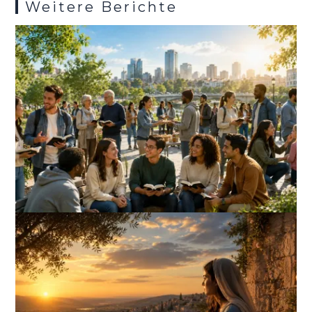
Weitere Berichte