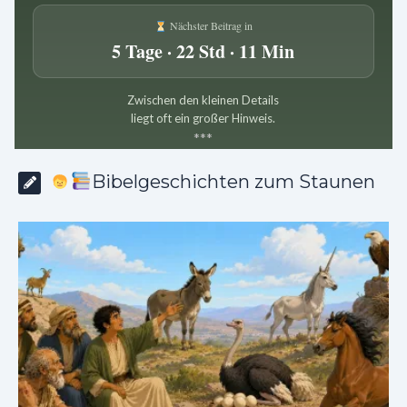
Nächster Beitrag in
5 Tage · 22 Std · 11 Min
Zwischen den kleinen Details
liegt oft ein großer Hinweis.
*
*
*
Bibelgeschichten zum Staunen