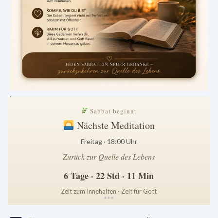
.
Sabbat beginnt
Nächste Meditation
Freitag · 18:00 Uhr
Zurück zur Quelle des Lebens
6 Tage · 22 Std · 11 Min
Zeit zum Innehalten · Zeit für Gott
*
*
*