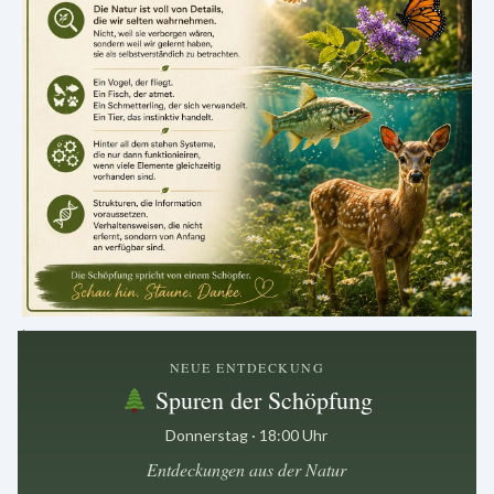
.
NEUE ENTDECKUNG
Spuren der Schöpfung
Donnerstag · 18:00 Uhr
Entdeckungen aus der Natur