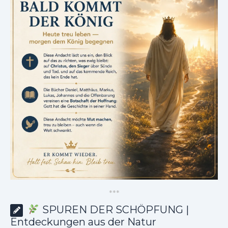
*
*
*
SPUREN DER SCHÖPFUNG |
Entdeckungen aus der Natur