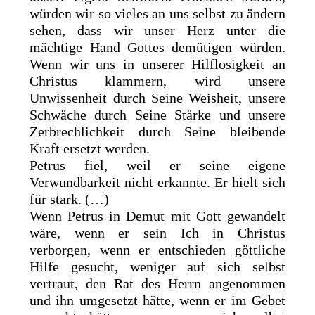
würden wir so vieles an uns selbst zu ändern
sehen, dass wir unser Herz unter die
mächtige Hand Gottes demütigen würden.
Wenn wir uns in unserer Hilflosigkeit an
Christus klammern, wird unsere
Unwissenheit durch Seine Weisheit, unsere
Schwäche durch Seine Stärke und unsere
Zerbrechlichkeit durch Seine bleibende
Kraft ersetzt werden.
Petrus fiel, weil er seine eigene
Verwundbarkeit nicht erkannte. Er hielt sich
für stark. (…)
Wenn Petrus in Demut mit Gott gewandelt
wäre, wenn er sein Ich in Christus
verborgen, wenn er entschieden göttliche
Hilfe gesucht, weniger auf sich selbst
vertraut, den Rat des Herrn angenommen
und ihn umgesetzt hätte, wenn er im Gebet