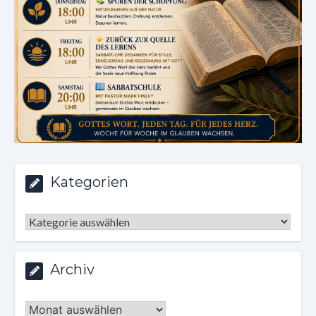
Kategorien
Kategorien
Archiv
Archiv