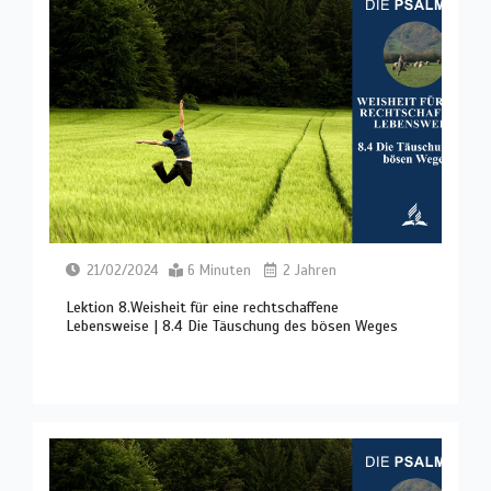
21/02/2024
6 Minuten
2 Jahren
Lektion 8.Weisheit für eine rechtschaffene
Lebensweise | 8.4 Die Täuschung des bösen Weges