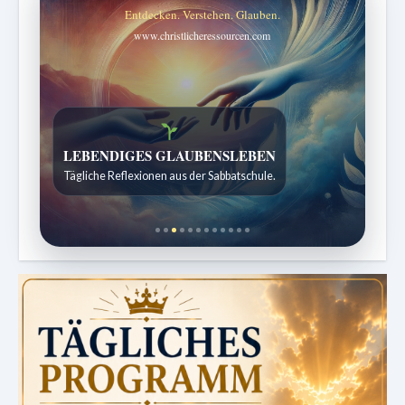
Entdecken. Verstehen. Glauben.
www.christlicheressourcen.com
LEBENDIGES GLAUBENSLEBEN
Tägliche Reflexionen aus der Sabbatschule.