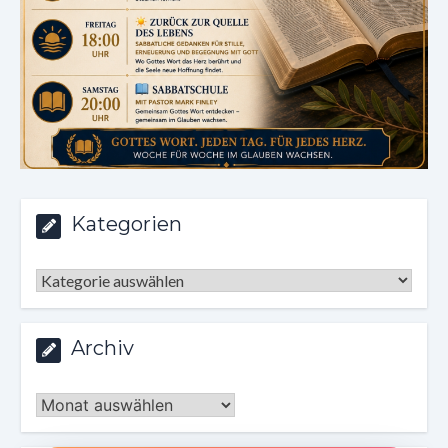
Kategorien
Kategorien
Archiv
Archiv