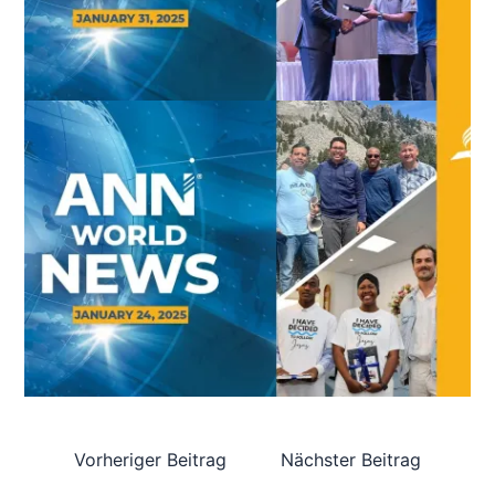
Vorheriger Beitrag
Nächster Beitrag