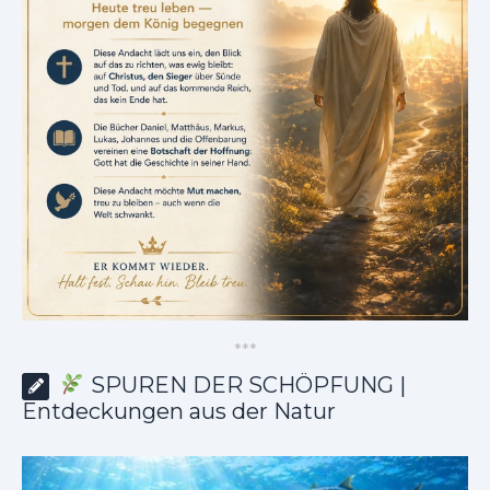
*
*
*
SPUREN DER SCHÖPFUNG |
Entdeckungen aus der Natur