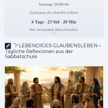
Samstag · 20:00 Uhr
Auslegung der aktuellen Lektion
6 Tage · 23 Std · 20 Min
Klar. Verständlich. Biblisch fundiert.
*
*
*
LEBENDIGES GLAUBENSLEBEN –
Tägliche Reflexionen aus der
Sabbatschule