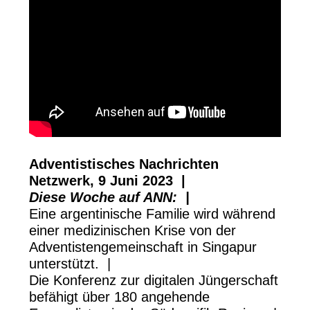
Adventistisches Nachrichten
Netzwerk, 9 Juni 2023 |
Diese Woche auf ANN: |
Eine argentinische Familie wird während
einer medizinischen Krise von der
Adventistengemeinschaft in Singapur
unterstützt. |
Die Konferenz zur digitalen Jüngerschaft
befähigt über 180 angehende