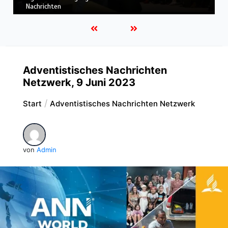
Einsatz & weitere weltweite Nachrichten
Adventistisches Nachrichten
Netzwerk, 9 Juni 2023
Start
Adventistisches Nachrichten Netzwerk
von
Admin