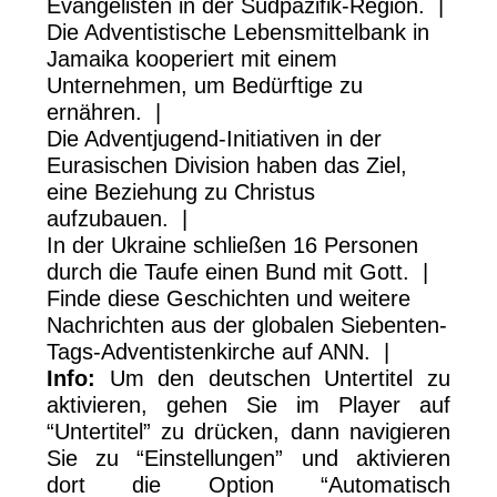
Evangelisten in der Südpazifik-Region. |
Die Adventistische Lebensmittelbank in
Jamaika kooperiert mit einem
Unternehmen, um Bedürftige zu
ernähren. |
Die Adventjugend-Initiativen in der
Eurasischen Division haben das Ziel,
eine Beziehung zu Christus
aufzubauen. |
In der Ukraine schließen 16 Personen
durch die Taufe einen Bund mit Gott. |
Finde diese Geschichten und weitere
Nachrichten aus der globalen Siebenten-
Tags-Adventistenkirche auf ANN. |
Info:
Um den deutschen Untertitel zu
aktivieren, gehen Sie im Player auf
“Untertitel” zu drücken, dann navigieren
Sie zu “Einstellungen” und aktivieren
dort die Option “Automatisch